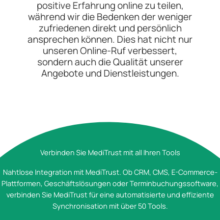
positive Erfahrung online zu teilen,
während wir die Bedenken der weniger
zufriedenen direkt und persönlich
ansprechen können. Dies hat nicht nur
unseren Online-Ruf verbessert,
sondern auch die Qualität unserer
Angebote und Dienstleistungen.
Verbinden Sie MediTrust mit all Ihren Tools
Nahtlose Integration mit MediTrust. Ob CRM, CMS, E-Commerce-
Plattformen, Geschäftslösungen oder Terminbuchungssoftware,
verbinden Sie MediTrust für eine automatisierte und effiziente
Synchronisation mit über 50 Tools.