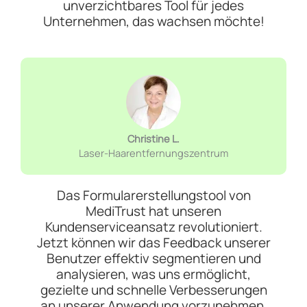
unverzichtbares Tool für jedes
Unternehmen, das wachsen möchte!
Christine L.
Laser-Haarentfernungszentrum
Das Formularerstellungstool von
MediTrust hat unseren
Kundenserviceansatz revolutioniert.
Jetzt können wir das Feedback unserer
Benutzer effektiv segmentieren und
analysieren, was uns ermöglicht,
gezielte und schnelle Verbesserungen
an unserer Anwendung vorzunehmen.