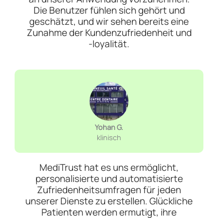
Die Benutzer fühlen sich gehört und
geschätzt, und wir sehen bereits eine
Zunahme der Kundenzufriedenheit und
-loyalität.
Yohan G.
klinisch
MediTrust hat es uns ermöglicht,
personalisierte und automatisierte
Zufriedenheitsumfragen für jeden
unserer Dienste zu erstellen. Glückliche
Patienten werden ermutigt, ihre