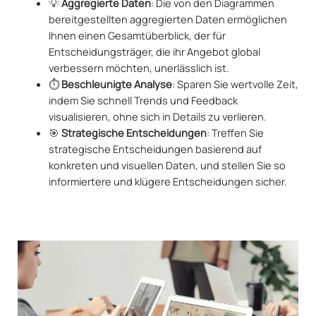
💡
Aggregierte Daten
: Die von den Diagrammen
bereitgestellten aggregierten Daten ermöglichen
Ihnen einen Gesamtüberblick, der für
Entscheidungsträger, die ihr Angebot global
verbessern möchten, unerlässlich ist.
⏱️
Beschleunigte Analyse
: Sparen Sie wertvolle Zeit,
indem Sie schnell Trends und Feedback
visualisieren, ohne sich in Details zu verlieren.
🎯
Strategische Entscheidungen
: Treffen Sie
strategische Entscheidungen basierend auf
konkreten und visuellen Daten, und stellen Sie so
informiertere und klügere Entscheidungen sicher.