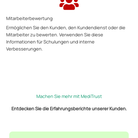
Mitarbeiterbewertung
Ermöglichen Sie den Kunden, den Kundendienst oder die
Mitarbeiter zu bewerten. Verwenden Sie diese
Informationen für Schulungen und interne
Verbesserungen.
Machen Sie mehr mit MediTrust
Entdecken Sie die Erfahrungsberichte unserer Kunden.