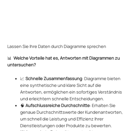
Lassen Sie Ihre Daten durch Diagramme sprechen
📊
Welche Vorteile hat es, Antworten mit Diagrammen zu
untersuchen?
📈
Schnelle Zusammenfassung
: Diagramme bieten
eine synthetische und klare Sicht auf die
Antworten, ermöglichen ein sofortiges Verständnis
und erleichtern schnelle Entscheidungen.
🧠
Aufschlussreiche Durchschnitte
: Erhalten Sie
genaue Durchschnittswerte der Kundenantworten,
um schnell die Leistung und Effizienz Ihrer
Dienstleistungen oder Produkte zu bewerten.