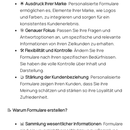
🌟
Ausdruck Ihrer Marke
: Personalisierte Formulare
ermöglichen es, Elemente Ihrer Marke, wie Logos
und Farben, zu integrieren und sorgen für ein
konsistentes Kundenerlebnis.
🎯
Genauer Fokus
: Passen Sie Ihre Fragen und
Antwortoptionen an, um spezifische und relevante
Informationen von Ihren Zielkunden zu erhalten.
🛠️
Flexibilität und Kontrolle
: Ändern Sie Ihre
Formulare nach Ihren spezifischen Bedürfnissen.
Sie haben die volle Kontrolle über Inhalt und
Darstellung.
🤝
Stärkung der Kundenbeziehung
: Personalisierte
Formulare zeigen Ihren Kunden, dass Sie ihre
Meinung schätzen und stärken so ihre Loyalität und
Zufriedenheit.
📝
Warum Formulare erstellen?
📊
Sammlung wesentlicher Informationen
: Formulare