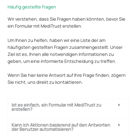
Häufig gestellte Fragen
Wir verstehen, dass Sie Fragen haben könnten, bevor Sie
ein Formular mit MediTrust erstellen.
Um Ihnen zu helfen, haben wir eine Liste der am
häufigsten gestellten Fragen zusammengestellt. Unser
Ziel ist es, Ihnen alle notwendigen Informationen zu
geben, um eine informierte Entscheidung zu treffen.
Wenn Sie hier keine Antwort auf Ihre Frage finden, zögern
Sie nicht, uns direkt zu kontaktieren.
Ist es einfach, ein Formular mit MediTrust zu
erstellen?
Kann ich Aktionen basierend auf den Antworten
der Benutzer automatisieren?