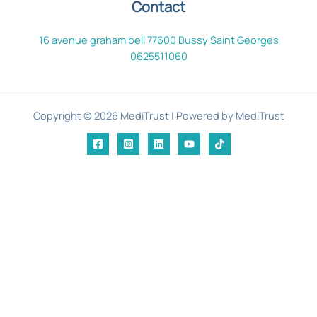
Contact
16 avenue graham bell 77600 Bussy Saint Georges
0625511060
Copyright © 2026 MediTrust | Powered by MediTrust