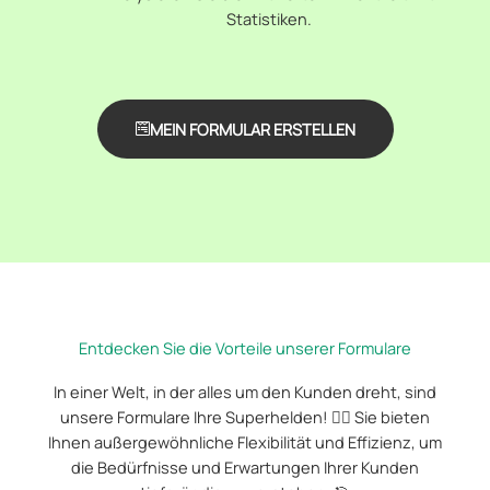
Statistiken.
MEIN FORMULAR ERSTELLEN
Entdecken Sie die Vorteile unserer Formulare
In einer Welt, in der alles um den Kunden dreht, sind
unsere Formulare Ihre Superhelden! 🦸‍♂️ Sie bieten
Ihnen außergewöhnliche Flexibilität und Effizienz, um
die Bedürfnisse und Erwartungen Ihrer Kunden