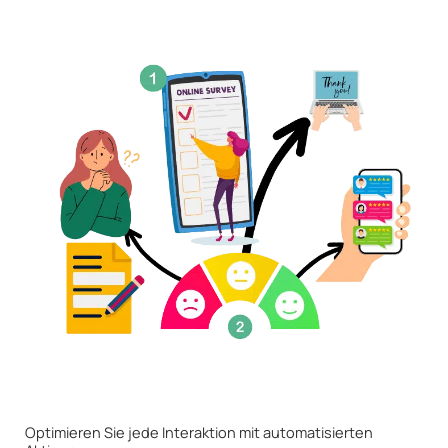
Optimieren Sie jede Interaktion mit automatisierten