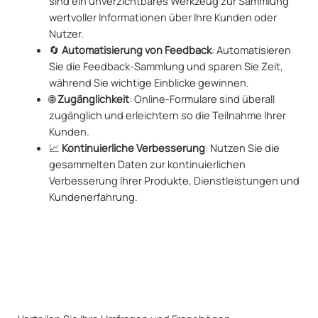
sind ein unverzichtbares Werkzeug zur Sammlung
wertvoller Informationen über Ihre Kunden oder
Nutzer.
🔄
Automatisierung von Feedback
: Automatisieren
Sie die Feedback-Sammlung und sparen Sie Zeit,
während Sie wichtige Einblicke gewinnen.
🌐
Zugänglichkeit
: Online-Formulare sind überall
zugänglich und erleichtern so die Teilnahme Ihrer
Kunden.
📈
Kontinuierliche Verbesserung
: Nutzen Sie die
gesammelten Daten zur kontinuierlichen
Verbesserung Ihrer Produkte, Dienstleistungen und
Kundenerfahrung.