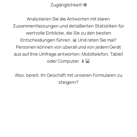
Zugänglichkeit! 🌐
Analysieren Sie die Antworten mit klaren
Zusammenfassungen und detaillierten Statistiken für
wertvolle Einblicke, die Sie zu den besten
Entscheidungen führen. 📊 Und raten Sie mal?
Personen können von überall und von jedem Gerät
aus auf Ihre Umfrage antworten: Mobiltelefon, Tablet
oder Computer. 📱💻
Also, bereit, Ihr Geschäft mit unseren Formularen zu
steigern?