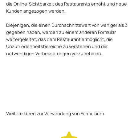
die Online-Sichtbarkeit des Restaurants erhöht und neue
Kunden angezogen werden.
Diejenigen, die einen Durchschnittswert von weniger als 3
gegeben haben, werden zu einem anderen Formular
weitergeleitet, das dem Restaurant ermöglicht, die
Unzufriedenheitsbereiche zu verstehen und die
notwendigen Verbesserungen vorzunehmen.
Weitere Ideen zur Verwendung von Formularen