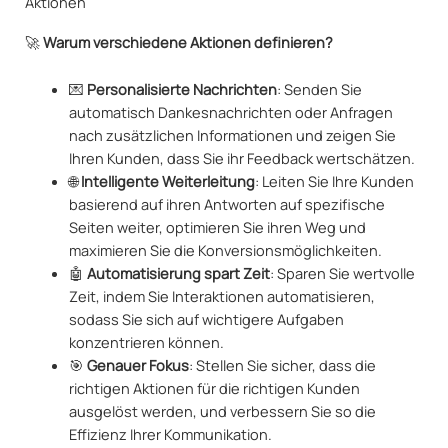
Aktionen
🚀
Warum verschiedene Aktionen definieren?
💌
Personalisierte Nachrichten
: Senden Sie
automatisch Dankesnachrichten oder Anfragen
nach zusätzlichen Informationen und zeigen Sie
Ihren Kunden, dass Sie ihr Feedback wertschätzen.
🌐
Intelligente Weiterleitung
: Leiten Sie Ihre Kunden
basierend auf ihren Antworten auf spezifische
Seiten weiter, optimieren Sie ihren Weg und
maximieren Sie die Konversionsmöglichkeiten.
🤖
Automatisierung spart Zeit
: Sparen Sie wertvolle
Zeit, indem Sie Interaktionen automatisieren,
sodass Sie sich auf wichtigere Aufgaben
konzentrieren können.
🎯
Genauer Fokus
: Stellen Sie sicher, dass die
richtigen Aktionen für die richtigen Kunden
ausgelöst werden, und verbessern Sie so die
Effizienz Ihrer Kommunikation.