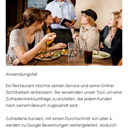
Anwendungsfall
Ein Restaurant möchte seinen Service und seine Online-
Sichtbarkeit verbessern. Sie verwenden unser Tool, um eine
Zufriedenheitsumfrage zu erstellen, die jedem Kunden
nach seinem Besuch zugesandt wird.
Zufriedene Kunden, mit einem Durchschnitt von über 4,
werden zu Google Bewertungen weitergeleitet, wodurch