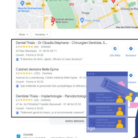
Beispiel: Zufriedenheitsumfrage