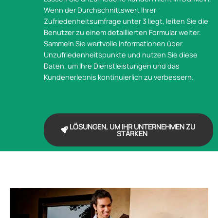
Wenn der Durchschnittswert Ihrer
Zufriedenheitsumfrage unter 3 liegt, leiten Sie die
Benutzer zu einem detaillierten Formular weiter.
Sammeln Sie wertvolle Informationen über
Unzufriedenheitspunkte und nutzen Sie diese
Daten, um Ihre Dienstleistungen und das
Kundenerlebnis kontinuierlich zu verbessern.
LÖSUNGEN, UM IHR UNTERNEHMEN ZU
STÄRKEN