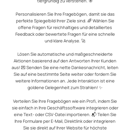
tiefgründig zu verstehen. 🎯
Personalisieren Sie Ihre Fragebögen, damit sie das
perfekte Spiegelbild Ihrer Ziele sind. 🌈 Wählen Sie
offene Fragen für reichhaltiges und detailliertes
Feedback oder bewertete Fragen für eine schnelle
und klare Analyse. 🚀
Lösen Sie automatische und maßgeschneiderte
Aktionen basierend auf den Antworten Ihrer Kunden
aus! 💌 Senden Sie eine nette Dankesnachricht, leiten
Sie auf eine bestimmte Seite weiter oder fordern Sie
weitere Informationen an. Jede Interaktion ist eine
goldene Gelegenheit zum Strahlen! ✨
Verteilen Sie Ihre Fragebögen wie ein Profi, indem Sie
sie einfach in Ihre Geschäftssoftware integrieren oder
eine Text- oder CSV-Datei importieren. 📬 Teilen Sie
Ihre Formulare per E-Mail, Direktlink oder integrieren
Sie sie direkt auf Ihrer Website für höchste