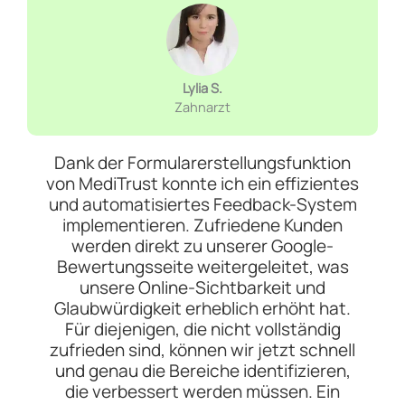
Lylia S.
Zahnarzt
Dank der Formularerstellungsfunktion
von MediTrust konnte ich ein effizientes
und automatisiertes Feedback-System
implementieren. Zufriedene Kunden
werden direkt zu unserer Google-
Bewertungsseite weitergeleitet, was
unsere Online-Sichtbarkeit und
Glaubwürdigkeit erheblich erhöht hat.
Für diejenigen, die nicht vollständig
zufrieden sind, können wir jetzt schnell
und genau die Bereiche identifizieren,
die verbessert werden müssen. Ein