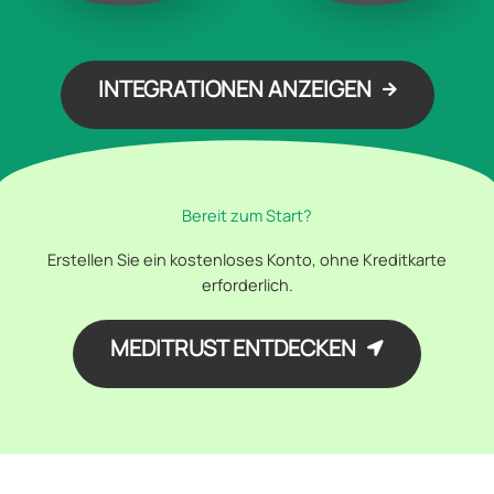
INTEGRATIONEN ANZEIGEN
Bereit zum Start?
Erstellen Sie ein kostenloses Konto, ohne Kreditkarte
erforderlich.
MEDITRUST ENTDECKEN