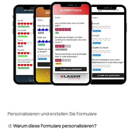
Personalisieren und erstellen Sie Formulare
🎨
Warum diese Formulare personalisieren?