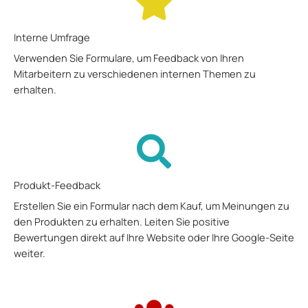
Interne Umfrage
Verwenden Sie Formulare, um Feedback von Ihren
Mitarbeitern zu verschiedenen internen Themen zu
erhalten.
Produkt-Feedback
Erstellen Sie ein Formular nach dem Kauf, um Meinungen zu
den Produkten zu erhalten. Leiten Sie positive
Bewertungen direkt auf Ihre Website oder Ihre Google-Seite
weiter.