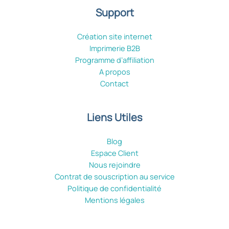
Support
Création site internet
Imprimerie B2B
Programme d’affiliation
A propos
Contact
Liens Utiles
Blog
Espace Client
Nous rejoindre
Contrat de souscription au service
Politique de confidentialité
Mentions légales