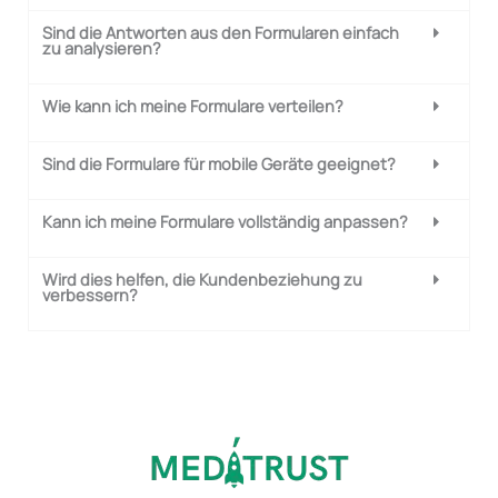
Sind die Antworten aus den Formularen einfach
zu analysieren?
Wie kann ich meine Formulare verteilen?
Sind die Formulare für mobile Geräte geeignet?
Kann ich meine Formulare vollständig anpassen?
Wird dies helfen, die Kundenbeziehung zu
verbessern?