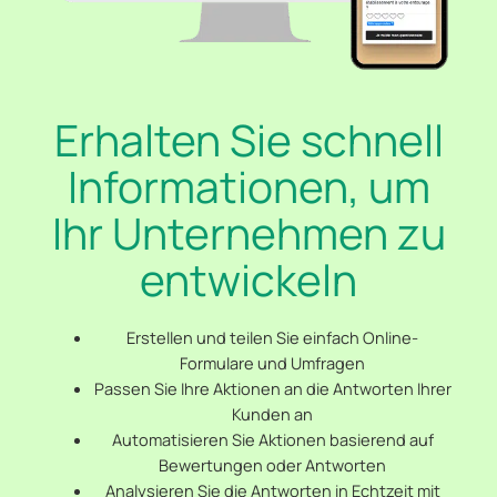
Erhalten Sie schnell
Informationen, um
Ihr Unternehmen zu
entwickeln
Erstellen und teilen Sie einfach Online-
Formulare und Umfragen
Passen Sie Ihre Aktionen an die Antworten Ihrer
Kunden an
Automatisieren Sie Aktionen basierend auf
Bewertungen oder Antworten
Analysieren Sie die Antworten in Echtzeit mit