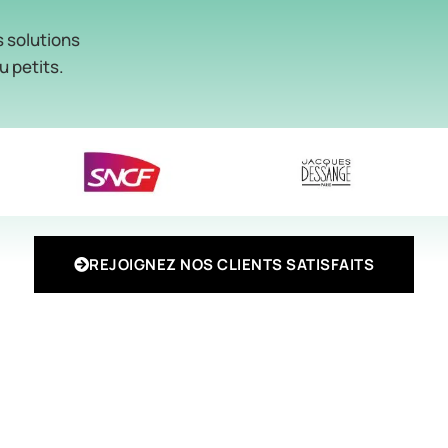
s solutions
u petits.
REJOIGNEZ NOS CLIENTS SATISFAITS