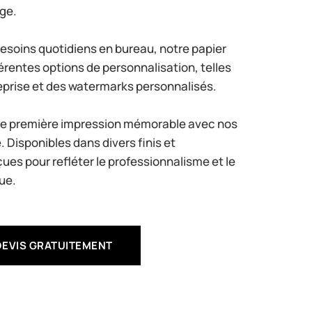
ge.
besoins quotidiens en bureau, notre papier
érentes options de personnalisation, telles
reprise et des watermarks personnalisés.
ne première impression mémorable avec nos
. Disponibles dans divers finis et
ues pour refléter le professionnalisme et le
ue.
EVIS GRATUITEMENT