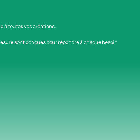
 à toutes vos créations.
r mesure sont conçues pour répondre à chaque besoin