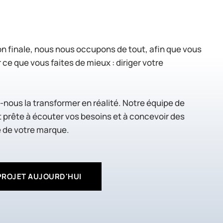
ison finale, nous nous occupons de tout, afin que vous
ce que vous faites de mieux : diriger votre
-nous la transformer en réalité. Notre équipe de
 prête à écouter vos besoins et à concevoir des
e de votre marque.
ROJET AUJOURD'HUI