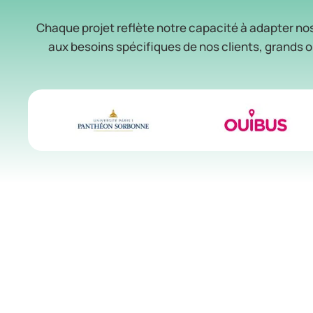
Chaque projet reflète notre capacité à adapter no
aux besoins spécifiques de nos clients, grands o