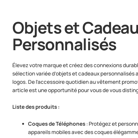
Objets et Cadea
Personnalisés
Élevez votre marque et créez des connexions durab
sélection variée d’objets et cadeaux personnalisés 
logos. De l’accessoire quotidien au vêtement promo
article est une opportunité pour vous de vous distin
Liste des produits :
Coques de Téléphones
: Protégez et personn
appareils mobiles avec des coques élégamm