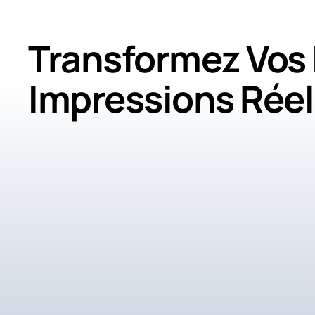
Transformez Vos 
Impressions Réel