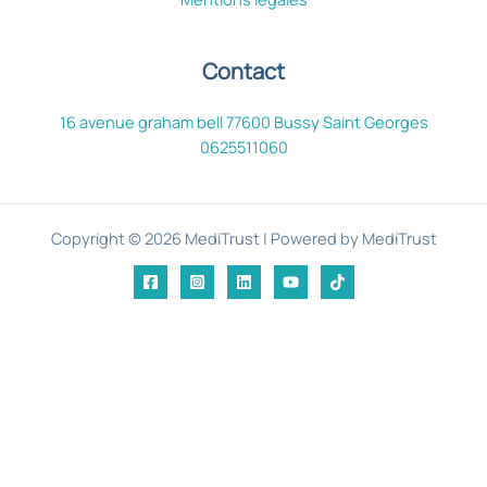
Contact
16 avenue graham bell 77600 Bussy Saint Georges
0625511060
Copyright © 2026 MediTrust | Powered by MediTrust