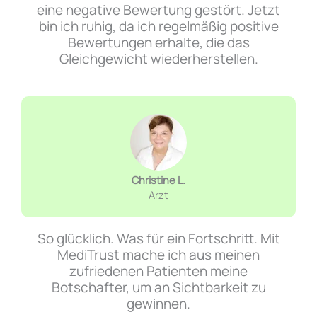
eine negative Bewertung gestört. Jetzt
bin ich ruhig, da ich regelmäßig positive
Bewertungen erhalte, die das
Gleichgewicht wiederherstellen.
Christine L.
Arzt
So glücklich. Was für ein Fortschritt. Mit
MediTrust mache ich aus meinen
zufriedenen Patienten meine
Botschafter, um an Sichtbarkeit zu
gewinnen.