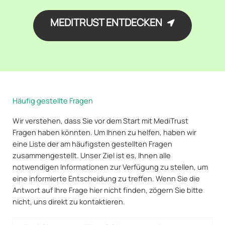
MEDITRUST ENTDECKEN
Häufig gestellte Fragen
Wir verstehen, dass Sie vor dem Start mit MediTrust
Fragen haben könnten. Um Ihnen zu helfen, haben wir
eine Liste der am häufigsten gestellten Fragen
zusammengestellt. Unser Ziel ist es, Ihnen alle
notwendigen Informationen zur Verfügung zu stellen, um
eine informierte Entscheidung zu treffen. Wenn Sie die
Antwort auf Ihre Frage hier nicht finden, zögern Sie bitte
nicht, uns direkt zu kontaktieren.