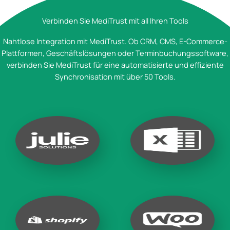
Verbinden Sie MediTrust mit all Ihren Tools
Nahtlose Integration mit MediTrust. Ob CRM, CMS, E-Commerce-
Plattformen, Geschäftslösungen oder Terminbuchungssoftware,
verbinden Sie MediTrust für eine automatisierte und effiziente
Synchronisation mit über 50 Tools.