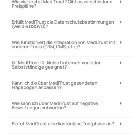
Wie viel kostet MediTrust? Gibt es verschiedene
Preispläne?
Erfüllt MediTrust die Datenschutzbestimmungen
(wie die DSGVO)?
Wie funktioniert die Integration von MediTrust mit
anderen Tools (CRM, CMS, etc.)?
Ist MediTrust für kleine Unternehmen oder
Selbstständige geeignet?
Kann ich die über MediTrust gesendeten
Fragebögen anpassen?
Wie kann ich über MediTrust auf negative
Bewertungen antworten?
Bietet MediTrust eine kostenlose Testphase an?