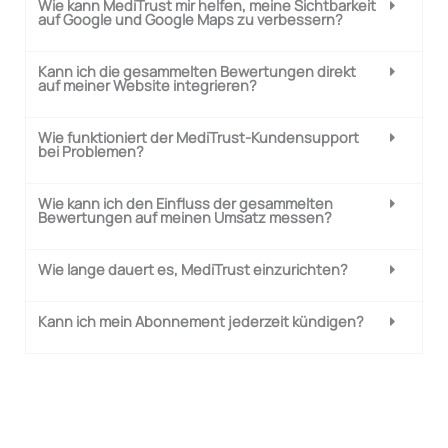
Wie kann MediTrust mir helfen, meine Sichtbarkeit
auf Google und Google Maps zu verbessern?
Kann ich die gesammelten Bewertungen direkt
auf meiner Website integrieren?
Wie funktioniert der MediTrust-Kundensupport
bei Problemen?
Wie kann ich den Einfluss der gesammelten
Bewertungen auf meinen Umsatz messen?
Wie lange dauert es, MediTrust einzurichten?
Kann ich mein Abonnement jederzeit kündigen?