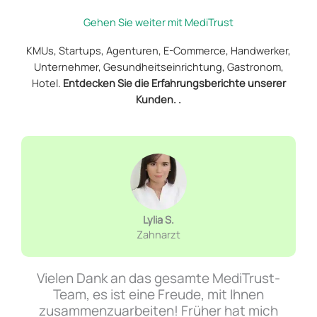
Gehen Sie weiter mit MediTrust
KMUs, Startups, Agenturen, E-Commerce, Handwerker,
Unternehmer, Gesundheitseinrichtung, Gastronom,
Hotel.
Entdecken Sie die Erfahrungsberichte unserer
Kunden. .
Lylia S.
Zahnarzt
Vielen Dank an das gesamte MediTrust-
Team, es ist eine Freude, mit Ihnen
zusammenzuarbeiten! Früher hat mich