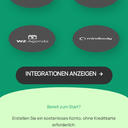
INTEGRATIONEN ANZEIGEN
Bereit zum Start?
Erstellen Sie ein kostenloses Konto, ohne Kreditkarte
erforderlich.