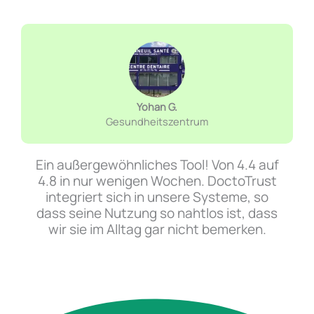
Yohan G.
Gesundheitszentrum
Ein außergewöhnliches Tool! Von 4.4 auf
4.8 in nur wenigen Wochen. DoctoTrust
integriert sich in unsere Systeme, so
dass seine Nutzung so nahtlos ist, dass
wir sie im Alltag gar nicht bemerken.