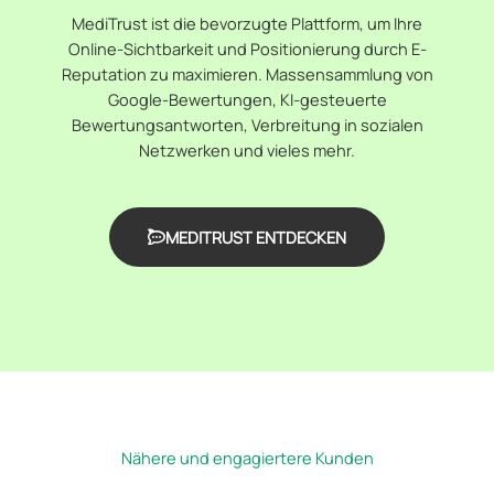
MediTrust ist die bevorzugte Plattform, um Ihre
Online-Sichtbarkeit und Positionierung durch E-
Reputation zu maximieren. Massensammlung von
Google-Bewertungen, KI-gesteuerte
Bewertungsantworten, Verbreitung in sozialen
Netzwerken und vieles mehr.
MEDITRUST ENTDECKEN
Nähere und engagiertere Kunden