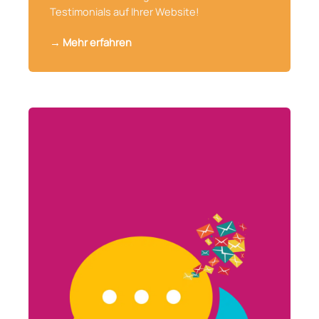
Testimonials auf Ihrer Website!
→ Mehr erfahren