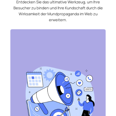
Entdecken Sie das ultimative Werkzeug, um Ihre
Besucher zu binden und Ihre Kundschaft durch die
Wirksamkeit der Mundpropaganda im Web zu
erweitern.