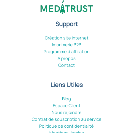
Support
Création site internet
Imprimerie B2B
Programme d’affiliation
A propos
Contact
Liens Utiles
Blog
Espace Client
Nous rejoindre
Contrat de souscription au service
Politique de confidentialité
Mentions légales