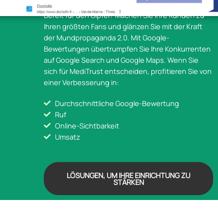
Bereit für den Gipfel? Machen Sie Ihre Kunden zu
Ihren größten Fans und glänzen Sie mit der Kraft
der Mundpropaganda 2.0. Mit Google-
Bewertungen übertrumpfen Sie Ihre Konkurrenten
auf Google Search und Google Maps. Wenn Sie
sich für MediTrust entscheiden, profitieren Sie von
einer Verbesserung in:
Durchschnittliche Google-Bewertung
Ruf
Online-Sichtbarkeit
Umsatz
LÖSUNGEN, UM IHRE EINRICHTUNG ZU
STÄRKEN