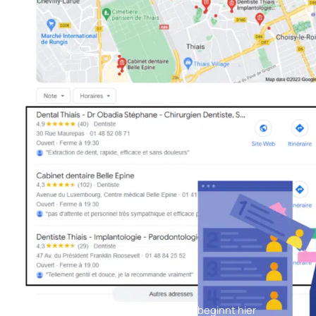
Ihr Weg zur Spitzenposition beginnt hier