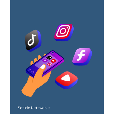
Soziale Netzwerke