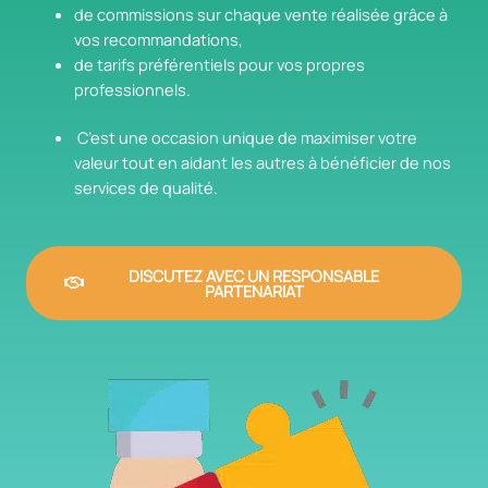
de commissions sur chaque vente réalisée grâce à
vos recommandations,
de tarifs préférentiels pour vos propres
professionnels.
C’est une occasion unique de maximiser votre
valeur tout en aidant les autres à bénéficier de nos
services de qualité.
DISCUTEZ AVEC UN RESPONSABLE
PARTENARIAT