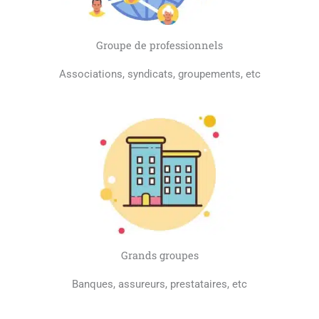
Groupe de professionnels
Associations, syndicats, groupements, etc
Grands groupes
Banques, assureurs, prestataires, etc