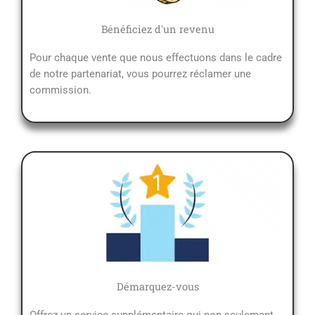
Bénéficiez d'un revenu
Pour chaque vente que nous effectuons dans le cadre
de notre partenariat, vous pourrez réclamer une
commission.
Démarquez-vous
Offrez un service supplémentaire qui non seulement