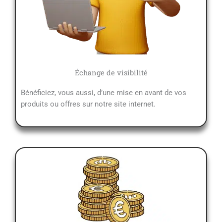
Échange de visibilité
Bénéficiez, vous aussi, d’une mise en avant de vos
produits ou offres sur notre site internet.