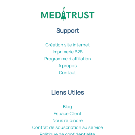
Support
Création site internet
Imprimerie B2B
Programme d’affiliation
A propos
Contact
Liens Utiles
Blog
Espace Client
Nous rejoindre
Contrat de souscription au service
Politique de confidentialité