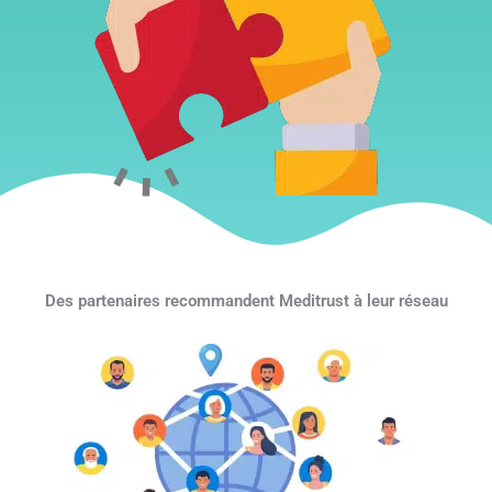
Des partenaires recommandent Meditrust à leur réseau