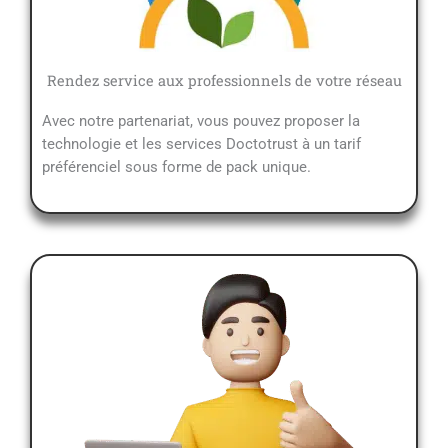
Rendez service aux professionnels de votre réseau
Avec notre partenariat, vous pouvez proposer la
technologie et les services Doctotrust à un tarif
préférenciel sous forme de pack unique.