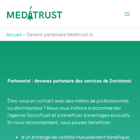
Aller
au
contenu
Accueil
Devenir partenaire Meditrust.io
Partenariat : devenez partenaire des services de Doctotrust
Êtes-vous en contact avec des milliers de professionnels
ou d’entreprises ? Nous vous invitons à recommander
l’agence DoctoTrust et à bénéficier d’avantages exclusifs.
En nous recommandant, vous pouvez bénéficier :
d’un échange de visibilité mutuellement bénéfique,