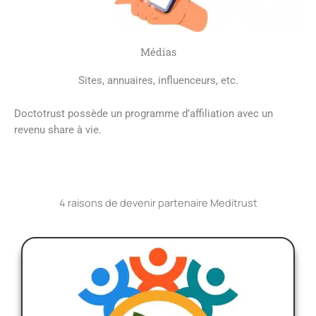
Médias
Sites, annuaires, influenceurs, etc.
Doctotrust possède un programme d’affiliation avec un
revenu share à vie.
4 raisons de devenir partenaire Meditrust