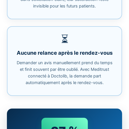
invisible pour les futurs patients.
⏳
Aucune relance après le rendez-vous
Demander un avis manuellement prend du temps
et finit souvent par être oublié. Avec Meditrust
connecté à Doctolib, la demande part
automatiquement après le rendez-vous.