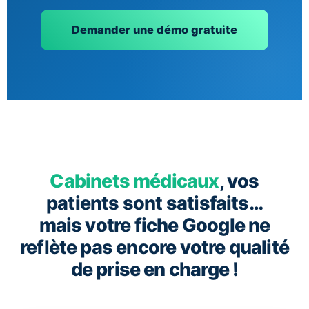
Demander une démo gratuite
Cabinets médicaux
, vos
patients sont satisfaits…
mais votre fiche Google ne
reflète pas encore votre qualité
de prise en charge !