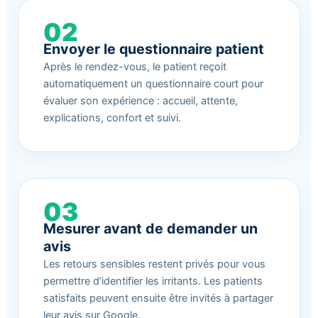
02
Envoyer le questionnaire patient
Après le rendez-vous, le patient reçoit
automatiquement un questionnaire court pour
évaluer son expérience : accueil, attente,
explications, confort et suivi.
03
Mesurer avant de demander un
avis
Les retours sensibles restent privés pour vous
permettre d’identifier les irritants. Les patients
satisfaits peuvent ensuite être invités à partager
leur avis sur Google.