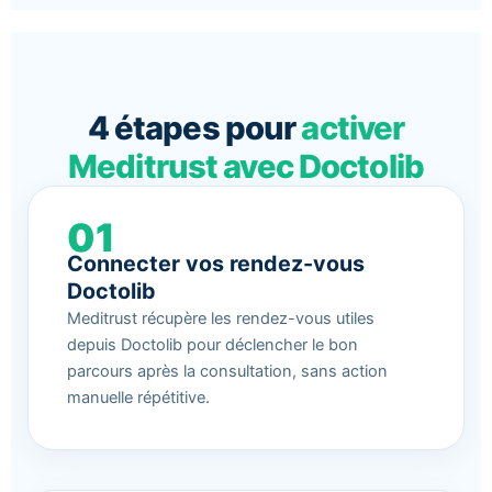
4 étapes pour
activer
Meditrust avec Doctolib
01
Connecter vos rendez-vous
Doctolib
Meditrust récupère les rendez-vous utiles
depuis Doctolib pour déclencher le bon
parcours après la consultation, sans action
manuelle répétitive.