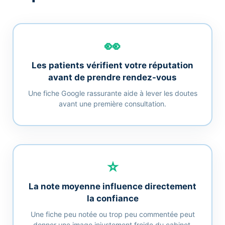
👀
Les patients vérifient votre réputation
avant de prendre rendez-vous
Une fiche Google rassurante aide à lever les doutes
avant une première consultation.
⭐
La note moyenne influence directement
la confiance
Une fiche peu notée ou trop peu commentée peut
donner une image injustement froide du cabinet.