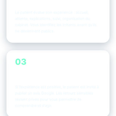
Google
Le patient évalue son expérience : accueil,
attente, explications, suivi, organisation du
cabinet. Vous identifiez les irritants avant qu’ils
ne deviennent publics.
03
Orienter les patients satisfaits vers
Google
Si l’expérience est positive, le patient est invité à
publier un avis Google. Les retours sensibles
restent privés pour vous permettre de
comprendre et d’agir.