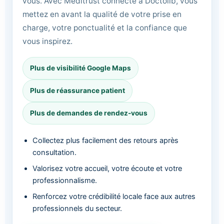
vous. Avec Meditrust connecté à Doctolib, vous
mettez en avant la qualité de votre prise en
charge, votre ponctualité et la confiance que
vous inspirez.
Plus de visibilité Google Maps
Plus de réassurance patient
Plus de demandes de rendez-vous
Collectez plus facilement des retours après
consultation.
Valorisez votre accueil, votre écoute et votre
professionnalisme.
Renforcez votre crédibilité locale face aux autres
professionnels du secteur.