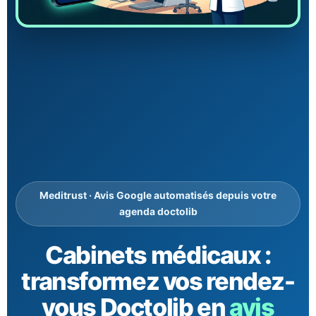
Meditrust · Avis Google automatisés depuis votre
agenda doctolib
Cabinets médicaux :
transformez vos rendez-
vous Doctolib en
avis