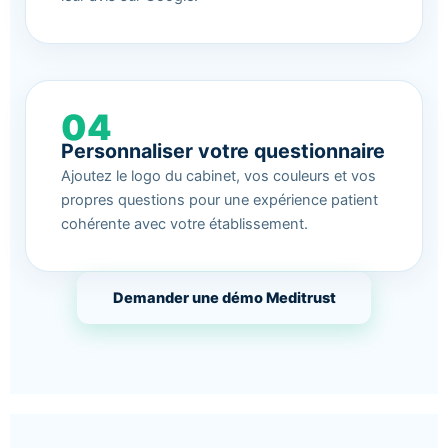
04
Personnaliser votre questionnaire
Ajoutez le logo du cabinet, vos couleurs et vos
propres questions pour une expérience patient
cohérente avec votre établissement.
Demander une démo Meditrust