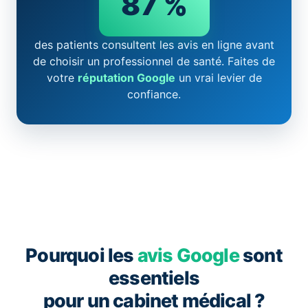
87 %
des patients consultent les avis en ligne avant
de choisir un professionnel de santé. Faites de
votre
réputation Google
un vrai levier de
confiance.
Pourquoi les
avis Google
sont
essentiels
pour un cabinet médical ?