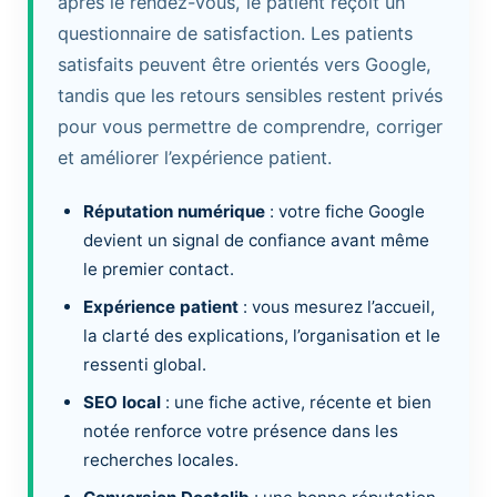
après le rendez-vous, le patient reçoit un
questionnaire de satisfaction. Les patients
satisfaits peuvent être orientés vers Google,
tandis que les retours sensibles restent privés
pour vous permettre de comprendre, corriger
et améliorer l’expérience patient.
Réputation numérique
: votre fiche Google
devient un signal de confiance avant même
le premier contact.
Expérience patient
: vous mesurez l’accueil,
la clarté des explications, l’organisation et le
ressenti global.
SEO local
: une fiche active, récente et bien
notée renforce votre présence dans les
recherches locales.