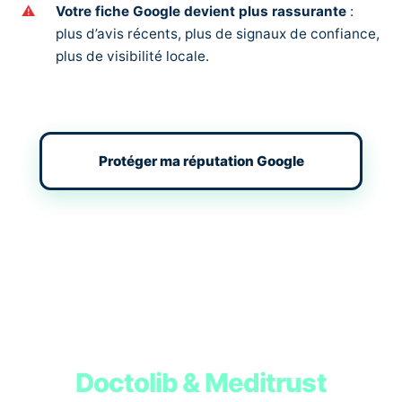
Votre fiche Google devient plus rassurante
:
plus d’avis récents, plus de signaux de confiance,
plus de visibilité locale.
Protéger ma réputation Google
Comment
Doctolib & Meditrust