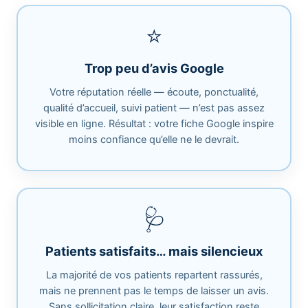
⭐
Trop peu d’avis Google
Votre réputation réelle — écoute, ponctualité,
qualité d’accueil, suivi patient — n’est pas assez
visible en ligne. Résultat : votre fiche Google inspire
moins confiance qu’elle ne le devrait.
🩺
Patients satisfaits… mais silencieux
La majorité de vos patients repartent rassurés,
mais ne prennent pas le temps de laisser un avis.
Sans sollicitation claire, leur satisfaction reste