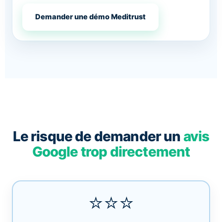
Demander une démo Meditrust
Le risque de demander un
avis
Google trop directement
⭐️⭐️⭐️