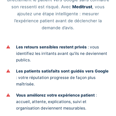
son ressenti est risqué. Avec
Meditrust
, vous
ajoutez une étape intelligente : mesurer
l’expérience patient avant de déclencher la
demande d’avis.
Les retours sensibles restent privés
: vous
identifiez les irritants avant qu’ils ne deviennent
publics.
Les patients satisfaits sont guidés vers Google
: votre réputation progresse de façon plus
maîtrisée.
Vous améliorez votre expérience patient
:
accueil, attente, explications, suivi et
organisation deviennent mesurables.