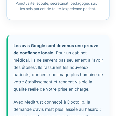
Ponctualité, écoute, secrétariat, pédagogie, suivi :
les avis parlent de toute l’expérience patient.
Les avis Google sont devenus une preuve
de confiance locale.
Pour un cabinet
médical, ils ne servent pas seulement à “avoir
des étoiles”. Ils rassurent les nouveaux
patients, donnent une image plus humaine de
votre établissement et rendent visible la
qualité réelle de votre prise en charge.
Avec Meditrust connecté à Doctolib, la
demande d’avis n’est plus laissée au hasard :