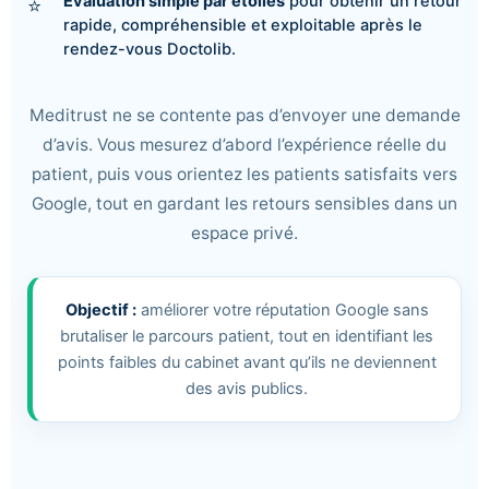
Évaluation simple par étoiles
pour obtenir un retour
rapide, compréhensible et exploitable après le
rendez-vous Doctolib.
Meditrust ne se contente pas d’envoyer une demande
d’avis. Vous mesurez d’abord l’expérience réelle du
patient, puis vous orientez les patients satisfaits vers
Google, tout en gardant les retours sensibles dans un
espace privé.
Objectif :
améliorer votre réputation Google sans
brutaliser le parcours patient, tout en identifiant les
points faibles du cabinet avant qu’ils ne deviennent
des avis publics.