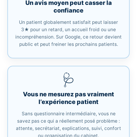
Un avis moyen peut casser la
confiance
Un patient globalement satisfait peut laisser
3★ pour un retard, un accueil froid ou une
incompréhension. Sur Google, ce retour devient
public et peut freiner les prochains patients.
🩺
Vous ne mesurez pas vraiment
l’expérience patient
Sans questionnaire intermédiaire, vous ne
savez pas ce qui a réellement posé problème :
attente, secrétariat, explications, suivi, confort
ou organisation du cabinet.