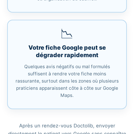
📉
Votre fiche Google peut se
dégrader rapidement
Quelques avis négatifs ou mal formulés
suffisent à rendre votre fiche moins
rassurante, surtout dans les zones où plusieurs
praticiens apparaissent côte à côte sur Google
Maps.
Après un rendez-vous Doctolib, envoyer
directement le patient vers Google sans connaître