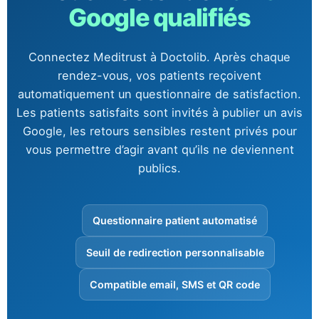
Google qualifiés
Connectez Meditrust à Doctolib. Après chaque
rendez-vous, vos patients reçoivent
automatiquement un questionnaire de satisfaction.
Les patients satisfaits sont invités à publier un avis
Google, les retours sensibles restent privés pour
vous permettre d’agir avant qu’ils ne deviennent
publics.
Questionnaire patient automatisé
Seuil de redirection personnalisable
Compatible email, SMS et QR code