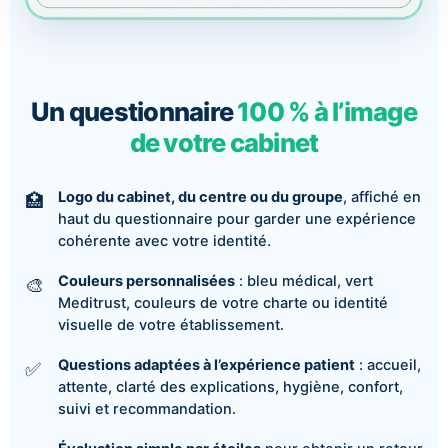
Un questionnaire
100 % à l’image
de votre cabinet
Logo du cabinet, du centre ou du groupe
, affiché en
haut du questionnaire pour garder une expérience
cohérente avec votre identité.
Couleurs personnalisées
: bleu médical, vert
Meditrust, couleurs de votre charte ou identité
visuelle de votre établissement.
Questions adaptées à l’expérience patient
: accueil,
attente, clarté des explications, hygiène, confort,
suivi et recommandation.