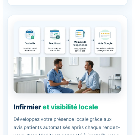
Infirmier
et visibilité locale
Développez votre présence locale grâce aux
avis patients automatisés après chaque rendez-