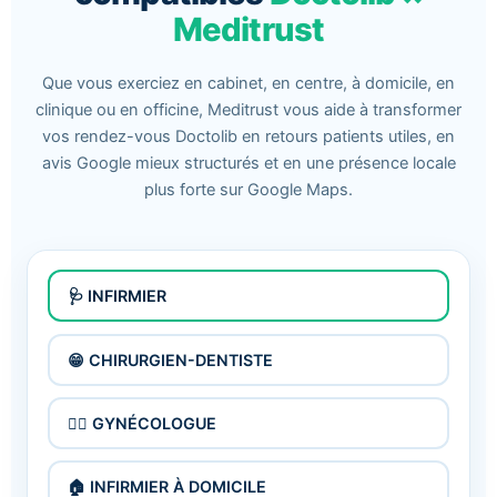
Meditrust
Que vous exerciez en cabinet, en centre, à domicile, en
clinique ou en officine, Meditrust vous aide à transformer
vos rendez-vous Doctolib en retours patients utiles, en
avis Google mieux structurés et en une présence locale
plus forte sur Google Maps.
🩺 INFIRMIER
😁 CHIRURGIEN-DENTISTE
👩‍⚕️ GYNÉCOLOGUE
🏠 INFIRMIER À DOMICILE