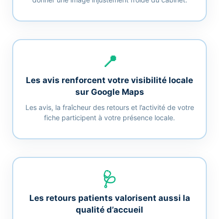
📍
Les avis renforcent votre visibilité locale
sur Google Maps
Les avis, la fraîcheur des retours et l’activité de votre
fiche participent à votre présence locale.
🩺
Les retours patients valorisent aussi la
qualité d’accueil