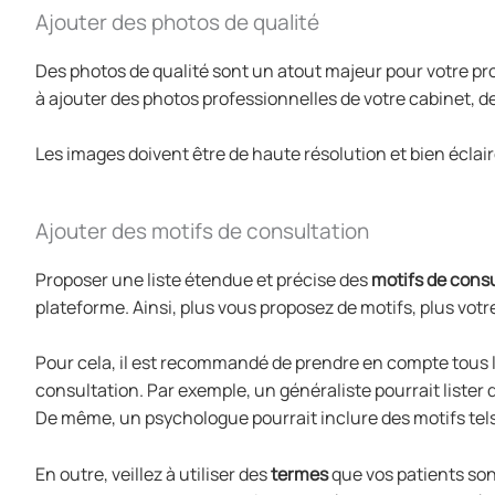
Ajouter des photos de qualité
Des photos de qualité sont un atout majeur pour votre prof
à ajouter des photos professionnelles de votre cabinet, d
Les images doivent être de haute résolution et bien éclai
Ajouter des motifs de consultation
Proposer une liste étendue et précise des
motifs de cons
plateforme. Ainsi, plus vous proposez de motifs, plus votr
Pour cela, il est recommandé de prendre en compte tous 
consultation. Par exemple, un généraliste pourrait lister 
De même, un psychologue pourrait inclure des motifs tels 
En outre, veillez à utiliser des
termes
que vos patients son