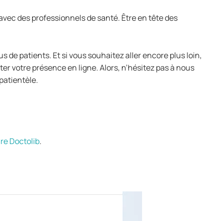
vec des professionnels de santé. Être en tête des
lus de patients. Et si vous souhaitez aller encore plus loin,
er votre présence en ligne. Alors, n’hésitez pas à nous
patientèle.
re Doctolib
.