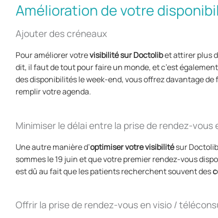
Amélioration de votre disponibil
Ajouter des créneaux
Pour améliorer votre
visibilité sur Doctolib
et attirer plus
dit, il faut de tout pour faire un monde, et c’est égaleme
des disponibilités le week-end, vous offrez davantage de 
remplir votre agenda.
Minimiser le délai entre la prise de rendez-vous
Une autre manière d’
optimiser votre visibilité
sur Doctolib
sommes le 19 juin et que votre premier rendez-vous disponib
est dû au fait que les patients recherchent souvent des
c
Offrir la prise de rendez-vous en visio / télécons