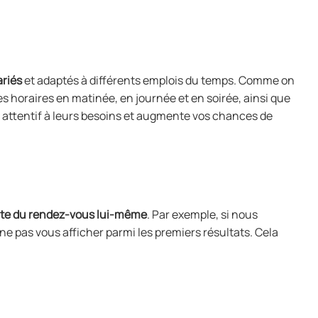
riés
et adaptés à différents emplois du temps. Comme on
es horaires en matinée, en journée et en soirée, ainsi que
s attentif à leurs besoins et augmente vos chances de
 date du rendez-vous lui-même
. Par exemple, si nous
 ne pas vous afficher parmi les premiers résultats. Cela