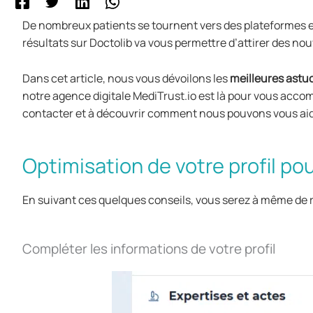
De nombreux patients se tournent vers des plateformes
résultats sur Doctolib va vous permettre d’attirer des no
Dans cet article, nous vous dévoilons les
meilleures astuc
notre agence digitale MediTrust.io est là pour vous accom
contacter et à découvrir comment nous pouvons vous aide
Optimisation de votre profil po
En suivant ces quelques conseils, vous serez à même de 
Compléter les informations de votre profil