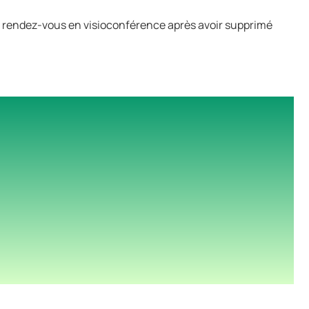
de rendez-vous en visioconférence après avoir supprimé