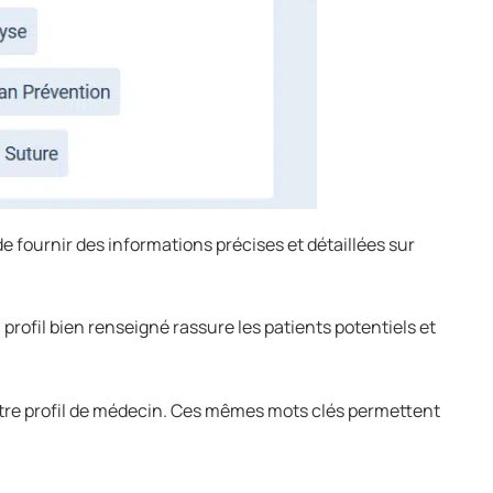
de fournir des informations précises et détaillées sur
profil bien renseigné rassure les patients potentiels et
otre profil de médecin. Ces mêmes mots clés permettent