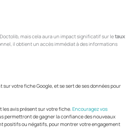
Doctolib, mais cela aura un impact significatif sur le
taux
ionnel, il obtient un accès immédiat à des informations
sur votre fiche Google, et se sert de ses données pour
 les avis présent sur votre fiche.
Encouragez vos
vous permettront de gagner la confiance des nouveaux
ent positifs ou négatifs, pour montrer votre engagement