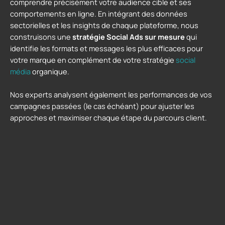
comprendre précisément votre audience cible et ses
comportements en ligne. En intégrant des données
sectorielles et les insights de chaque plateforme, nous
construisons une
stratégie Social Ads sur mesure
qui
identifie les formats et messages les plus efficaces pour
votre marque en complément de votre stratégie
social
média
organique.
Nos experts analysent également les performances de vos
campagnes
passées (le cas échéant) pour ajuster les
approches et maximiser chaque étape du parcours client.