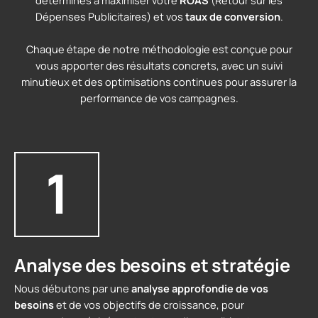
Dépenses Publicitaires) et vos
taux de conversion
.
Chaque étape de notre méthodologie est conçue pour
vous apporter des résultats concrets, avec un suivi
minutieux et des optimisations continues pour assurer la
performance de vos campagnes.
1
Analyse des besoins et stratégie
Nous débutons par une
analyse approfondie de vos
besoins
et de vos objectifs de croissance, pour