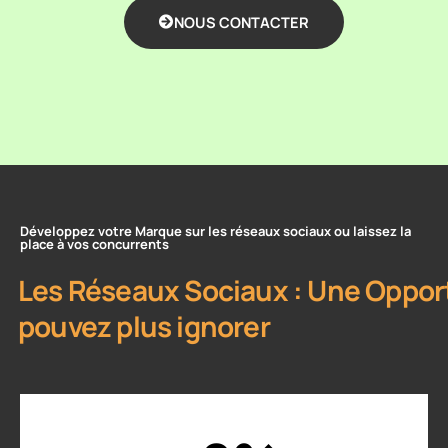
NOUS CONTACTER
Développez votre Marque sur les réseaux sociaux ou laissez la
place à vos concurrents
Les Réseaux Sociaux : Une Oppor
pouvez plus ignorer