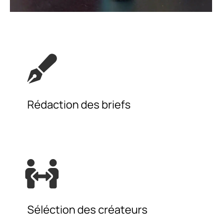
Rédaction des briefs
Séléction des créateurs