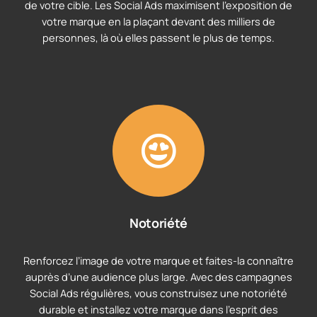
de votre cible. Les Social Ads maximisent l’exposition de
votre marque en la plaçant devant des milliers de
personnes, là où elles passent le plus de temps.
Notoriété
Renforcez l’image de votre marque et faites-la connaître
auprès d’une audience plus large. Avec des campagnes
Social Ads régulières, vous construisez une notoriété
durable et installez votre marque dans l’esprit des