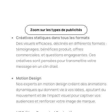
Zoom sur les types de publicités
Créatives statiques dans tous les formats
Des visuels efficaces, déclinés en différents formats :
témoignages, bénéfices produit, offres
commerciales, et questions engageantes. Ces
créatives sont pensées pour transmettre votre
message en un clin d’œil.
Motion Design
Nos experts en motion design créent des animations
dynamiques qui donnent vie à vos idées, ajoutant du
mouvement et de l’impact visuel pour captiver vos
audiences et renforcer votre image de marque.