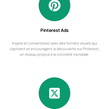
Pinterest Ads
Inspire et convertissez avec des formats visuels qui
captivent et encouragent la découverte sur Pinterest,
un réseau propice à la notoriété mondiale.