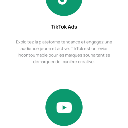
TikTok Ads
Exploitez la plateforme tendance et engagez une
audience jeune et active. TikTok est un levier
incontournable pour les marques souhaitant se
démarquer de manière créative.