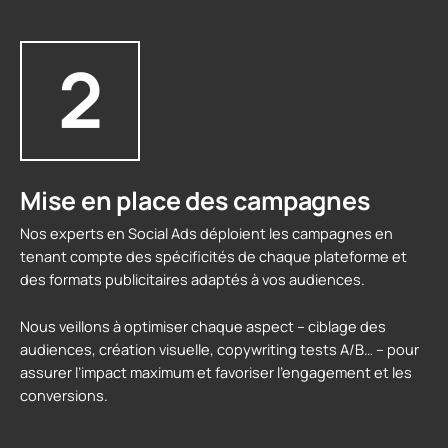
2
Mise en place des campagnes
Nos experts en Social Ads déploient les campagnes en
tenant compte des spécificités de chaque plateforme et
des formats publicitaires adaptés à vos audiences.
Nous veillons à optimiser chaque aspect – ciblage des
audiences, création visuelle, copywriting tests A/B… – pour
assurer l’impact maximum et favoriser l’engagement et les
conversions.