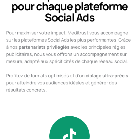
pour chaque plateforme
Social Ads
Pour maximiser votre impact, Meditrust vous accompagne
sur les plateformes Social Ads les plus performantes. Grâce
à nos
partenariats privilégiés
avec les principales régies
publicitaires, nous vous offrons un accompagnement sur
mesure, adapté aux spécificités de chaque réseau social.
Profitez de formats optimisés et d’un
ciblage ultra-précis
pour atteindre vos audiences idéales et générer des
résultats concrets.