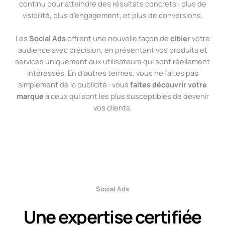
continu pour atteindre des résultats concrets : plus de
visibilité, plus d’engagement, et plus de conversions.
Les
Social Ads
offrent une nouvelle façon de
cibler
votre
audience avec précision, en présentant vos produits et
services uniquement aux utilisateurs qui sont réellement
intéressés. En d’autres termes, vous ne faites pas
simplement de la publicité : vous
faites découvrir votre
marque
à ceux qui sont les plus susceptibles de devenir
vos clients.
Social Ads
Une expertise certifiée