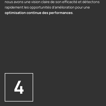
nous avons une vision claire de son efficacité et détectons
rapidement les opportunités d’amélioration pour une
optimisation continue des performances
.
4