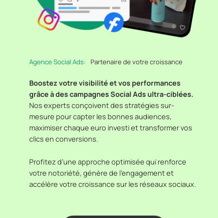
Agence Social Ads:
Partenaire de votre croissance
Boostez votre visibilité et vos performances
grâce à des campagnes Social Ads ultra-ciblées.
Nos experts conçoivent des stratégies sur-
mesure pour capter les bonnes audiences,
maximiser chaque euro investi et transformer vos
clics en conversions.
Profitez d’une approche optimisée qui renforce
votre notoriété, génère de l’engagement et
accélère votre croissance sur les réseaux sociaux.