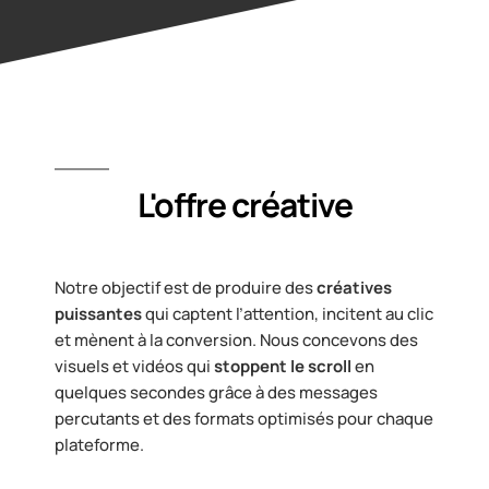
L'offre créative
Notre objectif est de produire des
créatives
puissantes
qui captent l’attention, incitent au clic
et mènent à la conversion. Nous concevons des
visuels et vidéos qui
stoppent le scroll
en
quelques secondes grâce à des messages
percutants et des formats optimisés pour chaque
plateforme.