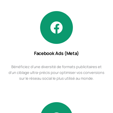
Facebook Ads (Meta)
Bénéficiez d’une diversité de formats publicitaires et
d’un ciblage ultra-précis pour optimiser vos conversions
sur le réseau social le plus utilisé au monde.