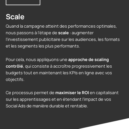
Scale
Quand la campagne atteint des performances optimales,
nous passons à l’étape de
scale
: augmenter
l’investissement publicitaire sur les audiences, les formats
et les segments les plus performants.
Pour cela, nous appliquons une
approche de scaling
contrôlé
, qui consiste à accroître progressivement les
budgets tout en maintenant les KPIs en ligne avec vos
objectifs.
Ce processus permet de
maximiser le ROI
en capitalisant
sur les apprentissages et en étendant l’impact de vos
Social Ads de manière durable et rentable.