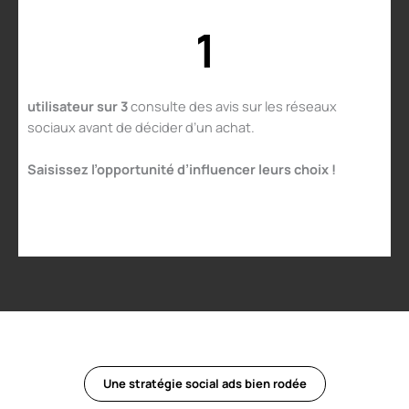
1
utilisateur sur 3
consulte des avis sur les réseaux
sociaux avant de décider d’un achat.
Saisissez l’opportunité d’influencer leurs choix !
Une stratégie social ads bien rodée