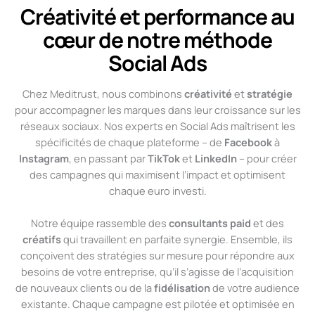
Créativité et performance au
cœur de notre méthode
Social Ads
Chez Meditrust, nous combinons
créativité
et
stratégie
pour accompagner les marques dans leur croissance sur les
réseaux sociaux. Nos experts en Social Ads maîtrisent les
spécificités de chaque plateforme – de
Facebook
à
Instagram
, en passant par
TikTok
et
LinkedIn
– pour créer
des campagnes qui maximisent l’impact et optimisent
chaque euro investi.
Notre équipe rassemble des
consultants paid
et des
créatifs
qui travaillent en parfaite synergie. Ensemble, ils
conçoivent des stratégies sur mesure pour répondre aux
besoins de votre entreprise, qu’il s’agisse de l’acquisition
de nouveaux clients ou de la
fidélisation
de votre audience
existante. Chaque campagne est pilotée et optimisée en