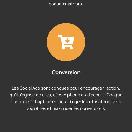
consommateurs.
Conversion
Les Social Ads sont conçues pour encourager l’action,
qu’il s’agisse de clics, d’inscriptions ou d’achats. Chaque
annonce est optimisée pour diriger les utilisateurs vers
vos offres et maximiser les conversions.