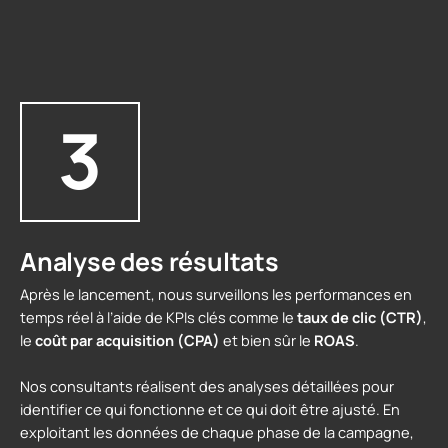
3
Analyse des résultats
Après le lancement, nous surveillons les performances en
temps réel à l’aide de KPIs clés comme le
taux de clic (CTR)
,
le
coût par acquisition (CPA)
et bien sûr le
ROAS
.
Nos consultants réalisent des analyses détaillées pour
identifier ce qui fonctionne et ce qui doit être ajusté. En
exploitant les données de chaque phase de la campagne,