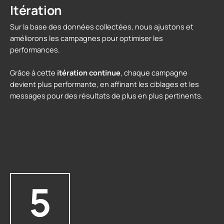
Itération
Sur la base des données collectées, nous ajustons et
améliorons les campagnes pour optimiser les
performances.
Grâce à cette
itération continue
, chaque campagne
devient plus performante, en affinant les ciblages et les
messages pour des résultats de plus en plus pertinents.
5