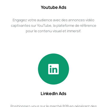
Youtube Ads
Engagez votre audience avec des annonces vidéo
captivantes sur YouTube, la plateforme de référence
pour le contenu visuel et immersif.
LinkedIn Ads
Positionnez-vous sur le marché B2B en générant des