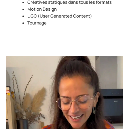
Créatives statiques dans tous les formats
Motion Design
UGC (User Generated Content)
Tournage