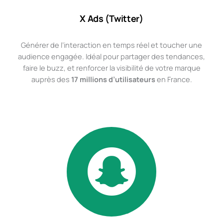
X Ads (Twitter)
Générer de l’interaction en temps réel et toucher une
audience engagée. Idéal pour partager des tendances,
faire le buzz, et renforcer la visibilité de votre marque
auprès des
17 millions d’utilisateurs
en France.