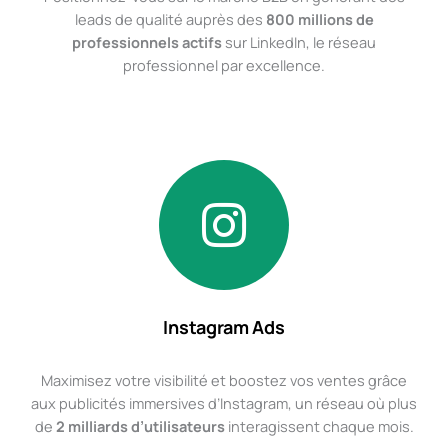
leads de qualité auprès des
800 millions de
professionnels actifs
sur LinkedIn, le réseau
professionnel par excellence.
Instagram Ads
Maximisez votre visibilité et boostez vos ventes grâce
aux publicités immersives d’Instagram, un réseau où plus
de
2 milliards d’utilisateurs
interagissent chaque mois.