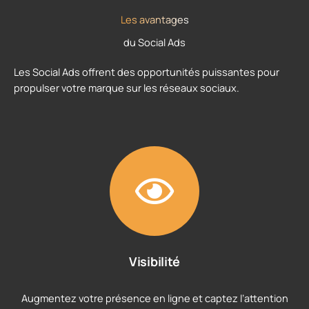
Les avantages
du Social Ads
Les Social Ads offrent des opportunités puissantes pour
propulser votre marque sur les réseaux sociaux.
Visibilité
Augmentez votre présence en ligne et captez l’attention