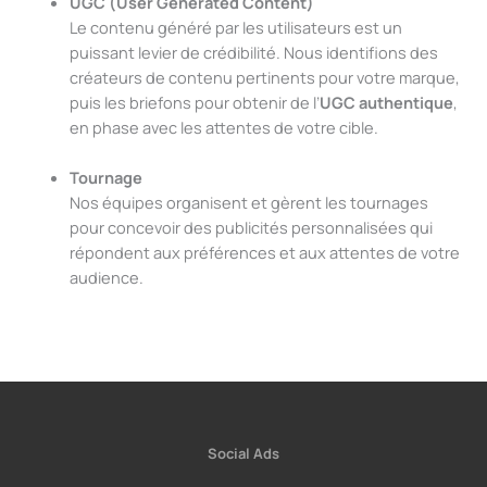
UGC (User Generated Content)
Le contenu généré par les utilisateurs est un
puissant levier de crédibilité. Nous identifions des
créateurs de contenu pertinents pour votre marque,
puis les briefons pour obtenir de l’
UGC authentique
,
en phase avec les attentes de votre cible.
Tournage
Nos équipes organisent et gèrent les tournages
pour concevoir des publicités personnalisées qui
répondent aux préférences et aux attentes de votre
audience.
Social Ads