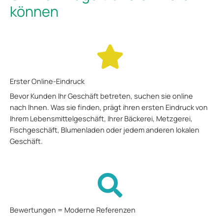
können
Erster Online-Eindruck
Bevor Kunden Ihr Geschäft betreten, suchen sie online
nach Ihnen. Was sie finden, prägt ihren ersten Eindruck von
Ihrem Lebensmittelgeschäft, Ihrer Bäckerei, Metzgerei,
Fischgeschäft, Blumenladen oder jedem anderen lokalen
Geschäft.
Bewertungen = Moderne Referenzen