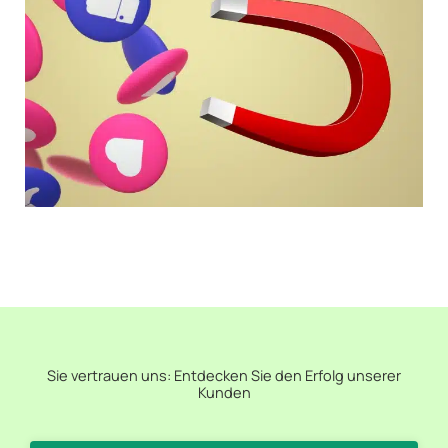
Sie vertrauen uns: Entdecken Sie den Erfolg unserer
Kunden