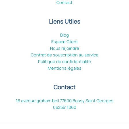
Contact
Liens Utiles
Blog
Espace Client
Nous rejoindre
Contrat de souscription au service
Politique de confidentialité
Mentions légales
Contact
16 avenue graham bell 77600 Bussy Saint Georges
0625511060