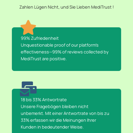
Zahlen Lügen Nicht, und Sie Lieben MediTrust !​​
99% Zufriedenheit​​
Unquestionable proof of our platform's
effectiveness—99% of reviews collected by
MediTrust are positive.
18 bis 33% Antwortrate
Unsere Fragebögen bleiben nicht
unbemerkt. Mit einer Antwortrate von bis zu
33% erfassen wir die Meinungen Ihrer
Kunden in bedeutender Weise.