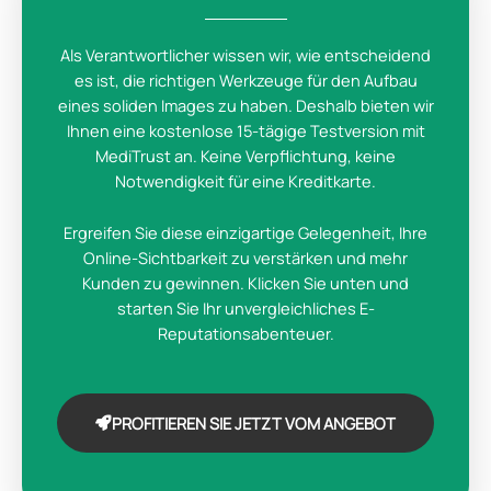
Als Verantwortlicher wissen wir, wie entscheidend
es ist, die richtigen Werkzeuge für den Aufbau
eines soliden Images zu haben. Deshalb bieten wir
Ihnen eine kostenlose 15-tägige Testversion mit
MediTrust an. Keine Verpflichtung, keine
Notwendigkeit für eine Kreditkarte.
Ergreifen Sie diese einzigartige Gelegenheit, Ihre
Online-Sichtbarkeit zu verstärken und mehr
Kunden zu gewinnen. Klicken Sie unten und
starten Sie Ihr unvergleichliches E-
Reputationsabenteuer.
PROFITIEREN SIE JETZT VOM ANGEBOT