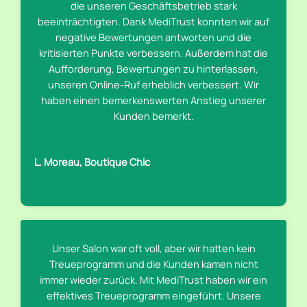
die unseren Geschäftsbetrieb stark
beeinträchtigten. Dank MediTrust konnten wir auf
negative Bewertungen antworten und die
kritisierten Punkte verbessern. Außerdem hat die
Aufforderung, Bewertungen zu hinterlassen,
unseren Online-Ruf erheblich verbessert. Wir
haben einen bemerkenswerten Anstieg unserer
Kunden bemerkt.
L. Moreau, Boutique Chic
Unser Salon war oft voll, aber wir hatten kein
Treueprogramm und die Kunden kamen nicht
immer wieder zurück. Mit MediTrust haben wir ein
effektives Treueprogramm eingeführt. Unsere