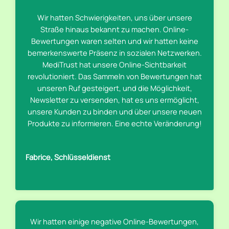
Wir hatten Schwierigkeiten, uns über unsere
Straße hinaus bekannt zu machen. Online-
Bewertungen waren selten und wir hatten keine
bemerkenswerte Präsenz in sozialen Netzwerken.
MediTrust hat unsere Online-Sichtbarkeit
revolutioniert. Das Sammeln von Bewertungen hat
unseren Ruf gesteigert, und die Möglichkeit,
Newsletter zu versenden, hat es uns ermöglicht,
unsere Kunden zu binden und über unsere neuen
Produkte zu informieren. Eine echte Veränderung!
Fabrice, Schlüsseldienst
Wir hatten einige negative Online-Bewertungen,