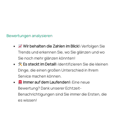
Bewertungen analysieren
Wir behalten die Zahlen im Blick!:
Verfolgen Sie
Trends und erkennen Sie, wo Sie glänzen und wo
Sie noch mehr glänzen könnten!
Es steckt im Detail!:
Identifizieren Sie die kleinen
Dinge, die einen großen Unterschied in Ihrem
Service machen können.
Immer auf dem Laufenden!:
Eine neue
Bewertung? Dank unserer Echtzeit-
Benachrichtigungen sind Sie immer die Ersten, die
es wissen!