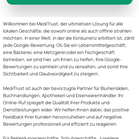
Willkommen bei MediTrust, der ultimativen Lösung für alle
lokalen Geschäfte, die sowohl online als auch offline strahlen
möchten. In einer Welt, in der die Konkurrenz erbittert ist, zählt
jede Google-Bewertung. Ob Sie ein Lebensmittelgeschäft,
eine Bäckerei, eine Metzgerei oder ein Fischgeschäft
betreiben, wir sind hier, um Ihnen zu helfen, Ihre Google-
Bewertungen zu sammeln und zu verwalten, und somit Ihre
Sichtbarkeit und Glaubwürdigkeit zu steigern.
MediTrust ist auch der bevorzugte Partner für Blumenläden,
Buchhandlungen, Apotheken und Eisenwarenhändler. Ihr
Online-Ruf spiegelt die Qualität Ihrer Produkte und
Dienstleistungen wider. Wir helfen Ihnen dabei, das positive
Feedback Ihrer Kunden hervorzuheben und auf negative
Bewertungen professionell und effizient zu reagieren.
Für Bekleidungsgeschäfte, Schuhgeschäfte, Juweliere,