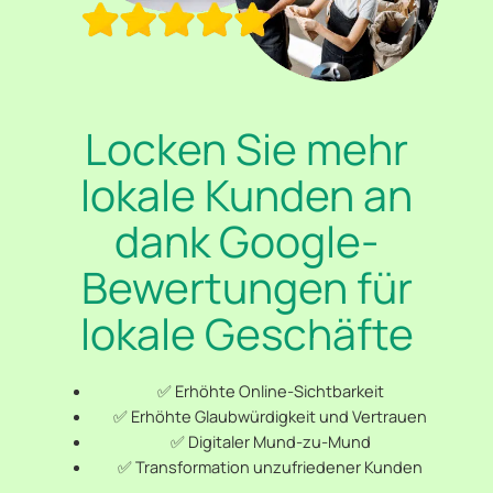
Locken Sie mehr
lokale Kunden an
dank Google-
Bewertungen für
lokale Geschäfte
✅ Erhöhte Online-Sichtbarkeit
✅ Erhöhte Glaubwürdigkeit und Vertrauen
✅ Digitaler Mund-zu-Mund
✅ Transformation unzufriedener Kunden