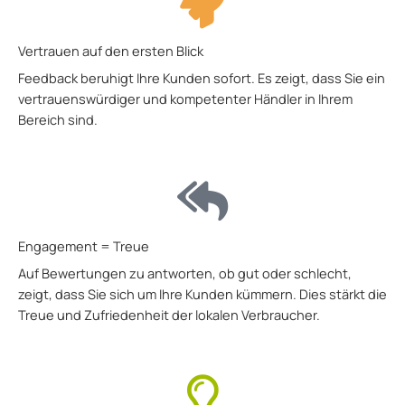
Vertrauen auf den ersten Blick
Feedback beruhigt Ihre Kunden sofort. Es zeigt, dass Sie ein
vertrauenswürdiger und kompetenter Händler in Ihrem
Bereich sind.
Engagement = Treue
Auf Bewertungen zu antworten, ob gut oder schlecht,
zeigt, dass Sie sich um Ihre Kunden kümmern. Dies stärkt die
Treue und Zufriedenheit der lokalen Verbraucher.