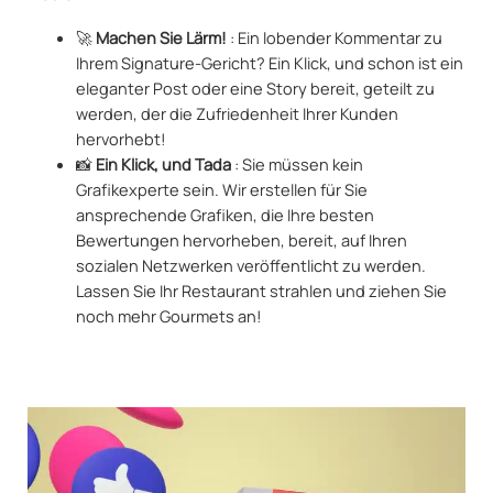
🚀
Machen Sie Lärm!
: Ein lobender Kommentar zu
Ihrem Signature-Gericht? Ein Klick, und schon ist ein
eleganter Post oder eine Story bereit, geteilt zu
werden, der die Zufriedenheit Ihrer Kunden
hervorhebt!
📸
Ein Klick, und Tada
: Sie müssen kein
Grafikexperte sein. Wir erstellen für Sie
ansprechende Grafiken, die Ihre besten
Bewertungen hervorheben, bereit, auf Ihren
sozialen Netzwerken veröffentlicht zu werden.
Lassen Sie Ihr Restaurant strahlen und ziehen Sie
noch mehr Gourmets an!