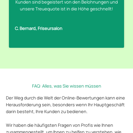
Kunden sind begeistert von den Belohnungen und
unsere Treuequote ist in die Höhe geschnellt!
C. Bernard, Friseursalon
FAQ: Alles, was Sie wissen müssen​
Der Weg durch die Welt der Online-Bewertungen kann eine
Herausforderung sein, besonders wenn Ihr Hauptgeschäft
darin besteht, Ihre Kunden zu bedienen.
Wir haben die häufigsten Fragen von Profis wie Ihnen
zusammengestellt, um Ihnen zu helfen zu verstehen, wie