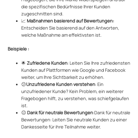
die spezifischen Bedürfnisse Ihrer Kunden
zugeschnitten sind.
📈
Maßnahmen basierend auf Bewertungen:
Entscheiden Sie basierend auf den Antworten,
welche Maßnahme am effektivsten ist.
Beispiele :
🌟
Zufriedene Kunden
: Leiten Sie Ihre zufriedensten
Kunden auf Plattformen wie Google und Facebook
weiter, um Ihre Sichtbarkeit zu erhöhen.
😕
Unzufriedene Kunden verstehen
: Ein
unzufriedener Kunde? Kein Problem, ein weiterer
Fragebogen hilft, zu verstehen, was schiefgelaufen
ist.
😐
Dank für neutrale Bewertungen
:Dank für neutrale
Bewertungen: Leiten Sie neutrale Kunden zu einer
Dankesseite für ihre Teilnahme weiter.