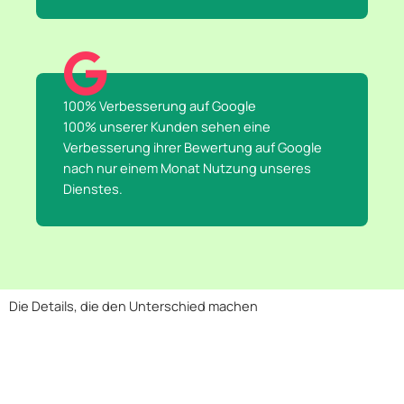
100% Verbesserung auf Google
100% unserer Kunden sehen eine
Verbesserung ihrer Bewertung auf Google
nach nur einem Monat Nutzung unseres
Dienstes.
Die Details, die den Unterschied machen