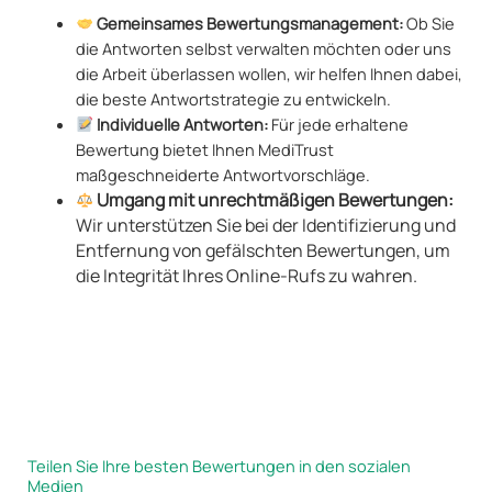
Gemeinsames Bewertungsmanagement:
Ob Sie
die Antworten selbst verwalten möchten oder uns
die Arbeit überlassen wollen, wir helfen Ihnen dabei,
die beste Antwortstrategie zu entwickeln.
Individuelle Antworten:
Für jede erhaltene
Bewertung bietet Ihnen MediTrust
maßgeschneiderte Antwortvorschläge.
Umgang mit unrechtmäßigen Bewertungen:
Wir unterstützen Sie bei der Identifizierung und
Entfernung von gefälschten Bewertungen, um
die Integrität Ihres Online-Rufs zu wahren.
Teilen Sie Ihre besten Bewertungen in den sozialen
Medien