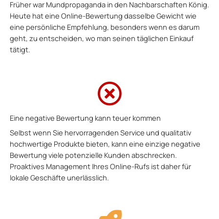
Früher war Mundpropaganda in den Nachbarschaften König.
Heute hat eine Online-Bewertung dasselbe Gewicht wie
eine persönliche Empfehlung, besonders wenn es darum
geht, zu entscheiden, wo man seinen täglichen Einkauf
tätigt.
Eine negative Bewertung kann teuer kommen
Selbst wenn Sie hervorragenden Service und qualitativ
hochwertige Produkte bieten, kann eine einzige negative
Bewertung viele potenzielle Kunden abschrecken.
Proaktives Management Ihres Online-Rufs ist daher für
lokale Geschäfte unerlässlich.