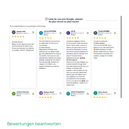
Bewertungen beantworten​