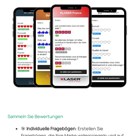
Sammeln Sie Bewertungen
🎯
Individuelle Fragebögen
: Erstellen Sie
Fragebögen, die Ihre Marke widerspiegeln und auf