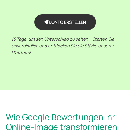
KONTO ERSTELLEN
15 Tage, um den Unterschied zu sehen – Starten Sie
unverbindlich und entdecken Sie die Stärke unserer
Plattform!
Wie Google Bewertungen Ihr
Online-Image transformieren