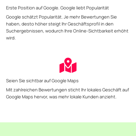
Erste Position auf Google. Google liebt Popularität
Google schätzt Popularität. Je mehr Bewertungen Sie
haben, desto höher steigt Ihr Geschäftsprofil in den
Suchergebnissen, wodurch Ihre Online-Sichtbarkeit erhöht
wird.
Seien Sie sichtbar auf Google Maps
Mit zahlreichen Bewertungen sticht Ihr lokales Geschäft auf
Google Maps hervor, was mehr lokale Kunden anzieht.