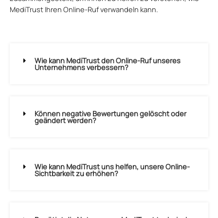
MediTrust Ihren Online-Ruf verwandeln kann.
Wie kann MediTrust den Online-Ruf unseres
Unternehmens verbessern?
Können negative Bewertungen gelöscht oder
geändert werden?
Wie kann MediTrust uns helfen, unsere Online-
Sichtbarkeit zu erhöhen?