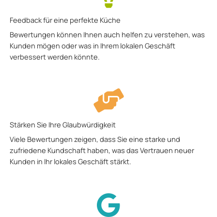
Feedback für eine perfekte Küche
Bewertungen können Ihnen auch helfen zu verstehen, was
Kunden mögen oder was in Ihrem lokalen Geschäft
verbessert werden könnte.
Stärken Sie Ihre Glaubwürdigkeit
Viele Bewertungen zeigen, dass Sie eine starke und
zufriedene Kundschaft haben, was das Vertrauen neuer
Kunden in Ihr lokales Geschäft stärkt.