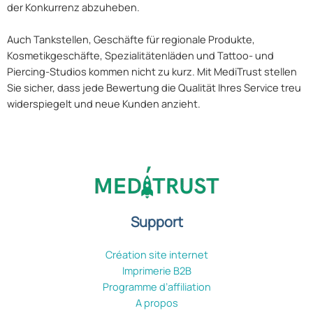
der Konkurrenz abzuheben.
Auch Tankstellen, Geschäfte für regionale Produkte,
Kosmetikgeschäfte, Spezialitätenläden und Tattoo- und
Piercing-Studios kommen nicht zu kurz. Mit MediTrust stellen
Sie sicher, dass jede Bewertung die Qualität Ihres Service treu
widerspiegelt und neue Kunden anzieht.
Support
Création site internet
Imprimerie B2B
Programme d’affiliation
A propos