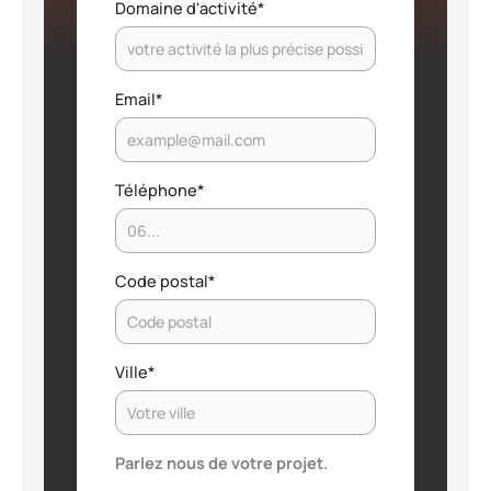
Domaine d'activité
*
Email
*
Téléphone
*
Code postal
*
Ville
*
Parlez nous de votre projet.