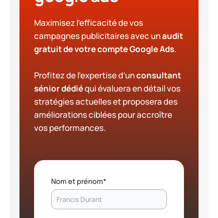
Maximisez l’efficacité de vos
campagnes publicitaires avec un
audit
gratuit de votre compte Google Ads
.
Profitez de l’expertise d’un
consultant
sénior dédié
qui évaluera en détail vos
stratégies actuelles et proposera des
améliorations ciblées pour accroître
vos performances.
Nom et prénom
*