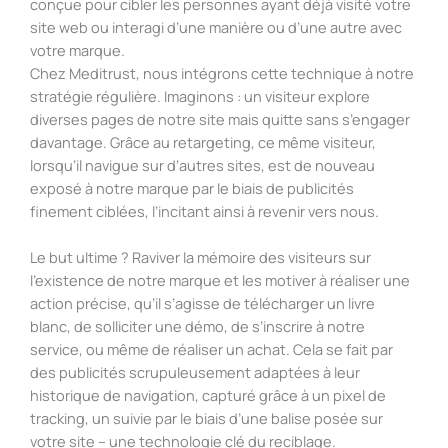
conçue pour cibler les personnes ayant déjà visité votre
site web ou interagi d’une manière ou d’une autre avec
votre marque.
Chez Meditrust, nous intégrons cette technique à notre
stratégie régulière. Imaginons : un visiteur explore
diverses pages de notre site mais quitte sans s’engager
davantage. Grâce au retargeting, ce même visiteur,
lorsqu’il navigue sur d’autres sites, est de nouveau
exposé à notre marque par le biais de publicités
finement ciblées, l’incitant ainsi à revenir vers nous.
Le but ultime ? Raviver la mémoire des visiteurs sur
l’existence de notre marque et les motiver à réaliser une
action précise, qu’il s’agisse de télécharger un livre
blanc, de solliciter une démo, de s’inscrire à notre
service, ou même de réaliser un achat. Cela se fait par
des publicités scrupuleusement adaptées à leur
historique de navigation, capturé grâce à un pixel de
tracking, un suivie par le biais d’une balise posée sur
votre site – une technologie clé du reciblage.