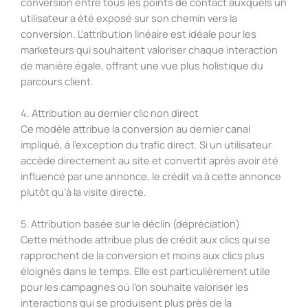
conversion entre tous les points de contact auxquels un
utilisateur a été exposé sur son chemin vers la
conversion. L’attribution linéaire est idéale pour les
marketeurs qui souhaitent valoriser chaque interaction
de manière égale, offrant une vue plus holistique du
parcours client.
4. Attribution au dernier clic non direct
Ce modèle attribue la conversion au dernier canal
impliqué, à l’exception du trafic direct. Si un utilisateur
accède directement au site et convertit après avoir été
influencé par une annonce, le crédit va à cette annonce
plutôt qu’à la visite directe.
5. Attribution basée sur le déclin (dépréciation)
Cette méthode attribue plus de crédit aux clics qui se
rapprochent de la conversion et moins aux clics plus
éloignés dans le temps. Elle est particulièrement utile
pour les campagnes où l’on souhaite valoriser les
interactions qui se produisent plus près de la