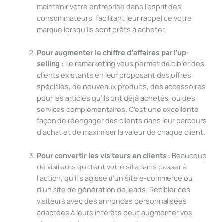
maintenir votre entreprise dans l’esprit des
consommateurs, facilitant leur rappel de votre
marque lorsqu’ils sont prêts à acheter.
Pour augmenter le chiffre d’affaires par l’up-
selling :
Le remarketing vous permet de cibler des
clients existants en leur proposant des offres
spéciales, de nouveaux produits, des accessoires
pour les articles qu’ils ont déjà achetés, ou des
services complémentaires. C’est une excellente
façon de réengager des clients dans leur parcours
d’achat et de maximiser la valeur de chaque client.
Pour convertir les visiteurs en clients :
Beaucoup
de visiteurs quittent votre site sans passer à
l’action, qu’il s’agisse d’un site e-commerce ou
d’un site de génération de leads. Recibler ces
visiteurs avec des annonces personnalisées
adaptées à leurs intérêts peut augmenter vos