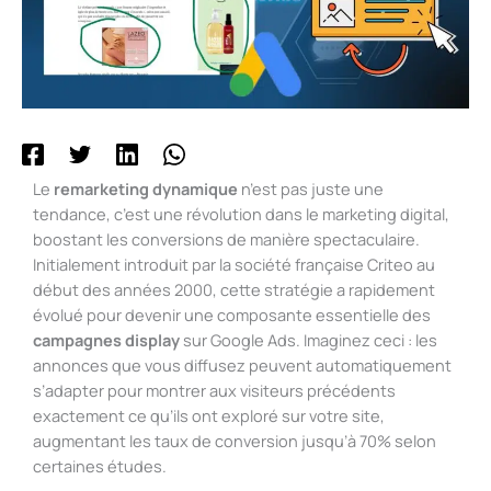
Le
remarketing dynamique
n’est pas juste une
tendance, c’est une révolution dans le marketing digital,
boostant les conversions de manière spectaculaire.
Initialement introduit par la société française Criteo au
début des années 2000, cette stratégie a rapidement
évolué pour devenir une composante essentielle des
campagnes display
sur Google Ads. Imaginez ceci : les
annonces que vous diffusez peuvent automatiquement
s’adapter pour montrer aux visiteurs précédents
exactement ce qu’ils ont exploré sur votre site,
augmentant les taux de conversion jusqu’à 70% selon
certaines études.