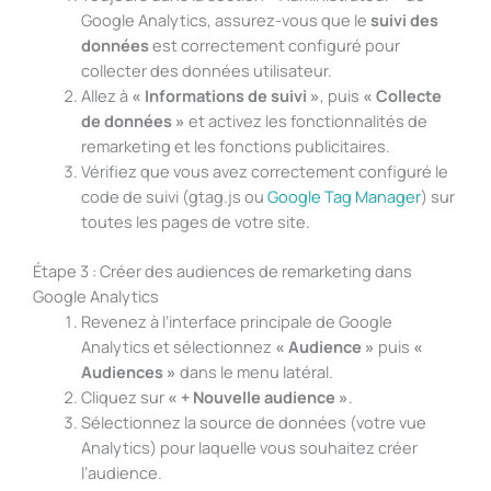
Google Analytics, assurez-vous que le
suivi des
données
est correctement configuré pour
collecter des données utilisateur.
Allez à
« Informations de suivi »
, puis
« Collecte
de données »
et activez les fonctionnalités de
remarketing et les fonctions publicitaires.
Vérifiez que vous avez correctement configuré le
code de suivi (gtag.js ou
Google Tag Manager
) sur
toutes les pages de votre site.
Étape 3 : Créer des audiences de remarketing dans
Google Analytics
Revenez à l’interface principale de Google
Analytics et sélectionnez
« Audience »
puis
«
Audiences »
dans le menu latéral.
Cliquez sur
« + Nouvelle audience »
.
Sélectionnez la source de données (votre vue
Analytics) pour laquelle vous souhaitez créer
l’audience.