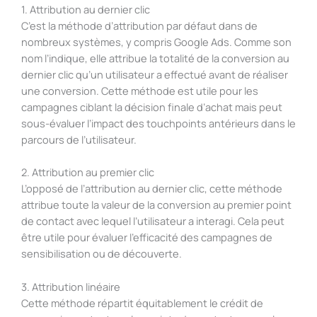
1. Attribution au dernier clic
C’est la méthode d’attribution par défaut dans de
nombreux systèmes, y compris Google Ads. Comme son
nom l’indique, elle attribue la totalité de la conversion au
dernier clic qu’un utilisateur a effectué avant de réaliser
une conversion. Cette méthode est utile pour les
campagnes ciblant la décision finale d’achat mais peut
sous-évaluer l’impact des touchpoints antérieurs dans le
parcours de l’utilisateur.
2. Attribution au premier clic
L’opposé de l’attribution au dernier clic, cette méthode
attribue toute la valeur de la conversion au premier point
de contact avec lequel l’utilisateur a interagi. Cela peut
être utile pour évaluer l’efficacité des campagnes de
sensibilisation ou de découverte.
3. Attribution linéaire
Cette méthode répartit équitablement le crédit de