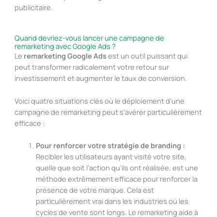
publicitaire.
Quand devriez-vous lancer une campagne de
remarketing avec Google Ads ?
Le
remarketing Google Ads
est un outil puissant qui
peut transformer radicalement votre retour sur
investissement et augmenter le taux de conversion.
Voici quatre situations clés où le déploiement d’une
campagne de remarketing peut s’avérer particulièrement
efficace :
Pour renforcer votre stratégie de branding :
Recibler les utilisateurs ayant visité votre site,
quelle que soit l’action qu’ils ont réalisée, est une
méthode extrêmement efficace pour renforcer la
présence de votre marque. Cela est
particulièrement vrai dans les industries où les
cycles de vente sont longs. Le remarketing aide à