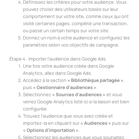
Définissez les critères pour votre audience. Vous
pouvez choisir des utilisateurs basés sur leur
comportement sur votre site, comme ceux qui ont
visité certaines pages, complété une transaction,
ou passé un certain temps sur votre site.
Donnez un nom à votre audience et configurez les
paramètres selon vos objectifs de campagne.
Étape 4 : Importer l’audience dans Google Ads
Une fois votre audience créée dans Google
Analytics, allez dans Google Ads.
Accédez à la section
« Bibliothèque partagée »
,
puis
« Gestionnaire d’audiences »
.
Sélectionnez
« Sources d’audiences »
et vous
verrez Google Analytics listé ici si la liaison est bien
configurée.
Trouvez l’audience que vous avez créée et
importez-la en cliquant sur
« Audiences »
puis sur
« Options d’importation »
.
Sélectionnez les audiences que vous souhaitez