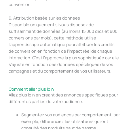
conversion.
6. Attribution basée sur les données
Disponible uniquement si vous disposez de
suffisamment de données (au moins 15 000 clics et 600
conversions par mois), cette méthode utilise
l’apprentissage automatique pour attribuer les crédits
de conversion en fonction de l’impact réel de chaque
interaction. C’est l’approche la plus sophistiquée car elle
s’ajuste en fonction des données spécifiques de vos
campagnes et du comportement de vos utilisateurs.
Comment aller plus loin
Allez plus loin en créant des annonces spécifiques pour
différentes parties de votre audience.
Segmentez vos audiences par comportement, par
exemple, différenciez les utilisateurs qui ont
consulté des produits haut de gamme.