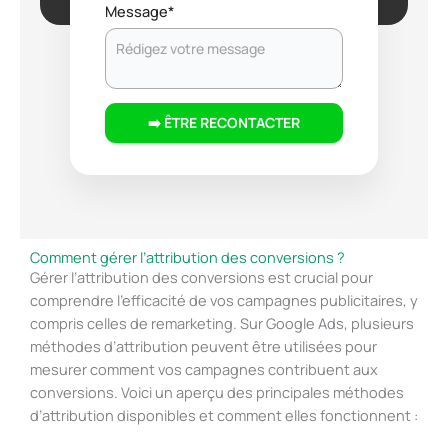
Message
*
➡️ ÊTRE RECONTACTER
Comment gérer l’attribution des conversions ?
Gérer l’attribution des conversions est crucial pour
comprendre l’efficacité de vos campagnes publicitaires, y
compris celles de remarketing. Sur Google Ads, plusieurs
méthodes d’attribution peuvent être utilisées pour
mesurer comment vos campagnes contribuent aux
conversions. Voici un aperçu des principales méthodes
d’attribution disponibles et comment elles fonctionnent :