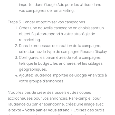
importer dans Google Ads pour les utiliser dans
vos campagnes de remarketing.
Étape 5 : Lancer et optimiser vos campagnes
Créez une nouvelle campagne en choisissant un
objectif qui correspond à votre stratégie de
remarketing.
Dans le processus de création de la campagne,
sélectionnez le type de campagne Réseau Display
Configurez les paramètres de votre campagne,
tels que le budget, les enchères, et les ciblages
géographiques.
Ajoutez l’audience importée de Google Analytics à
votre groupe d’annonces.
N’oubliez pas de c
réer des visuels et des copies
accrocheuses pour vos annonces. Par exemple, pour
l’audience du panier abandonné, créez une image avec
le texte
« Votre panier vous attend »
.
Utilisez des outils