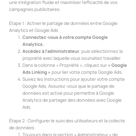
une intégration fluide et maximiser l’efficacité de vos
campagnes publicitaires.
Étape 1 : Activer le partage de données entre Google
Analytics et Google Ads
Connectez-vous à votre compte Google
Analytics.
Accédez à l’administrateur
, puis sélectionnez la
propriété avec laquelle vous souhaitez travailler.
Dans la colonne « Propriété », cliquez sur
« Google
Ads Linking »
pour lier votre compte Google Ads.
Suivez les instructions pour ajouter votre compte
Google Ads. Assurez-vous que le partage de
données est activé pour permettre à Google
Analytics de partager des données avec Google
Ads.
Étape 2 : Configurer le suivi des utilisateurs et la collecte
de données
Toujours dans la section « Administrateur » de