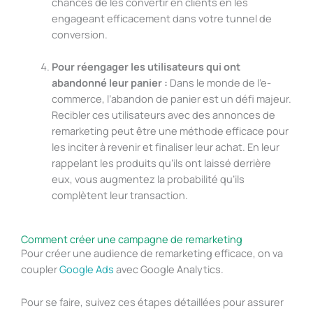
chances de les convertir en clients en les
engageant efficacement dans votre tunnel de
conversion.
Pour réengager les utilisateurs qui ont
abandonné leur panier :
Dans le monde de l’e-
commerce, l’abandon de panier est un défi majeur.
Recibler ces utilisateurs avec des annonces de
remarketing peut être une méthode efficace pour
les inciter à revenir et finaliser leur achat. En leur
rappelant les produits qu’ils ont laissé derrière
eux, vous augmentez la probabilité qu’ils
complètent leur transaction.
Comment créer une campagne de remarketing
Pour créer une audience de remarketing efficace, on va
coupler
Google Ads
avec Google Analytics.
Pour se faire, suivez ces étapes détaillées pour assurer