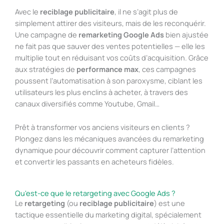
Avec le
reciblage publicitaire
, il ne s’agit plus de
simplement attirer des visiteurs, mais de les reconquérir.
Une campagne de
remarketing Google Ads
bien ajustée
ne fait pas que sauver des ventes potentielles — elle les
multiplie tout en réduisant vos coûts d’acquisition. Grâce
aux stratégies de
performance max
, ces campagnes
poussent l’automatisation à son paroxysme, ciblant les
utilisateurs les plus enclins à acheter, à travers des
canaux diversifiés comme Youtube, Gmail…
Prêt à transformer vos anciens visiteurs en clients ?
Plongez dans les mécaniques avancées du remarketing
dynamique pour découvrir comment capturer l’attention
et convertir les passants en acheteurs fidèles.
Qu'est-ce que le retargeting avec Google Ads ?
Le
retargeting
(ou
reciblage publicitaire
) est une
tactique essentielle du marketing digital, spécialement