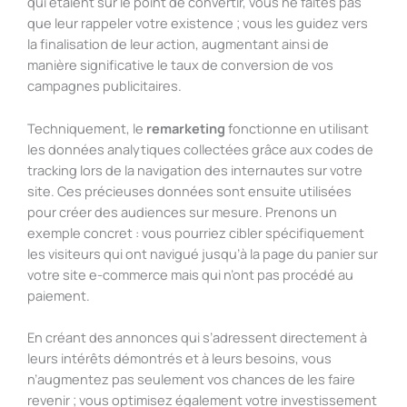
qui étaient sur le point de convertir, vous ne faites pas
que leur rappeler votre existence ; vous les guidez vers
la finalisation de leur action, augmentant ainsi de
manière significative le taux de conversion de vos
campagnes publicitaires.
Techniquement, le
remarketing
fonctionne en utilisant
les données analytiques collectées grâce aux codes de
tracking lors de la navigation des internautes sur votre
site. Ces précieuses données sont ensuite utilisées
pour créer des audiences sur mesure. Prenons un
exemple concret : vous pourriez cibler spécifiquement
les visiteurs qui ont navigué jusqu’à la page du panier sur
votre site e-commerce mais qui n’ont pas procédé au
paiement.
En créant des annonces qui s’adressent directement à
leurs intérêts démontrés et à leurs besoins, vous
n’augmentez pas seulement vos chances de les faire
revenir ; vous optimisez également votre investissement