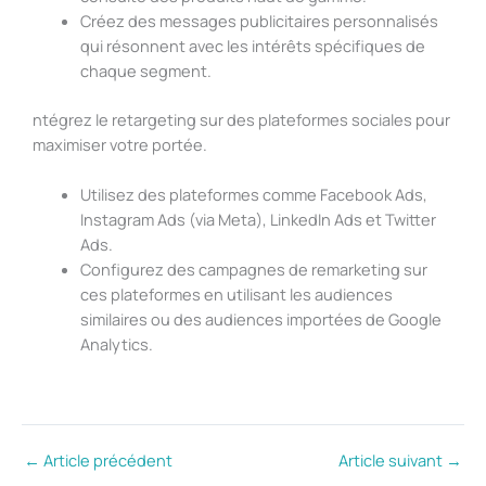
Créez des messages publicitaires personnalisés
qui résonnent avec les intérêts spécifiques de
chaque segment.
ntégrez le retargeting sur des plateformes sociales pour
maximiser votre portée.
Utilisez des plateformes comme Facebook Ads,
Instagram Ads (via Meta), LinkedIn Ads et Twitter
Ads.
Configurez des campagnes de remarketing sur
ces plateformes en utilisant les audiences
similaires ou des audiences importées de Google
Analytics.
←
Article précédent
Article suivant
→