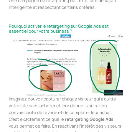
Une campagne de retargeting doit être faite de façon
intelligente et respectant certains critères.
Pourquoi activer le retargeting sur Google Ads est
essentiel pour votre business ?
Imaginez pouvoir capturer chaque visiteur qui a quitté
votre site sans acheter et leur donner une raison
convaincante de revenir et de compléter leur achat.
C’est exactement ce que le
retargeting Google Ads
vous permet de faire. En réactivant l’intérêt des visiteurs