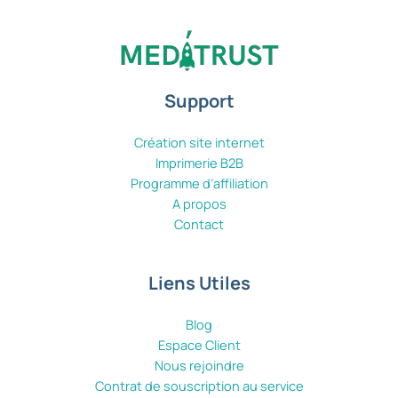
Support
Création site internet
Imprimerie B2B
Programme d’affiliation
A propos
Contact
Liens Utiles
Blog
Espace Client
Nous rejoindre
Contrat de souscription au service