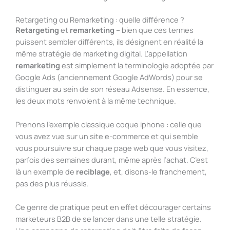
Retargeting ou Remarketing : quelle différence ?
Retargeting
et
remarketing
– bien que ces termes
puissent sembler différents, ils désignent en réalité la
même stratégie de marketing digital. L’appellation
remarketing
est simplement la terminologie adoptée par
Google Ads (anciennement Google AdWords) pour se
distinguer au sein de son réseau Adsense. En essence,
les deux mots renvoient à la même technique.
Prenons l’exemple classique coque iphone : celle que
vous avez vue sur un site e-commerce et qui semble
vous poursuivre sur chaque page web que vous visitez,
parfois des semaines durant, même après l’achat. C’est
là un exemple de
reciblage
, et, disons-le franchement,
pas des plus réussis.
Ce genre de pratique peut en effet décourager certains
marketeurs B2B de se lancer dans une telle stratégie.