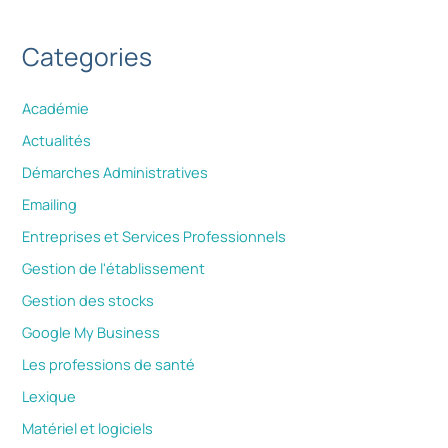
Categories
Académie
Actualités
Démarches Administratives
Emailing
Entreprises et Services Professionnels
Gestion de l'établissement
Gestion des stocks
Google My Business
Les professions de santé
Lexique
Matériel et logiciels