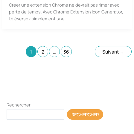
Créer une extension Chrome ne devrait pas rimer avec
perte de temps. Avec Chrome Extension Icon Generator,
téléversez simplement une
1
2
…
36
Suivant
→
Rechercher
RECHERCHER