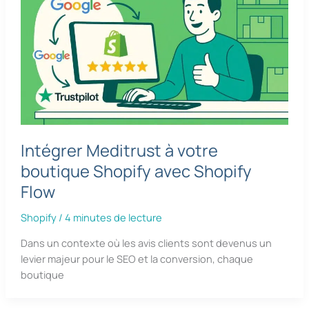
Intégrer Meditrust à votre
boutique Shopify avec Shopify
Flow
Shopify
/
4 minutes de lecture
Dans un contexte où les avis clients sont devenus un
levier majeur pour le SEO et la conversion, chaque
boutique