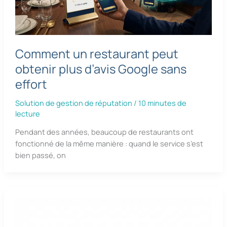
Comment un restaurant peut
obtenir plus d’avis Google sans
effort
Solution de gestion de réputation
/
10 minutes de
lecture
Pendant des années, beaucoup de restaurants ont
fonctionné de la même manière : quand le service s’est
bien passé, on