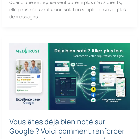
Quand une entreprise veut obtenir plus d’avis clients,
elle pense souvent à une solution simple : envoyer plus
de messages.
Vous êtes déjà bien noté sur
Google ? Voici comment renforcer