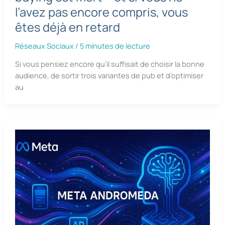
l’avez pas encore compris, vous
êtes déjà en retard
Réseaux Sociaux
/
5 minutes de lecture
Si vous pensiez encore qu’il suffisait de choisir la bonne
audience, de sortir trois variantes de pub et d’optimiser
au