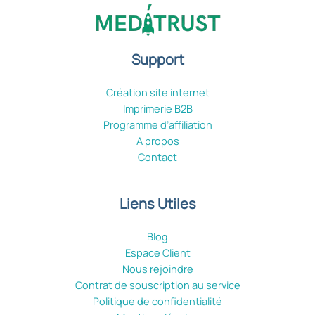
Support
Création site internet
Imprimerie B2B
Programme d’affiliation
A propos
Contact
Liens Utiles
Blog
Espace Client
Nous rejoindre
Contrat de souscription au service
Politique de confidentialité