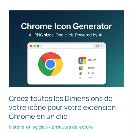
Créez toutes les Dimensions de
votre icône pour votre extension
Chrome en un clic
Matériel et logiciels
/
2 minutes de lecture