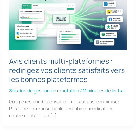
Avis clients multi-plateformes :
redirigez vos clients satisfaits vers
les bonnes plateformes
Solution de gestion de réputation
/
11 minutes de lecture
Google reste indispensable. Il ne faut pas le minimiser.
Pour une entreprise locale, un cabinet médical, un
centre dentaire, un […]