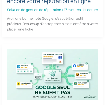
encore votre réputation en ligne
Solution de gestion de réputation
/
17 minutes de lecture
Avoir une bonne note Google, c’est déjà un actif
précieux. Beaucoup d’entreprises aimeraient être à votre
place : une fiche