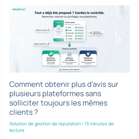
Comment obtenir plus d’avis sur
plusieurs plateformes sans
solliciter toujours les mêmes
clients ?
Solution de gestion de réputation
/
15 minutes de
lecture