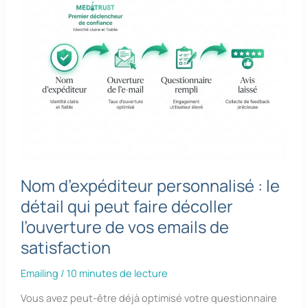
Nom d’expéditeur personnalisé : le
détail qui peut faire décoller
l’ouverture de vos emails de
satisfaction
Emailing
/
10 minutes de lecture
Vous avez peut-être déjà optimisé votre questionnaire