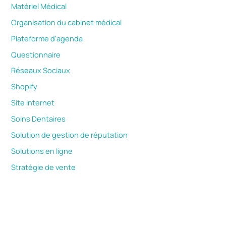
Matériel Médical
Organisation du cabinet médical
Plateforme d'agenda
Questionnaire
Réseaux Sociaux
Shopify
Site internet
Soins Dentaires
Solution de gestion de réputation
Solutions en ligne
Stratégie de vente