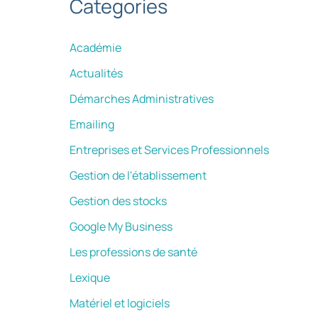
Categories
Académie
Actualités
Démarches Administratives
Emailing
Entreprises et Services Professionnels
Gestion de l'établissement
Gestion des stocks
Google My Business
Les professions de santé
Lexique
Matériel et logiciels