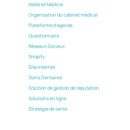
Matériel Médical
Organisation du cabinet médical
Plateforme d'agenda
Questionnaire
Réseaux Sociaux
Shopify
Site internet
Soins Dentaires
Solution de gestion de réputation
Solutions en ligne
Stratégie de vente