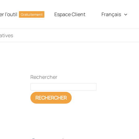
r l’outil
Espace Client
Français
Gratuitement
atives
Rechercher
RECHERCHER