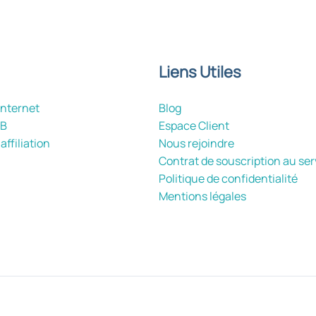
Liens Utiles
internet
Blog
2B
Espace Client
ffiliation
Nous rejoindre
Contrat de souscription au ser
Politique de confidentialité
Mentions légales