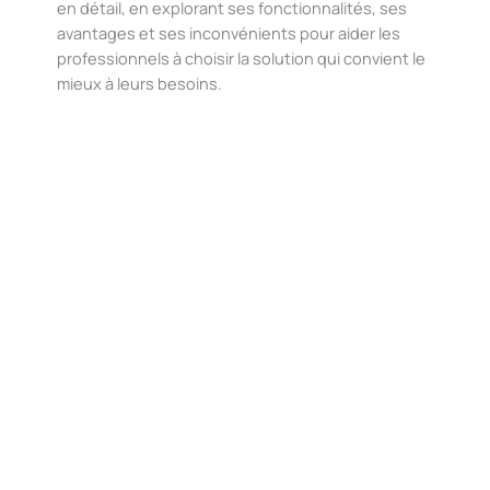
en détail, en explorant ses fonctionnalités, ses
avantages et ses inconvénients pour aider les
professionnels à choisir la solution qui convient le
mieux à leurs besoins.