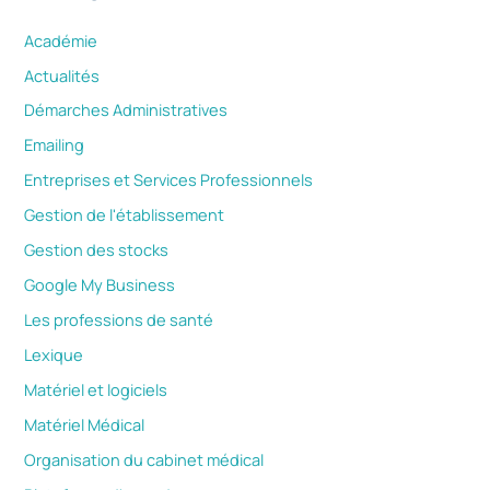
Académie
Actualités
Démarches Administratives
Emailing
Entreprises et Services Professionnels
Gestion de l'établissement
Gestion des stocks
Google My Business
Les professions de santé
Lexique
Matériel et logiciels
Matériel Médical
Organisation du cabinet médical