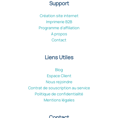
Support
Création site internet
Imprimerie B2B
Programme d’affiliation
A propos
Contact
Liens Utiles
Blog
Espace Client
Nous rejoindre
Contrat de souscription au service
Politique de confidentialité
Mentions légales
Contact