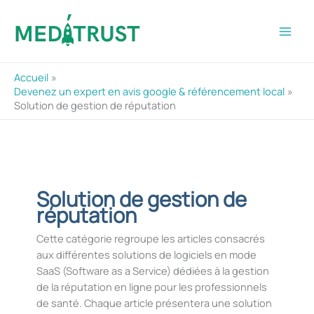
Aller
au
contenu
Accueil
Devenez un expert en avis google & référencement local
Solution de gestion de réputation
Solution de gestion de
réputation
Cette catégorie regroupe les articles consacrés
aux différentes solutions de logiciels en mode
SaaS (Software as a Service) dédiées à la gestion
de la réputation en ligne pour les professionnels
de santé. Chaque article présentera une solution