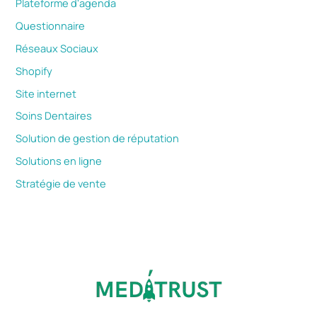
Plateforme d'agenda
Questionnaire
Réseaux Sociaux
Shopify
Site internet
Soins Dentaires
Solution de gestion de réputation
Solutions en ligne
Stratégie de vente