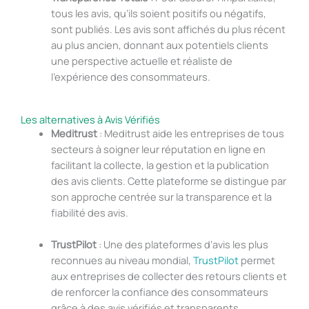
tous les avis, qu’ils soient positifs ou négatifs,
sont publiés. Les avis sont affichés du plus récent
au plus ancien, donnant aux potentiels clients
une perspective actuelle et réaliste de
l’expérience des consommateurs.
Les alternatives à Avis Vérifiés
Meditrust
: Meditrust aide les entreprises de tous
secteurs à soigner leur réputation en ligne en
facilitant la collecte, la gestion et la publication
des avis clients. Cette plateforme se distingue par
son approche centrée sur la transparence et la
fiabilité des avis.
TrustPilot
: Une des plateformes d’avis les plus
reconnues au niveau mondial,
TrustPilot
permet
aux entreprises de collecter des retours clients et
de renforcer la confiance des consommateurs
grâce à des avis vérifiés et transparents.