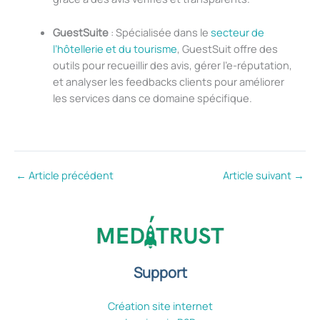
GuestSuite
: Spécialisée dans le
secteur de
l’hôtellerie et du tourisme
, GuestSuit offre des
outils pour recueillir des avis, gérer l’e-réputation,
et analyser les feedbacks clients pour améliorer
les services dans ce domaine spécifique.
←
Article précédent
Article suivant
→
Support
Création site internet