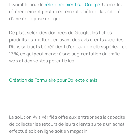
favorable pour le
référencement sur Google
. Un meilleur
référencement peut directement améliorer la visibilité
d’une entreprise en ligne.
De plus, selon des données de Google, les fiches
produits qui mettent en avant des avis clients avec des
Richs snippets bénéficient d’un taux de clic supérieur de
17 %, ce qui peut mener à une augmentation du trafic
web et des ventes potentielles.
Création de Formulaire pour Collecte d'avis
La solution Avis Vérifiés offre aux entreprises la capacité
de collecter les retours de leurs clients suite à un achat
effectué soit en ligne soit en magasin.