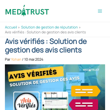
Aller
au
contenu
Accueil
Solution de gestion de réputation
Avis vérifiés : Solution de gestion des avis clients
Avis vérifiés : Solution de
gestion des avis clients
Par
Yohan
/
10 mai 2024