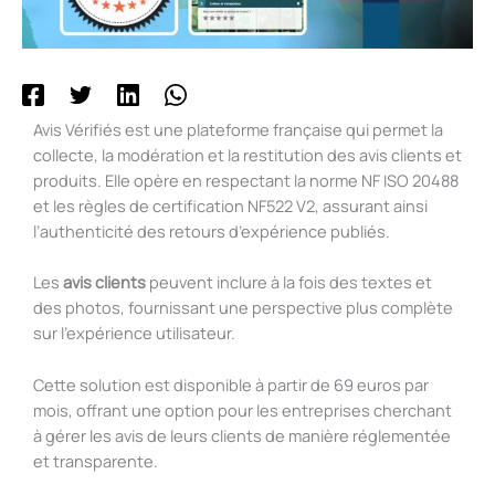
Avis Vérifiés est une plateforme française qui permet la
collecte, la modération et la restitution des avis clients et
produits. Elle opère en respectant la norme NF ISO 20488
et les règles de certification NF522 V2, assurant ainsi
l’authenticité des retours d’expérience publiés.
Les
avis clients
peuvent inclure à la fois des textes et
des photos, fournissant une perspective plus complète
sur l’expérience utilisateur.
Cette solution est disponible à partir de 69 euros par
mois, offrant une option pour les entreprises cherchant
à gérer les avis de leurs clients de manière réglementée
et transparente.