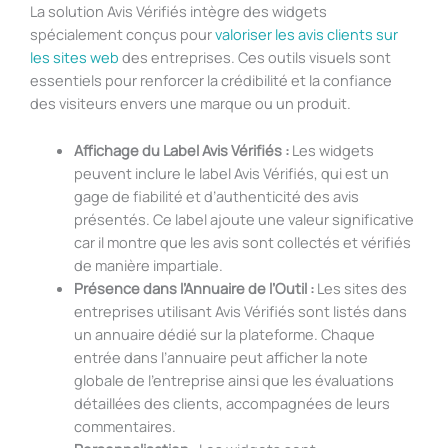
La solution Avis Vérifiés intègre des widgets
spécialement conçus pour
valoriser les avis clients sur
les sites web
des entreprises. Ces outils visuels sont
essentiels pour renforcer la crédibilité et la confiance
des visiteurs envers une marque ou un produit.
Affichage du Label Avis Vérifiés :
Les widgets
peuvent inclure le label Avis Vérifiés, qui est un
gage de fiabilité et d’authenticité des avis
présentés. Ce label ajoute une valeur significative
car il montre que les avis sont collectés et vérifiés
de manière impartiale.
Présence dans l’Annuaire de l’Outil :
Les sites des
entreprises utilisant Avis Vérifiés sont listés dans
un annuaire dédié sur la plateforme. Chaque
entrée dans l’annuaire peut afficher la note
globale de l’entreprise ainsi que les évaluations
détaillées des clients, accompagnées de leurs
commentaires.