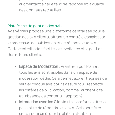
augmentant ainsi le taux de réponse et la qualité
des données recueillies.
Plateforme de gestion des avis
Avis Vérifiés propose une plateforme centralisée pour la
gestion des avis clients, offrant un contrôle complet sur
le processus de publication et de réponse aux avis.
Cette centralisation facilite la surveillance et la gestion
des retours clients.
Espace de Modération :
Avant leur publication,
tous les avis sont visibles dans un espace de
modération dédié. Cela permet aux entreprises de
vérifier chaque avis pour s’assurer qu’il respecte
les critères de publication, comme l’authenticité
et l’absence de contenu inapproprié.
Interaction avec les Clients :
La plateforme offre la
possibilité de répondre aux avis. Cela peut être
crucial pour améliorer la relation client, en