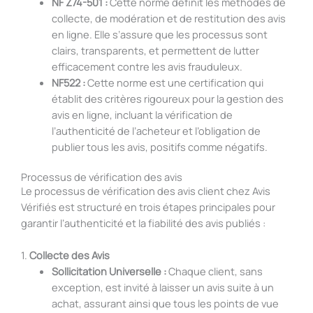
NF Z74-501 :
Cette norme définit les méthodes de
collecte, de modération et de restitution des avis
en ligne. Elle s’assure que les processus sont
clairs, transparents, et permettent de lutter
efficacement contre les avis frauduleux.
NF522 :
Cette norme est une certification qui
établit des critères rigoureux pour la gestion des
avis en ligne, incluant la vérification de
l’authenticité de l’acheteur et l’obligation de
publier tous les avis, positifs comme négatifs.
Processus de vérification des avis
Le processus de vérification des avis client chez Avis
Vérifiés est structuré en trois étapes principales pour
garantir l’authenticité et la fiabilité des avis publiés :
1.
Collecte des Avis
Sollicitation Universelle :
Chaque client, sans
exception, est invité à laisser un avis suite à un
achat, assurant ainsi que tous les points de vue