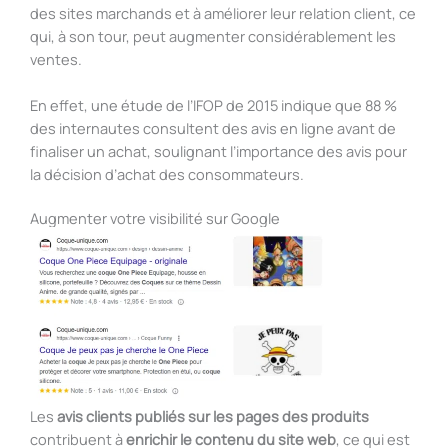
des sites marchands et à améliorer leur relation client, ce
qui, à son tour, peut augmenter considérablement les
ventes.
En effet, une étude de l’IFOP de 2015 indique que 88 %
des internautes consultent des avis en ligne avant de
finaliser un achat, soulignant l’importance des avis pour
la décision d’achat des consommateurs.
Augmenter votre visibilité sur Google
Les
avis clients publiés sur les pages des produits
contribuent à
enrichir le contenu du site web
, ce qui est