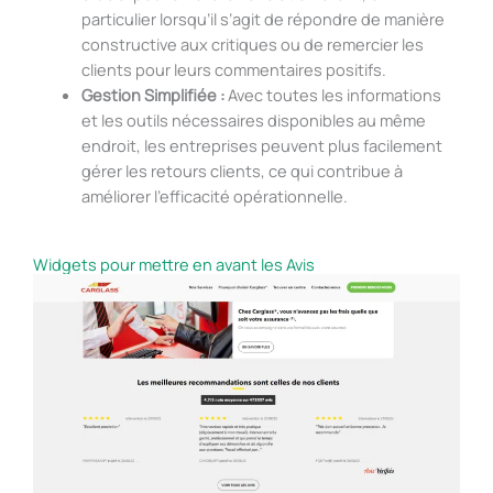
particulier lorsqu’il s’agit de répondre de manière
constructive aux critiques ou de remercier les
clients pour leurs commentaires positifs.
Gestion Simplifiée :
Avec toutes les informations
et les outils nécessaires disponibles au même
endroit, les entreprises peuvent plus facilement
gérer les retours clients, ce qui contribue à
améliorer l’efficacité opérationnelle.
Widgets pour mettre en avant les Avis