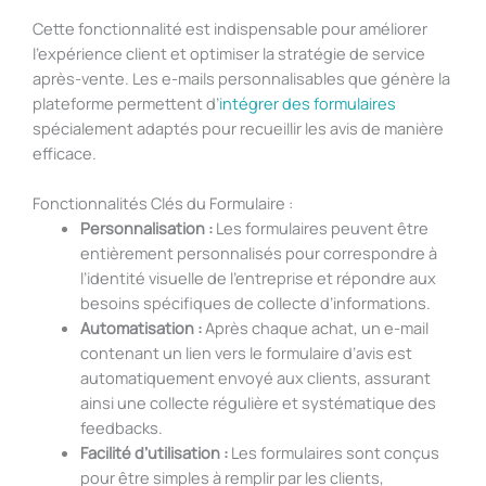
Cette fonctionnalité est indispensable pour améliorer
l’expérience client et optimiser la stratégie de service
après-vente. Les e-mails personnalisables que génère la
plateforme permettent d’
intégrer des formulaires
spécialement adaptés pour recueillir les avis de manière
efficace.
Fonctionnalités Clés du Formulaire :
Personnalisation :
Les formulaires peuvent être
entièrement personnalisés pour correspondre à
l’identité visuelle de l’entreprise et répondre aux
besoins spécifiques de collecte d’informations.
Automatisation :
Après chaque achat, un e-mail
contenant un lien vers le formulaire d’avis est
automatiquement envoyé aux clients, assurant
ainsi une collecte régulière et systématique des
feedbacks.
Facilité d’utilisation :
Les formulaires sont conçus
pour être simples à remplir par les clients,