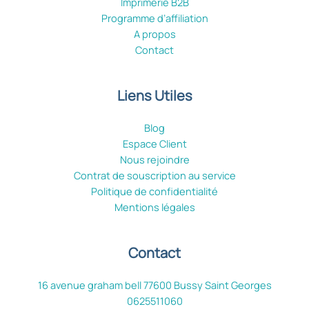
Imprimerie B2B
Programme d’affiliation
A propos
Contact
Liens Utiles
Blog
Espace Client
Nous rejoindre
Contrat de souscription au service
Politique de confidentialité
Mentions légales
Contact
16 avenue graham bell 77600 Bussy Saint Georges
0625511060