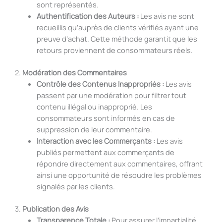
sont représentés.
Authentification des Auteurs :
Les avis ne sont
recueillis qu’auprès de clients vérifiés ayant une
preuve d’achat. Cette méthode garantit que les
retours proviennent de consommateurs réels.
2.
Modération des Commentaires
Contrôle des Contenus Inappropriés :
Les avis
passent par une modération pour filtrer tout
contenu illégal ou inapproprié. Les
consommateurs sont informés en cas de
suppression de leur commentaire.
Interaction avec les Commerçants :
Les avis
publiés permettent aux commerçants de
répondre directement aux commentaires, offrant
ainsi une opportunité de résoudre les problèmes
signalés par les clients.
3.
Publication des Avis
Transparence Totale :
Pour assurer l’impartialité,