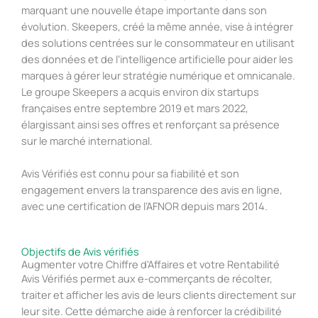
marquant une nouvelle étape importante dans son
évolution. Skeepers, créé la même année, vise à intégrer
des solutions centrées sur le consommateur en utilisant
des données et de l’intelligence artificielle pour aider les
marques à gérer leur stratégie numérique et omnicanale.
Le groupe Skeepers a acquis environ dix startups
françaises entre septembre 2019 et mars 2022,
élargissant ainsi ses offres et renforçant sa présence
sur le marché international.
Avis Vérifiés est connu pour sa fiabilité et son
engagement envers la transparence des avis en ligne,
avec une certification de l’AFNOR depuis mars 2014.
Objectifs de Avis vérifiés
Augmenter votre Chiffre d'Affaires et votre Rentabilité
Avis Vérifiés permet aux e-commerçants de récolter,
traiter et afficher les avis de leurs clients directement sur
leur site. Cette démarche aide à renforcer la crédibilité