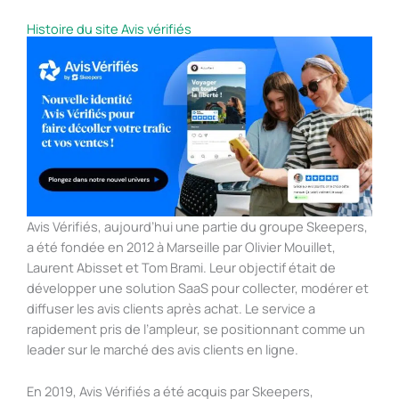
Histoire du site Avis vérifiés
Avis Vérifiés, aujourd’hui une partie du groupe Skeepers,
a été fondée en 2012 à Marseille par Olivier Mouillet,
Laurent Abisset et Tom Brami. Leur objectif était de
développer une solution SaaS pour collecter, modérer et
diffuser les avis clients après achat. Le service a
rapidement pris de l’ampleur, se positionnant comme un
leader sur le marché des avis clients en ligne.
En 2019, Avis Vérifiés a été acquis par Skeepers,