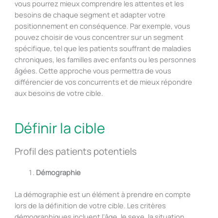
vous pourrez mieux comprendre les attentes et les
besoins de chaque segment et adapter votre
positionnement en conséquence. Par exemple, vous
pouvez choisir de vous concentrer sur un segment
spécifique, tel que les patients souffrant de maladies
chroniques, les familles avec enfants ou les personnes
âgées. Cette approche vous permettra de vous
différencier de vos concurrents et de mieux répondre
aux besoins de votre cible.
Définir la cible
Profil des patients potentiels
Démographie
La démographie est un élément à prendre en compte
lors de la définition de votre cible. Les critères
démographiques incluent l’âge, le sexe, la situation