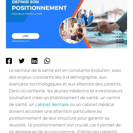
Le secteur de la santé est en constante évolution, avec
des enjeux croissants liés à la démographie, aux
avancées technologiques et aux attentes des patients.
Dans ce contexte, les jeunes médecins et investisseurs
souhaitant créer un établissement de santé, un centre
de santé, un
cabinet dentaire
ou un cabinet médical
doivent accorder une attention particulière au
positionnement de leur structure pour garantir sa
réussite. Le positionnement est crucial, car il permet de
se démarquer de la concurrence, d’attirer les patients,