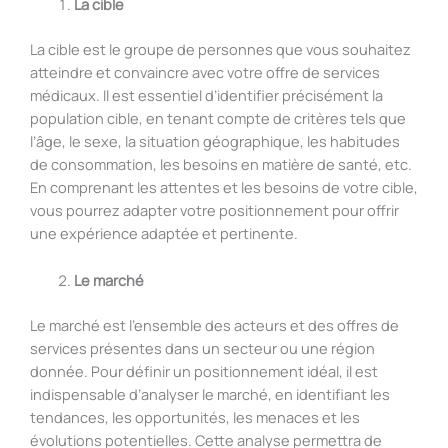
La cible
La cible est le groupe de personnes que vous souhaitez
atteindre et convaincre avec votre offre de services
médicaux. Il est essentiel d’identifier précisément la
population cible, en tenant compte de critères tels que
l’âge, le sexe, la situation géographique, les habitudes
de consommation, les besoins en matière de santé, etc.
En comprenant les attentes et les besoins de votre cible,
vous pourrez adapter votre positionnement pour offrir
une expérience adaptée et pertinente.
Le marché
Le marché est l’ensemble des acteurs et des offres de
services présentes dans un secteur ou une région
donnée. Pour définir un positionnement idéal, il est
indispensable d’analyser le marché, en identifiant les
tendances, les opportunités, les menaces et les
évolutions potentielles. Cette analyse permettra de