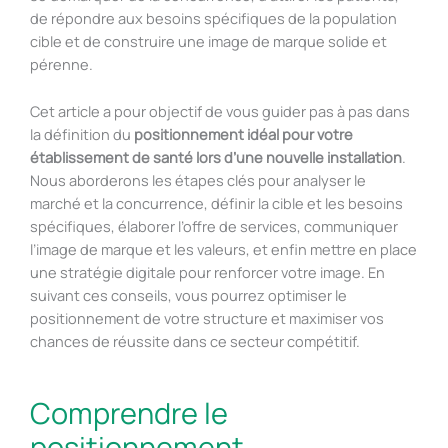
de répondre aux besoins spécifiques de la population
cible et de construire une image de marque solide et
pérenne.
Cet article a pour objectif de vous guider pas à pas dans
la définition du
positionnement idéal pour votre
établissement de santé lors d’une nouvelle installation
.
Nous aborderons les étapes clés pour analyser le
marché et la concurrence, définir la cible et les besoins
spécifiques, élaborer l’offre de services, communiquer
l’image de marque et les valeurs, et enfin mettre en place
une stratégie digitale pour renforcer votre image. En
suivant ces conseils, vous pourrez optimiser le
positionnement de votre structure et maximiser vos
chances de réussite dans ce secteur compétitif.
Comprendre le
positionnement