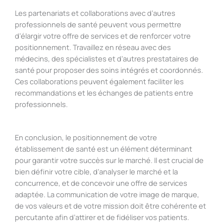
Les partenariats et collaborations avec d’autres
professionnels de santé peuvent vous permettre
d’élargir votre offre de services et de renforcer votre
positionnement. Travaillez en réseau avec des
médecins, des spécialistes et d’autres prestataires de
santé pour proposer des soins intégrés et coordonnés.
Ces collaborations peuvent également faciliter les
recommandations et les échanges de patients entre
professionnels.
En conclusion, le positionnement de votre
établissement de santé est un élément déterminant
pour garantir votre succès sur le marché. Il est crucial de
bien définir votre cible, d’analyser le marché et la
concurrence, et de concevoir une offre de services
adaptée. La communication de votre image de marque,
de vos valeurs et de votre mission doit être cohérente et
percutante afin d’attirer et de fidéliser vos patients.