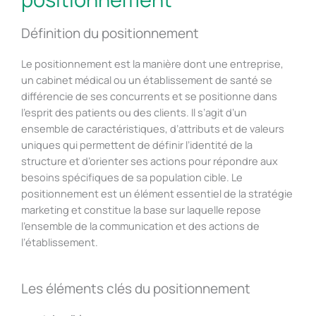
Définition du positionnement
Le positionnement est la manière dont une entreprise,
un cabinet médical ou un établissement de santé se
différencie de ses concurrents et se positionne dans
l’esprit des patients ou des clients. Il s’agit d’un
ensemble de caractéristiques, d’attributs et de valeurs
uniques qui permettent de définir l’identité de la
structure et d’orienter ses actions pour répondre aux
besoins spécifiques de sa population cible. Le
positionnement est un élément essentiel de la stratégie
marketing et constitue la base sur laquelle repose
l’ensemble de la communication et des actions de
l’établissement.
Les éléments clés du positionnement