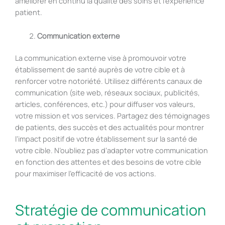
améliorer en continu la qualité des soins et l’expérience
patient.
Communication externe
La communication externe vise à promouvoir votre
établissement de santé auprès de votre cible et à
renforcer votre notoriété. Utilisez différents canaux de
communication (site web, réseaux sociaux, publicités,
articles, conférences, etc.) pour diffuser vos valeurs,
votre mission et vos services. Partagez des témoignages
de patients, des succès et des actualités pour montrer
l’impact positif de votre établissement sur la santé de
votre cible. N’oubliez pas d’adapter votre communication
en fonction des attentes et des besoins de votre cible
pour maximiser l’efficacité de vos actions.
Stratégie de communication