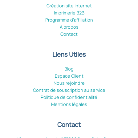
Création site internet
Imprimerie B2B
Programme d’affiliation
A propos
Contact
Liens Utiles
Blog
Espace Client
Nous rejoindre
Contrat de souscription au service
Politique de confidentialité
Mentions légales
Contact