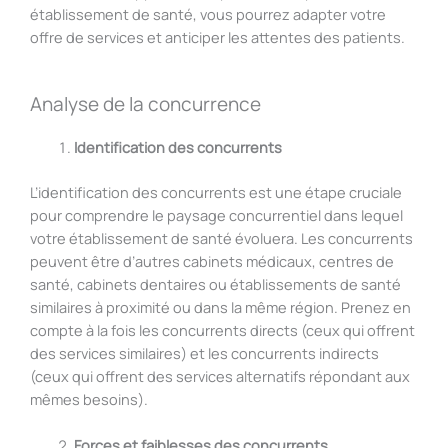
établissement de santé, vous pourrez adapter votre
offre de services et anticiper les attentes des patients.
Analyse de la concurrence
Identification des concurrents
L’identification des concurrents est une étape cruciale
pour comprendre le paysage concurrentiel dans lequel
votre établissement de santé évoluera. Les concurrents
peuvent être d’autres cabinets médicaux, centres de
santé, cabinets dentaires ou établissements de santé
similaires à proximité ou dans la même région. Prenez en
compte à la fois les concurrents directs (ceux qui offrent
des services similaires) et les concurrents indirects
(ceux qui offrent des services alternatifs répondant aux
mêmes besoins).
Forces et faiblesses des concurrents