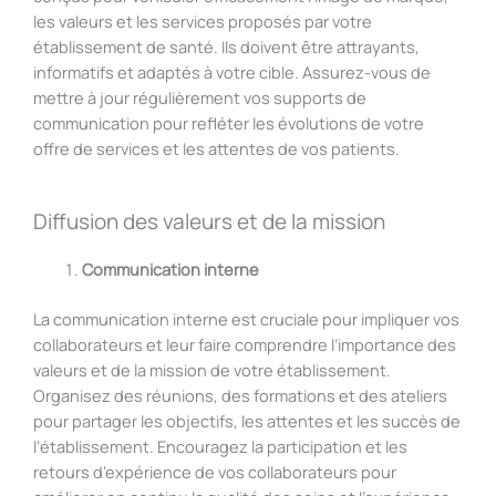
les valeurs et les services proposés par votre
établissement de santé. Ils doivent être attrayants,
informatifs et adaptés à votre cible. Assurez-vous de
mettre à jour régulièrement vos supports de
communication pour refléter les évolutions de votre
offre de services et les attentes de vos patients.
Diffusion des valeurs et de la mission
Communication interne
La communication interne est cruciale pour impliquer vos
collaborateurs et leur faire comprendre l’importance des
valeurs et de la mission de votre établissement.
Organisez des réunions, des formations et des ateliers
pour partager les objectifs, les attentes et les succès de
l’établissement. Encouragez la participation et les
retours d’expérience de vos collaborateurs pour