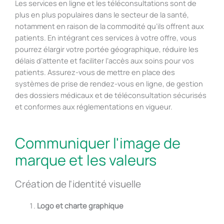
Les services en ligne et les téléconsultations sont de
plus en plus populaires dans le secteur de la santé,
notamment en raison de la commodité qu’ils offrent aux
patients. En intégrant ces services à votre offre, vous
pourrez élargir votre portée géographique, réduire les
délais d’attente et faciliter l’accès aux soins pour vos
patients. Assurez-vous de mettre en place des
systèmes de prise de rendez-vous en ligne, de gestion
des dossiers médicaux et de téléconsultation sécurisés
et conformes aux réglementations en vigueur.
Communiquer l'image de
marque et les valeurs
Création de l'identité visuelle
Logo et charte graphique