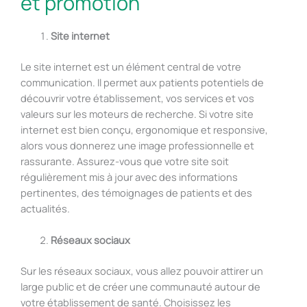
et promotion
Site internet
Le site internet est un élément central de votre
communication. Il permet aux patients potentiels de
découvrir votre établissement, vos services et vos
valeurs sur les moteurs de recherche. Si votre site
internet est bien conçu, ergonomique et responsive,
alors vous donnerez une image professionnelle et
rassurante. Assurez-vous que votre site soit
régulièrement mis à jour avec des informations
pertinentes, des témoignages de patients et des
actualités.
Réseaux sociaux
Sur les réseaux sociaux, vous allez pouvoir attirer un
large public et de créer une communauté autour de
votre établissement de santé. Choisissez les