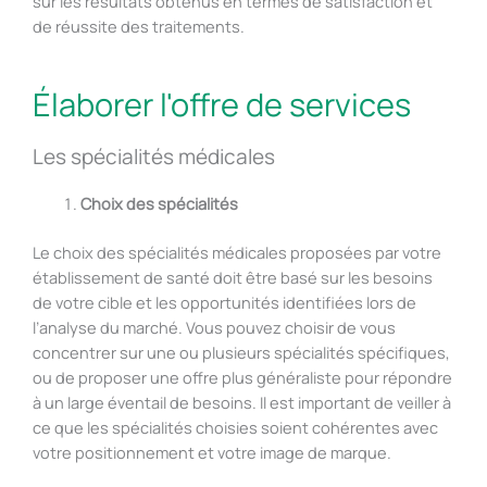
sur les résultats obtenus en termes de satisfaction et
de réussite des traitements.
Élaborer l'offre de services
Les spécialités médicales
Choix des spécialités
Le choix des spécialités médicales proposées par votre
établissement de santé doit être basé sur les besoins
de votre cible et les opportunités identifiées lors de
l’analyse du marché. Vous pouvez choisir de vous
concentrer sur une ou plusieurs spécialités spécifiques,
ou de proposer une offre plus généraliste pour répondre
à un large éventail de besoins. Il est important de veiller à
ce que les spécialités choisies soient cohérentes avec
votre positionnement et votre image de marque.