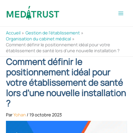
Aller
au
contenu
Accueil
Gestion de l'établissement
Organisation du cabinet médical
Comment définir le positionnement idéal pour votre
établissement de santé lors d’une nouvelle installation ?
Comment définir le
positionnement idéal pour
votre établissement de santé
lors d’une nouvelle installation
?
Par
Yohan
/
19 octobre 2023