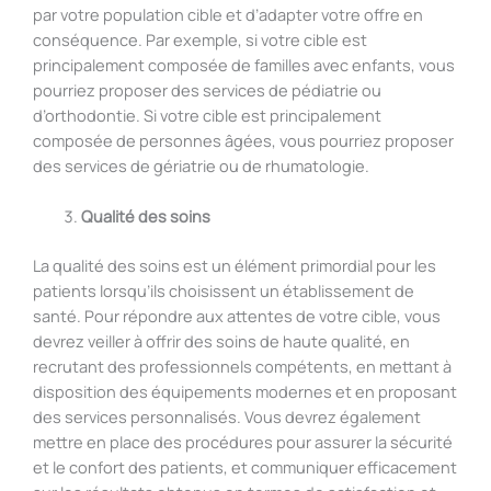
par votre population cible et d’adapter votre offre en
conséquence. Par exemple, si votre cible est
principalement composée de familles avec enfants, vous
pourriez proposer des services de pédiatrie ou
d’orthodontie. Si votre cible est principalement
composée de personnes âgées, vous pourriez proposer
des services de gériatrie ou de rhumatologie.
Qualité des soins
La qualité des soins est un élément primordial pour les
patients lorsqu’ils choisissent un établissement de
santé. Pour répondre aux attentes de votre cible, vous
devrez veiller à offrir des soins de haute qualité, en
recrutant des professionnels compétents, en mettant à
disposition des équipements modernes et en proposant
des services personnalisés. Vous devrez également
mettre en place des procédures pour assurer la sécurité
et le confort des patients, et communiquer efficacement