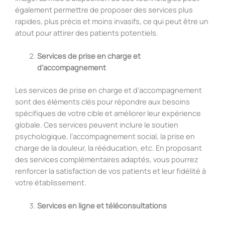
également permettre de proposer des services plus
rapides, plus précis et moins invasifs, ce qui peut être un
atout pour attirer des patients potentiels.
Services de prise en charge et
d’accompagnement
Les services de prise en charge et d’accompagnement
sont des éléments clés pour répondre aux besoins
spécifiques de votre cible et améliorer leur expérience
globale. Ces services peuvent inclure le soutien
psychologique, l’accompagnement social, la prise en
charge de la douleur, la rééducation, etc. En proposant
des services complémentaires adaptés, vous pourrez
renforcer la satisfaction de vos patients et leur fidélité à
votre établissement.
Services en ligne et téléconsultations