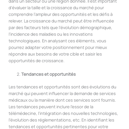
dans un secteur ou une région donnée. Il est important
d’évaluer la taille et la croissance du marché pour
comprendre l’ampleur des opportunités et les défis à
relever. La croissance du marché peut être influencée
par des facteurs tels que l’évolution démographique,
l’incidence des maladies ou les innovations
technologiques. En analysant ces éléments, vous
pourrez adapter votre positionnement pour mieux
répondre aux besoins de votre cible et saisir les
opportunités de croissance.
Tendances et opportunités
Les tendances et opportunités sont des évolutions du
marché qui peuvent influencer la demande de services
médicaux ou la manière dont ces services sont fournis.
Les tendances peuvent inclure l’essor de la
télémédecine, l’intégration des nouvelles technologies,
l’évolution des réglementations, etc. En identifiant les
tendances et opportunités pertinentes pour votre