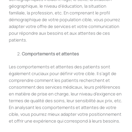
géographique, le niveau d’éducation, la situation
familiale, la profession, etc. En comprenant le profil
démographique de votre population cible, vous pourrez
adapter votre offre de services et votre communication
pour répondre aux besoins et aux attentes de ces
patients.
Comportements et attentes
Les comportements et attentes des patients sont
également cruciaux pour définir votre cible. Il s’agit de
comprendre comment les patients recherchent et
consomment des services médicaux, leurs préférences
en matière de prise en charge, leur niveau d’exigence en
termes de qualité des soins, leur sensibilité aux prix, etc.
En analysant les comportements et attentes de votre
cible, vous pourrez mieux adapter votre positionnement
et offrir une expérience qui correspond à leurs besoins.