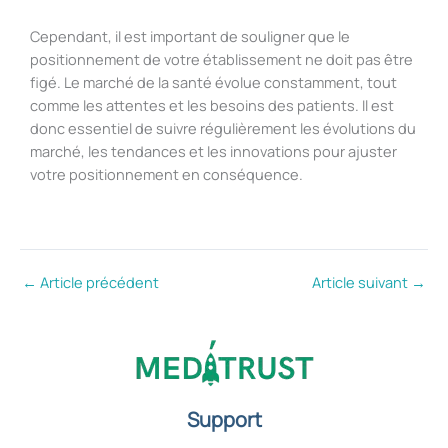
Cependant, il est important de souligner que le
positionnement de votre établissement ne doit pas être
figé. Le marché de la santé évolue constamment, tout
comme les attentes et les besoins des patients. Il est
donc essentiel de suivre régulièrement les évolutions du
marché, les tendances et les innovations pour ajuster
votre positionnement en conséquence.
←
Article précédent
Article suivant
→
Support