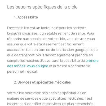
Les besoins spécifiques de la cible
Accessibilité
L’accessibilité est un facteur clé pour les patients
lorsqu’ils choisissent un établissement de santé. Pour
répondre aux besoins de votre cible, vous devrez vous
assurer que votre établissement est facilement
accessible, tant en termes de localisation géographique
que de transport. Vous devrez également prendre en
compte les horaires d’ouverture, la possibilité de
prendre
des rendez-vous en ligne
et la facilité à contacter le
personnel médical.
Services et spécialités médicales
Votre cible peut avoir des besoins spécifiques en
matière de services et de spécialités médicales. Il est
important d’identifier les services les plus recherchés