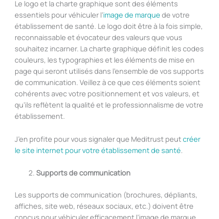
Le logo et la charte graphique sont des éléments
essentiels pour véhiculer l’
image de marque
de votre
établissement de santé. Le logo doit être à la fois simple,
reconnaissable et évocateur des valeurs que vous
souhaitez incarner. La charte graphique définit les codes
couleurs, les typographies et les éléments de mise en
page qui seront utilisés dans l’ensemble de vos supports
de communication. Veillez à ce que ces éléments soient
cohérents avec votre positionnement et vos valeurs, et
qu’ils reflètent la qualité et le professionnalisme de votre
établissement.
J’en profite pour vous signaler que Meditrust peut
créer
le site internet pour votre établissement de santé
.
Supports de communication
Les supports de communication (brochures, dépliants,
affiches, site web, réseaux sociaux, etc.) doivent être
conçus pour véhiculer efficacement l’image de marque,