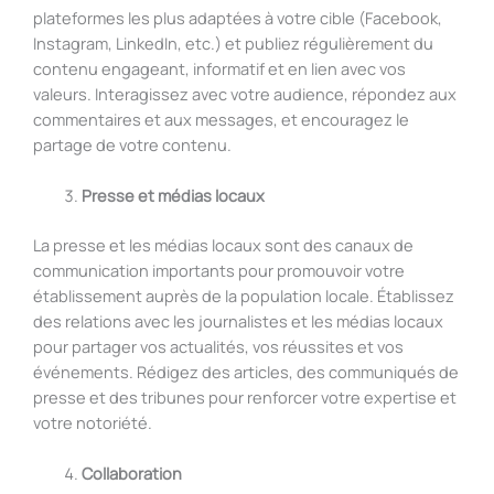
plateformes les plus adaptées à votre cible (Facebook,
Instagram, LinkedIn, etc.) et publiez régulièrement du
contenu engageant, informatif et en lien avec vos
valeurs. Interagissez avec votre audience, répondez aux
commentaires et aux messages, et encouragez le
partage de votre contenu.
Presse et médias locaux
La presse et les médias locaux sont des canaux de
communication importants pour promouvoir votre
établissement auprès de la population locale. Établissez
des relations avec les journalistes et les médias locaux
pour partager vos actualités, vos réussites et vos
événements. Rédigez des articles, des communiqués de
presse et des tribunes pour renforcer votre expertise et
votre notoriété.
Collaboration