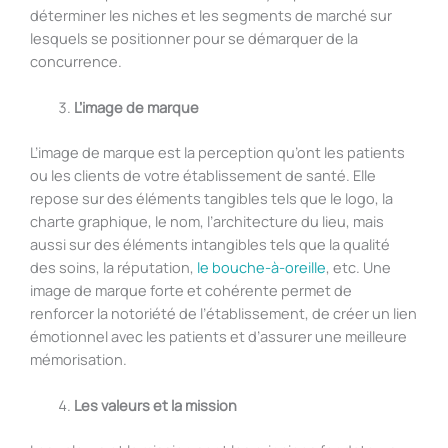
déterminer les niches et les segments de marché sur
lesquels se positionner pour se démarquer de la
concurrence.
L’image de marque
L’image de marque est la perception qu’ont les patients
ou les clients de votre établissement de santé. Elle
repose sur des éléments tangibles tels que le logo, la
charte graphique, le nom, l’architecture du lieu, mais
aussi sur des éléments intangibles tels que la qualité
des soins, la réputation,
le bouche-à-oreille
, etc. Une
image de marque forte et cohérente permet de
renforcer la notoriété de l’établissement, de créer un lien
émotionnel avec les patients et d’assurer une meilleure
mémorisation.
Les valeurs et la mission