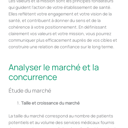
Les valeurs et la mission sont les principes fondateurs
qui guident l’action de votre établissement de santé.
Elles reflètent votre engagement et votre vision de la
santé, et contribuent à donner du sens et de la
cohérence à votre positionnement. En définissant
clairement vos valeurs et votre mission, vous pourrez
communiquer plus efficacement auprès de vos cibles et
construire une relation de confiance sur le long terme.
Analyser le marché et la
concurrence
Étude du marché
Taille et croissance du marché
La taille du marché correspond au nombre de patients
potentiels et au volume des services médicaux fournis