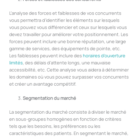
L’analyse des forces et faiblesses de vos concurrents
vous permettra d’identifier les éléments sur lesquels
vous pouvez vous différencier et ceux sur lesquels vous
devez travailler pour améliorer votre positionnement. Les
forces peuvent inclure une bonne réputation, une large
gamme de services, des équipements de pointe, etc.
Les faiblesses peuvent inclure des
horaires d’ouverture
limités
, des délais d’attente longs, une mauvaise
accessibilité, etc. Cette analyse vous aidera à déterminer
les domaines où vous pouvez surpasser vos concurrents
et créer un avantage compétitif.
Segmentation du marché
La segmentation du marché consiste à diviser le marché
en sous-groupes homogènes en fonction de critères
tels que les besoins, les préférences ou les
caractéristiques des patients. En segmentant le marché,