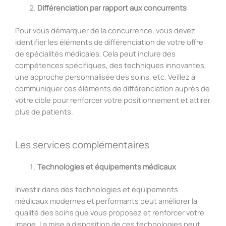
Différenciation par rapport aux concurrents
Pour vous démarquer de la concurrence, vous devez
identifier les éléments de différenciation de votre offre
de spécialités médicales. Cela peut inclure des
compétences spécifiques, des techniques innovantes,
une approche personnalisée des soins, etc. Veillez à
communiquer ces éléments de différenciation auprès de
votre cible pour renforcer votre positionnement et attirer
plus de patients.
Les services complémentaires
Technologies et équipements médicaux
Investir dans des technologies et équipements
médicaux modernes et performants peut améliorer la
qualité des soins que vous proposez et renforcer votre
image. La mise à disposition de ces technologies peut