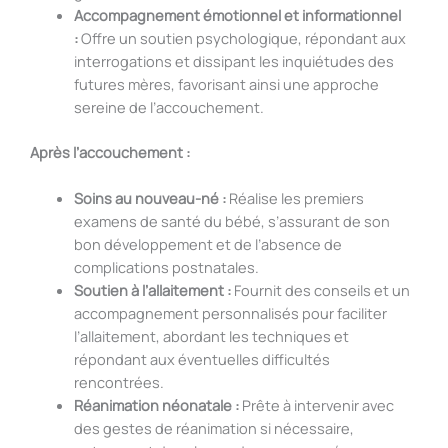
Accompagnement émotionnel et informationnel
:
Offre un soutien psychologique, répondant aux
interrogations et dissipant les inquiétudes des
futures mères, favorisant ainsi une approche
sereine de l’accouchement.
Après l’accouchement :
Soins au nouveau-né :
Réalise les premiers
examens de santé du bébé, s’assurant de son
bon développement et de l’absence de
complications postnatales.
Soutien à l’allaitement :
Fournit des conseils et un
accompagnement personnalisés pour faciliter
l’allaitement, abordant les techniques et
répondant aux éventuelles difficultés
rencontrées.
Réanimation néonatale :
Prête à intervenir avec
des gestes de réanimation si nécessaire,