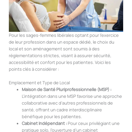
Pour les sages-femmes libérales optant pour l’exercice
de leur profession dans un espace dédié, le choix du
local et son aménagement sont soumis à des
réglementations strictes, visant à assurer sécurité,
accessibilité et confort pour les patientes. Voici les
points clés à considérer :
Emplacement et Type de Local
Maison de Santé Pluriprofessionnelle (MSP) :
L’intégration dans une MSP favorise une approche
collaborative avec d’autres professionnels de
santé, offrant un cadre interdisciplinaire
bénéfique pour les patientes.
Cabinet Indépendant :
Pour ceux privilégiant une
pratique solo, l’ouverture d’un cabinet