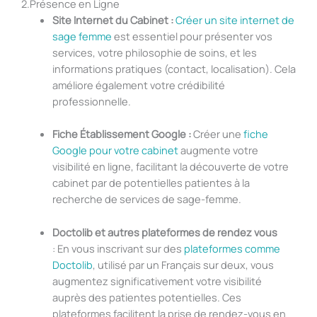
2.Présence en Ligne
Site Internet du Cabinet :
Créer un site internet de
sage femme
est essentiel pour présenter vos
services, votre philosophie de soins, et les
informations pratiques (contact, localisation). Cela
améliore également votre crédibilité
professionnelle.
Fiche Établissement Google :
Créer une
fiche
Google pour votre cabinet
augmente votre
visibilité en ligne, facilitant la découverte de votre
cabinet par de potentielles patientes à la
recherche de services de sage-femme.
Doctolib et autres plateformes de rendez vous
: En vous inscrivant sur des
plateformes comme
Doctolib
, utilisé par un Français sur deux, vous
augmentez significativement votre visibilité
auprès des patientes potentielles. Ces
plateformes facilitent la prise de rendez-vous en