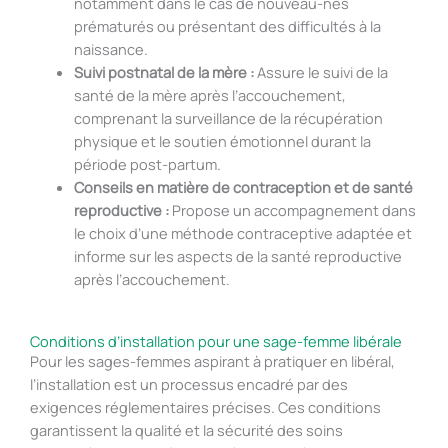
notamment dans le cas de nouveau-nés
prématurés ou présentant des difficultés à la
naissance.
Suivi postnatal de la mère :
Assure le suivi de la
santé de la mère après l’accouchement,
comprenant la surveillance de la récupération
physique et le soutien émotionnel durant la
période post-partum.
Conseils en matière de contraception et de santé
reproductive :
Propose un accompagnement dans
le choix d’une méthode contraceptive adaptée et
informe sur les aspects de la santé reproductive
après l’accouchement.
Conditions d’installation pour une sage-femme libérale
Pour les sages-femmes aspirant à pratiquer en libéral,
l’installation est un processus encadré par des
exigences réglementaires précises. Ces conditions
garantissent la qualité et la sécurité des soins