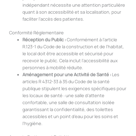
indépendant nécessite une attention particulière
quant à son accessibilité et sa localisation, pour
faciliter l’accès des patientes.
Conformité Réglementaire
Réception du Public :
Conformément à l’article
R.123-1 du Code de la construction et de l’habitat,
le local doit être accessible et sécurisé pour
recevoir le public. Cela inclut l’accessibilité aux
personnes à mobilité réduite.
Aménagement pour une Activité de Santé :
Les
articles R 4312-33 à 35 du Code de la santé
publique stipulent les exigences spécifiques pour
les locaux de santé : une salle d’attente
confortable, une salle de consultation isolée
garantissant la confidentialité, des toilettes
accessibles et un point d’eau pour les soins et
l’hygiène.