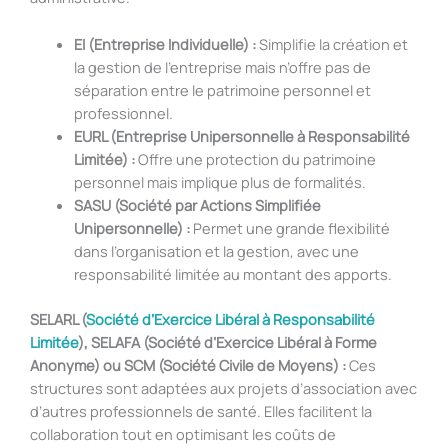
EI (Entreprise Individuelle) :
Simplifie la création et
la gestion de l’entreprise mais n’offre pas de
séparation entre le patrimoine personnel et
professionnel.
EURL (Entreprise Unipersonnelle à Responsabilité
Limitée) :
Offre une protection du patrimoine
personnel mais implique plus de formalités.
SASU (Société par Actions Simplifiée
Unipersonnelle) :
Permet une grande flexibilité
dans l’organisation et la gestion, avec une
responsabilité limitée au montant des apports.
SELARL (
Société d’Exercice Libéral à Responsabilité
Limitée
), SELAFA (Société d’Exercice Libéral à Forme
Anonyme) ou SCM (Société Civile de Moyens) :
Ces
structures sont adaptées aux projets d’association avec
d’autres professionnels de santé. Elles facilitent la
collaboration tout en optimisant les coûts de