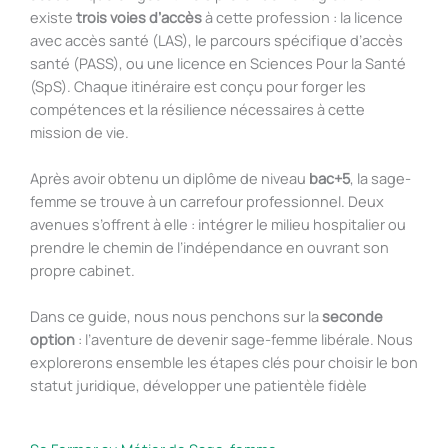
existe
trois voies d’accès
à cette profession : la licence
avec accès santé (LAS), le parcours spécifique d’accès
santé (PASS), ou une licence en Sciences Pour la Santé
(SpS). Chaque itinéraire est conçu pour forger les
compétences et la résilience nécessaires à cette
mission de vie.
Après avoir obtenu un diplôme de niveau
bac+5
, la sage-
femme se trouve à un carrefour professionnel. Deux
avenues s’offrent à elle : intégrer le milieu hospitalier ou
prendre le chemin de l’indépendance en ouvrant son
propre cabinet.
Dans ce guide, nous nous penchons sur la
seconde
option
: l’aventure de devenir sage-femme libérale. Nous
explorerons ensemble les étapes clés pour choisir le bon
statut juridique, développer une patientèle fidèle