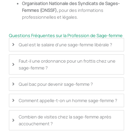
Organisation Nationale des Syndicats de Sages-
Femmes (ONSSF),
pour des informations
professionnelles et légales.
Questions Fréquentes sur la Profession de Sage-femme
Quel est le salaire d'une sage-femme libérale ?
Faut-il une ordonnance pour un frottis chez une
sage-femme ?
Quel bac pour devenir sage-femme ?
Comment appelle-t-on un homme sage-femme ?
Combien de visites chez la sage-femme après
accouchement ?