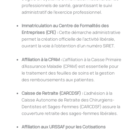
professionnels de santé, garantissant le suivi
administratif de l’exercice professionnel.
Immatriculation au Centre de Formalités des
Entreprises (CFE) :
Cette démarche administrative
permet la création officielle de l’activité libérale,
ouvrant la voie à l’obtention d’un numéro SIRET.
Affiliation à la CPAM :
L’affiliation à la Caisse Primaire
d’Assurance Maladie (CPAM) est essentielle pour
le traitement des feuilles de soins et la gestion
des remboursements aux patientes.
Caisse de Retraite (CARCDSF) :
L’adhésion à la
Caisse Autonome de Retraite des Chirurgiens-
Dentistes et Sages-Femmes (CARCDSF) assure la
couverture retraite des sages-femmes libérales.
Affiliation aux URSSAF pour les Cotisations