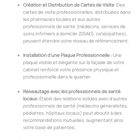
Création et Distribution de Cartes de Visite :
Des
cartes de visite professionnelles, distribuées dans
les pharmacies locales et aux autres
professionnels de santé (médecins, services de
soins infirmiers à domicile (SSIAD), ostéopathes),
peuvent étendre votre réseau de référencement.
Installation d’une Plaque Professionnelle :
Une
plaque visible et élégante sur la façade de votre
cabinet renforce votre présence physique et
professionnelle dans le quartier.
Réseautage avec les professionnels de santé
locaux:
Établir des relations solides avec d’autres
professionnels de santé (médecins généralistes,
pédiatres, hôpitaux locaux) peut aboutir à des
recommandations mutuelles, augmentant ainsi
votre base de patientes.