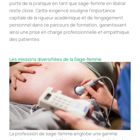
porte de la pratique en tant que sage-femme en libéral
reste close. Cette exigence souligne l’importance
capitale de la rigueur académique et de l’engagement
personnel dans ce parcours de formation, garantissant
ainsi une prise en charge professionnelle et empathique
des patientes.
Les missions diversifiées de la Sage-femme
La profession de sage-femme englobe une gamme