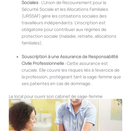
Sociales
: L’Union de Recouvrement pour la
Sécurité Sociale et les Allocations Familiales
(URSSAF) gère les cotisations sociales des
travailleurs indépendants. L’inscription est
obligatoire pour contribuer aux régimes de
protection sociale (maladie, retraite, allocations
familiales).
Souscription à une Assurance de Responsabilité
Civile Professionnelle :
Cette assurance est
cruciale. Elle couvre les risques liés à l’exercice de
la profession, protégeant tant la sage-femme que
ses patientes en cas de dommage.
Le local pour ouvrir son cabinet de sage-femme