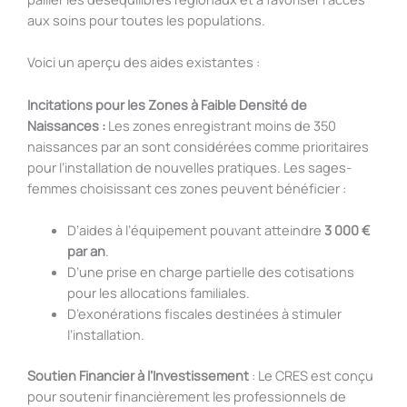
aux soins pour toutes les populations.
Voici un aperçu des aides existantes :
Incitations pour les Zones à Faible Densité de
Naissances :
Les zones enregistrant moins de 350
naissances par an sont considérées comme prioritaires
pour l’installation de nouvelles pratiques. Les sages-
femmes choisissant ces zones peuvent bénéficier :
D’aides à l’équipement pouvant atteindre
3 000 €
par an
.
D’une prise en charge partielle des cotisations
pour les allocations familiales.
D’exonérations fiscales destinées à stimuler
l’installation.
Soutien Financier à l’Investissement
: Le CRES est conçu
pour soutenir financièrement les professionnels de