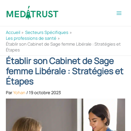
Aller
au
contenu
Accueil
Secteurs Spécifiques
Les professions de santé
Établir son Cabinet de Sage femme Libérale : Stratégies et
Étapes
Établir son Cabinet de Sage
femme Libérale : Stratégies et
Étapes
Par
Yohan
/
19 octobre 2023