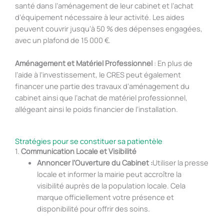
santé dans l’aménagement de leur cabinet et l’achat
d’équipement nécessaire à leur activité. Les aides
peuvent couvrir jusqu’à 50 % des dépenses engagées,
avec un plafond de 15 000 €.
Aménagement et Matériel Professionnel
: En plus de
l’aide à l’investissement, le CRES peut également
financer une partie des travaux d’aménagement du
cabinet ainsi que l’achat de matériel professionnel,
allégeant ainsi le poids financier de l’installation.
Stratégies pour se constituer sa patientèle
1.
Communication Locale et Visibilité
Annoncer l’Ouverture du Cabinet :
Utiliser la presse
locale et informer la mairie peut accroître la
visibilité auprès de la population locale. Cela
marque officiellement votre présence et
disponibilité pour offrir des soins.