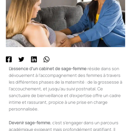
L’essence d’un cabinet de sage-femme
réside dans son
dévouement à l’accompagnement des femmes à travers
les différentes phases de la maternité : de la grossesse à
l’accouchement, et jusqu’au suivi postnatal. Ce
sanctuaire de bienveillance et d’expertise offre un cadre
intime et rassurant, propice à une prise en charge
personnalisée.
Devenir sage-femme
, c’est s’engager dans un parcours
académique exigeant mais profondément gratifiant. Il