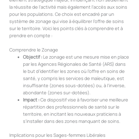
la réussite de l’activité mais également l’accès aux soins
pour les populations. Ce choix est encadré par un
système de zonage qui vise à équilibrer l’offre de soins
sur le territoire. Voici les points clés à comprendre et à
prendre en compte :
Comprendre le Zonage
Objectif :
Le zonage est une mesure mise en place
par les Agences Régionales de Santé (ARS) dans
le but d’identifier les zones où l’offre en soins de
santé, y compris les services de maïeutique, est
insuffisante (zones sous-dotées) ou, à l’inverse,
abondante (zones sur-dotées).
Impact :
Ce dispositif vise à favoriser une meilleure
répartition des professionnels de santé sur le
territoire, en incitant les nouveaux praticiens à
s’installer dans des zones manquant de soins.
Implications pour les Sages-femmes Libérales