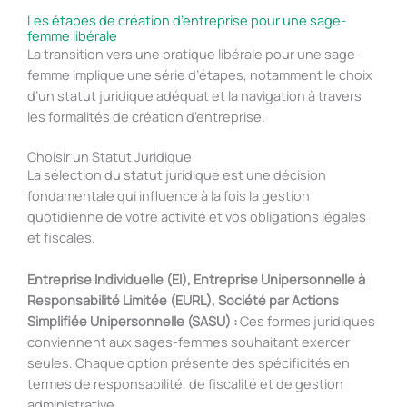
Les étapes de création d’entreprise pour une sage-
femme libérale
La transition vers une pratique libérale pour une sage-
femme implique une série d’étapes, notamment le choix
d’un statut juridique adéquat et la navigation à travers
les formalités de création d’entreprise.
Choisir un Statut Juridique
La sélection du statut juridique est une décision
fondamentale qui influence à la fois la gestion
quotidienne de votre activité et vos obligations légales
et fiscales.
Entreprise Individuelle (EI), Entreprise Unipersonnelle à
Responsabilité Limitée (EURL), Société par Actions
Simplifiée Unipersonnelle (SASU) :
Ces formes juridiques
conviennent aux sages-femmes souhaitant exercer
seules. Chaque option présente des spécificités en
termes de responsabilité, de fiscalité et de gestion
administrative.