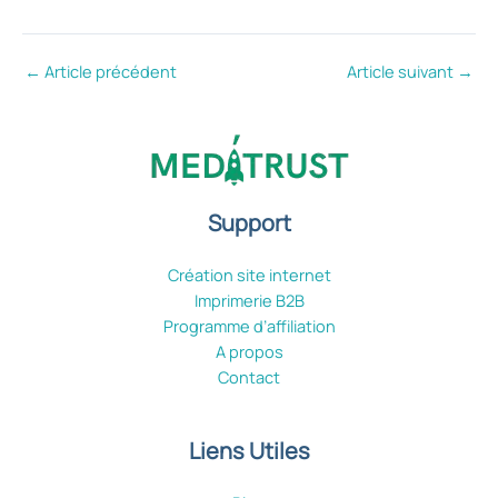
←
Article précédent
Article suivant
→
Support
Création site internet
Imprimerie B2B
Programme d’affiliation
A propos
Contact
Liens Utiles