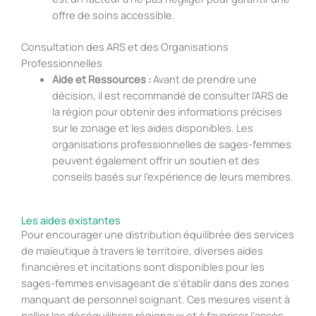
offre de soins accessible.
Consultation des ARS et des Organisations
Professionnelles
Aide et Ressources :
Avant de prendre une
décision, il est recommandé de consulter l’ARS de
la région pour obtenir des informations précises
sur le zonage et les aides disponibles. Les
organisations professionnelles de sages-femmes
peuvent également offrir un soutien et des
conseils basés sur l’expérience de leurs membres.
Les aides existantes
Pour encourager une distribution équilibrée des services
de maïeutique à travers le territoire, diverses aides
financières et incitations sont disponibles pour les
sages-femmes envisageant de s’établir dans des zones
manquant de personnel soignant. Ces mesures visent à
pallier les déséquilibres régionaux et à favoriser l’accès