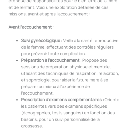
étendue de responsabilités pour le bien-être de la mère
et de l’enfant. Voici une exploration détaillée de ces
missions, avant et après l’accouchement :
Avant l’accouchement :
Suivi gynécologique :
Veille à la santé reproductive
de la femme, effectuant des contrôles réguliers
pour prévenir toute complication.
Préparation à l’accouchement :
Propose des
sessions de préparation physique et mentale,
utilisant des techniques de respiration, relaxation,
et sophrologie, pour aider la future mère à se
préparer au mieux à l’expérience de
l’accouchement.
Prescription d’examens complémentaires :
Oriente
les patientes vers des examens spécifiques
(échographies, tests sanguins) en fonction des
besoins, pour un suivi personnalisé de la
grossesse.