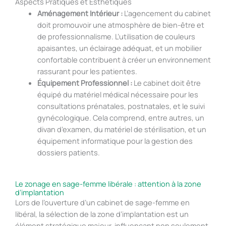
Aspects Pratiques et Esthétiques
Aménagement Intérieur :
L’agencement du cabinet
doit promouvoir une atmosphère de bien-être et
de professionnalisme. L’utilisation de couleurs
apaisantes, un éclairage adéquat, et un mobilier
confortable contribuent à créer un environnement
rassurant pour les patientes.
Équipement Professionnel :
Le cabinet doit être
équipé du matériel médical nécessaire pour les
consultations prénatales, postnatales, et le suivi
gynécologique. Cela comprend, entre autres, un
divan d’examen, du matériel de stérilisation, et un
équipement informatique pour la gestion des
dossiers patients.
Le zonage en sage-femme libérale : attention à la zone
d’implantation
Lors de l’ouverture d’un cabinet de sage-femme en
libéral, la sélection de la zone d’implantation est un
élément stratégique majeur, influençant non seulement