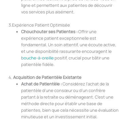
ligne et permettent aux patientes de découvrir
vos services plus aisément.
3.Expérience Patient Optimisée
Chouchouter ses Patientes :
Offrir une
expérience patient exceptionnelle est
fondamental. Un soin attentif, une écoute active,
et une disponibilité rassurante encouragent le
bouche-à-oreille
positif, crucial pour bâtir une
patientèle fidèle.
4.
Acquisition de Patientèle Existante
Achat de Patientèle :
Considérez l’achat de la
patientèle d’une consœur ou d’un confrère
partant à la retraite ou déménageant. C’est une
méthode directe pour établir une base de
patientes, bien que cela nécessite une évaluation
minutieuse et un investissement initial.