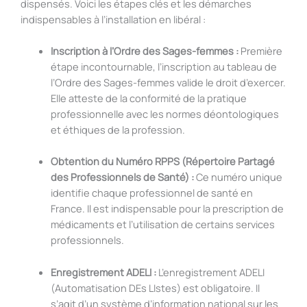
dispensés. Voici les étapes clés et les démarches
indispensables à l’installation en libéral :
Inscription à l’Ordre des Sages-femmes :
Première
étape incontournable, l’inscription au tableau de
l’Ordre des Sages-femmes valide le droit d’exercer.
Elle atteste de la conformité de la pratique
professionnelle avec les normes déontologiques
et éthiques de la profession.
Obtention du Numéro RPPS (Répertoire Partagé
des Professionnels de Santé) :
Ce numéro unique
identifie chaque professionnel de santé en
France. Il est indispensable pour la prescription de
médicaments et l’utilisation de certains services
professionnels.
Enregistrement ADELI :
L’enregistrement ADELI
(Automatisation DEs LIstes) est obligatoire. Il
s’agit d’un système d’information national sur les