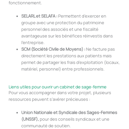
fonctionnement.
SELARL et SELAFA :
Permettent d’exercer en
groupe avec une protection du patrimoine
personnel des associés et une fiscalité
avantageuse sur les bénéfices réinvestis dans
l’entreprise.
SCM (Société Civile de Moyens) :
Ne facture pas
directement les prestations aux patients mais
permet de partager les frais d’exploitation (locaux,
matériel, personnel) entre professionnels.
Liens utiles pour ouvrir un cabinet de sage-femme
Pour vous accompagner dans votre projet, plusieurs
ressources peuvent s’avérer précieuses :
Union Nationale et Syndicale des Sages-Femmes
(UNSSF),
pour des conseils syndicaux et une
communauté de soutien.