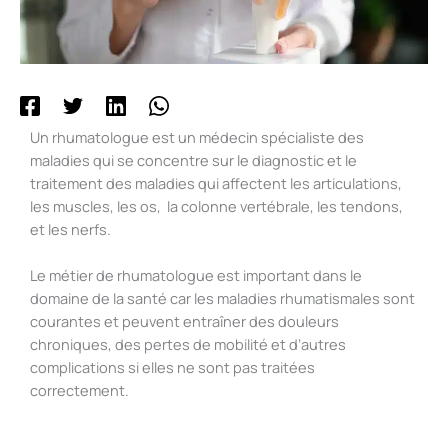
Un rhumatologue est un médecin spécialiste des
maladies qui se concentre sur le diagnostic et le
traitement des maladies qui affectent les articulations,
les muscles, les os, la colonne vertébrale, les tendons,
et les nerfs.
Le métier de rhumatologue est important dans le
domaine de la santé car les maladies rhumatismales sont
courantes et peuvent entraîner des douleurs
chroniques, des pertes de mobilité et d’autres
complications si elles ne sont pas traitées
correctement.