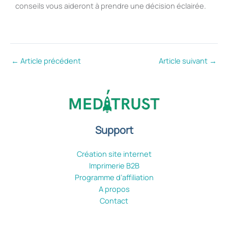
conseils vous aideront à prendre une décision éclairée.
←
Article précédent
Article suivant
→
Support
Création site internet
Imprimerie B2B
Programme d’affiliation
A propos
Contact