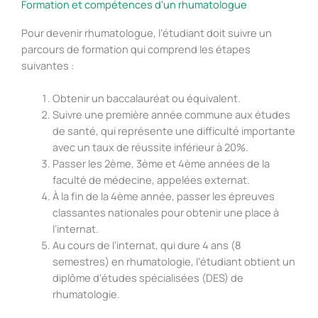
Formation et compétences d'un rhumatologue
Pour devenir rhumatologue, l’étudiant doit suivre un
parcours de formation qui comprend les étapes
suivantes :
Obtenir un baccalauréat ou équivalent.
Suivre une première année commune aux études
de santé, qui représente une difficulté importante
avec un taux de réussite inférieur à 20%.
Passer les 2ème, 3ème et 4ème années de la
faculté de médecine, appelées externat.
À la fin de la 4ème année, passer les épreuves
classantes nationales pour obtenir une place à
l’internat.
Au cours de l’internat, qui dure 4 ans (8
semestres) en rhumatologie, l’étudiant obtient un
diplôme d’études spécialisées (DES) de
rhumatologie.