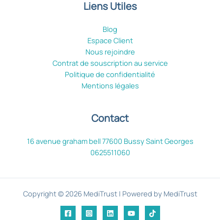
Liens Utiles
Blog
Espace Client
Nous rejoindre
Contrat de souscription au service
Politique de confidentialité
Mentions légales
Contact
16 avenue graham bell 77600 Bussy Saint Georges
0625511060
Copyright © 2026 MediTrust | Powered by MediTrust