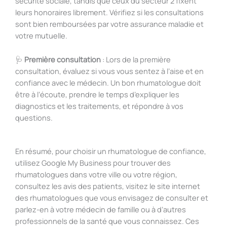
sécurité sociale, tandis que ceux du secteur 2 fixent
leurs honoraires librement. Vérifiez si les consultations
sont bien remboursées par votre assurance maladie et
votre mutuelle.
🩺
Première consultation
: Lors de la première
consultation, évaluez si vous vous sentez à l’aise et en
confiance avec le médecin. Un bon rhumatologue doit
être à l’écoute, prendre le temps d’expliquer les
diagnostics et les traitements, et répondre à vos
questions.
En résumé, pour choisir un rhumatologue de confiance,
utilisez Google My Business pour trouver des
rhumatologues dans votre ville ou votre région,
consultez les avis des patients, visitez le site internet
des rhumatologues que vous envisagez de consulter et
parlez-en à votre médecin de famille ou à d’autres
professionnels de la santé que vous connaissez. Ces