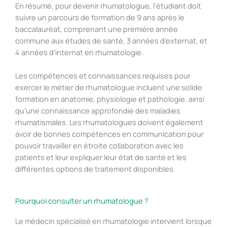
En résumé, pour devenir rhumatologue, l’étudiant doit
suivre un parcours de formation de 9 ans après le
baccalauréat, comprenant une première année
commune aux études de santé, 3 années d’externat, et
4 années d’internat en rhumatologie.
Les compétences et connaissances requises pour
exercer le métier de rhumatologue incluent une solide
formation en anatomie, physiologie et pathologie, ainsi
qu’une connaissance approfondie des maladies
rhumatismales. Les rhumatologues doivent également
avoir de bonnes compétences en communication pour
pouvoir travailler en étroite collaboration avec les
patients et leur expliquer leur état de santé et les
différentes options de traitement disponibles.
Pourquoi consulter un rhumatologue ?
Le médecin spécialisé en rhumatologie intervient lorsque