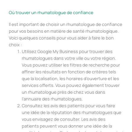
Où trouver un rhumatologue de confiance
Il est important de choisir un rhumatologue de confiance
pour vos besoins en matière de santé rhumatologique.
Voici quelques conseils pour vous aider à faire le bon
choix :
Utilisez Google My Business pour trouver des
rhumatologues dans votre ville ou votre région.
Vous pouvez utiliser les filtres de recherche pour
affiner les résultats en fonction de critères tels
que la localisation, les horaires d’ouverture et les
services offerts. Vous pouvez également trouver
un rhumatologue près de chez vous dans
l’annuaire des rhumatologues.
Consultez les avis des patients pour vous faire
une idée de la réputation des rhumatologues que
vous envisagez de consulter. Les avis des
patients peuvent vous donner une idée de la