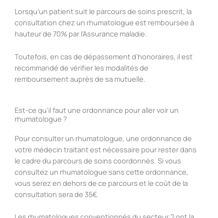
Lorsqu’un patient suit le parcours de soins prescrit, la
consultation chez un rhumatologue est remboursée à
hauteur de 70% par l’Assurance maladie.
Toutefois, en cas de dépassement d’honoraires, il est
recommandé de vérifier les modalités de
remboursement auprès de sa mutuelle.
Est-ce qu'il faut une ordonnance pour aller voir un
rhumatologue ?
Pour consulter un rhumatologue, une ordonnance de
votre médecin traitant est nécessaire pour rester dans
le cadre du parcours de soins coordonnés. Si vous
consultez un rhumatologue sans cette ordonnance,
vous serez en dehors de ce parcours et le coût de la
consultation sera de 35€.
Les rhumatologues conventionnés du secteur 2 ont la