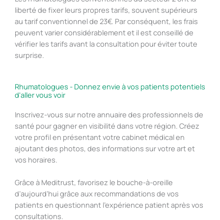
liberté de fixer leurs propres tarifs, souvent supérieurs
au tarif conventionnel de 23€. Par conséquent, les frais
peuvent varier considérablement et il est conseillé de
vérifier les tarifs avant la consultation pour éviter toute
surprise.
Rhumatologues - Donnez envie à vos patients potentiels
d'aller vous voir
Inscrivez-vous sur notre annuaire des professionnels de
santé pour gagner en visibilité dans votre région. Créez
votre profil en présentant votre cabinet médical en
ajoutant des photos, des informations sur votre art et
vos horaires.
Grâce à Meditrust, favorisez le bouche-à-oreille
d’aujourd’hui grâce aux recommandations de vos
patients en questionnant l’expérience patient après vos
consultations.