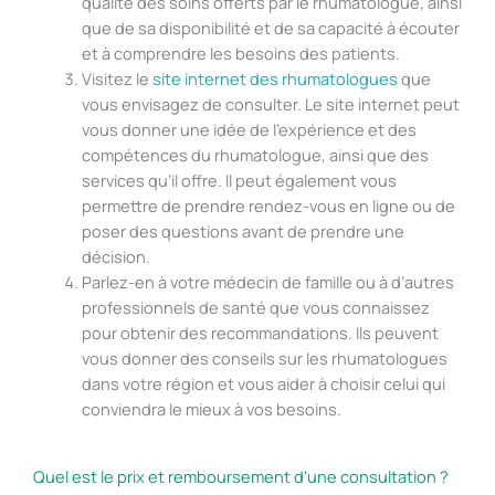
qualité des soins offerts par le rhumatologue, ainsi
que de sa disponibilité et de sa capacité à écouter
et à comprendre les besoins des patients.
Visitez le
site internet des rhumatologues
que
vous envisagez de consulter. Le site internet peut
vous donner une idée de l’expérience et des
compétences du rhumatologue, ainsi que des
services qu’il offre. Il peut également vous
permettre de prendre rendez-vous en ligne ou de
poser des questions avant de prendre une
décision.
Parlez-en à votre médecin de famille ou à d’autres
professionnels de santé que vous connaissez
pour obtenir des recommandations. Ils peuvent
vous donner des conseils sur les rhumatologues
dans votre région et vous aider à choisir celui qui
conviendra le mieux à vos besoins.
Quel est le prix et remboursement d'une consultation ?