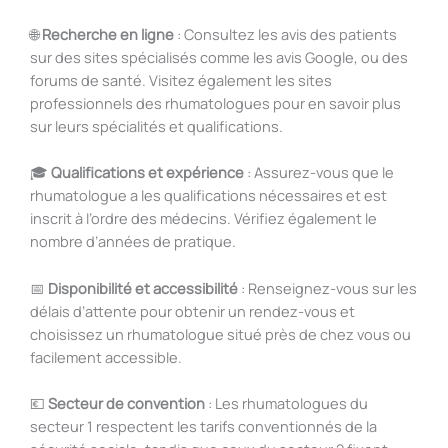
🌐
Recherche en ligne
: Consultez les avis des patients
sur des sites spécialisés comme les avis Google, ou des
forums de santé. Visitez également les sites
professionnels des rhumatologues pour en savoir plus
sur leurs spécialités et qualifications.
🎓
Qualifications et expérience
: Assurez-vous que le
rhumatologue a les qualifications nécessaires et est
inscrit à l’ordre des médecins. Vérifiez également le
nombre d’années de pratique.
📅
Disponibilité et accessibilité
: Renseignez-vous sur les
délais d’attente pour obtenir un rendez-vous et
choisissez un rhumatologue situé près de chez vous ou
facilement accessible.
💶
Secteur de convention
: Les rhumatologues du
secteur 1 respectent les tarifs conventionnés de la