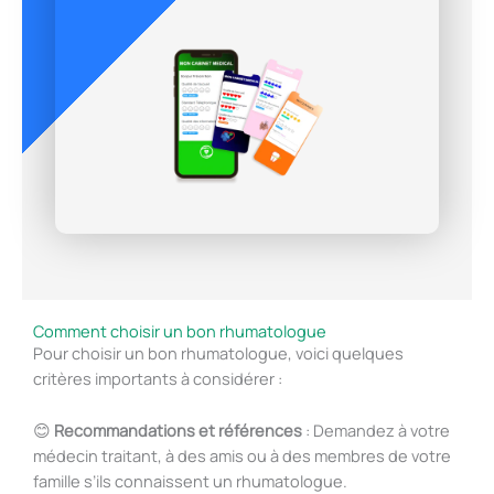
Comment choisir un bon rhumatologue
Pour choisir un bon rhumatologue, voici quelques
critères importants à considérer :
😊
Recommandations et références
: Demandez à votre
médecin traitant, à des amis ou à des membres de votre
famille s’ils connaissent un rhumatologue.