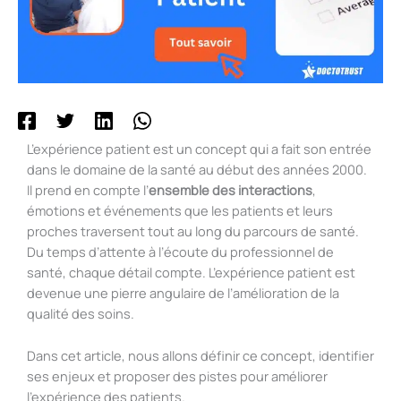
L’expérience patient est un concept qui a fait son entrée
dans le domaine de la santé au début des années 2000.
Il prend en compte l’
ensemble des interactions
,
émotions et événements que les patients et leurs
proches traversent tout au long du parcours de santé.
Du temps d’attente à l’écoute du professionnel de
santé, chaque détail compte. L’expérience patient est
devenue une pierre angulaire de l’amélioration de la
qualité des soins.
Dans cet article, nous allons définir ce concept, identifier
ses enjeux et proposer des pistes pour améliorer
l’expérience des patients.