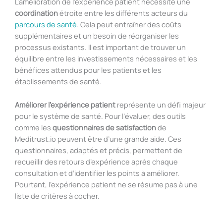
L’amélioration de l’expérience patient nécessite une
coordination
étroite entre les différents acteurs du
parcours de santé
. Cela peut entraîner des coûts
supplémentaires et un besoin de réorganiser les
processus existants. Il est important de trouver un
équilibre entre les investissements nécessaires et les
bénéfices attendus pour les patients et les
établissements de santé.
Améliorer l’expérience patient
représente un défi majeur
pour le système de santé. Pour l’évaluer, des outils
comme les
questionnaires de satisfaction
de
Meditrust.io peuvent être d’une grande aide. Ces
questionnaires, adaptés et précis, permettent de
recueillir des retours d’expérience après chaque
consultation et d’identifier les points à améliorer.
Pourtant, l’expérience patient ne se résume pas à une
liste de critères à cocher.