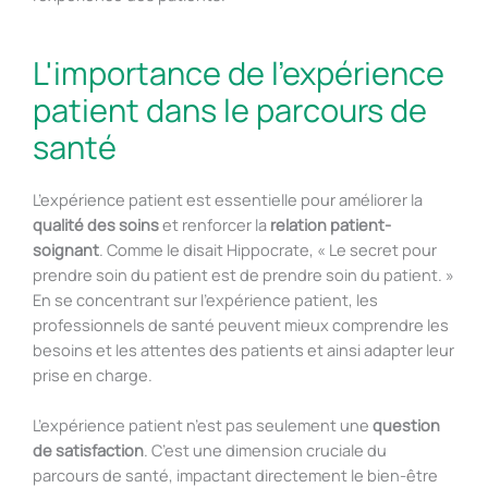
L'importance de l'expérience
patient dans le parcours de
santé
L’expérience patient est essentielle pour améliorer la
qualité des soins
et renforcer la
relation patient-
soignant
. Comme le disait Hippocrate, « Le secret pour
prendre soin du patient est de prendre soin du patient. »
En se concentrant sur l’expérience patient, les
professionnels de santé peuvent mieux comprendre les
besoins et les attentes des patients et ainsi adapter leur
prise en charge.
L’expérience patient n’est pas seulement une
question
de satisfaction
. C’est une dimension cruciale du
parcours de santé, impactant directement le bien-être