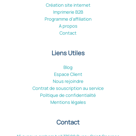
Création site internet
Imprimerie B2B
Programme d’affiliation
A propos
Contact
Liens Utiles
Blog
Espace Client
Nous rejoindre
Contrat de souscription au service
Politique de confidentialité
Mentions légales
Contact