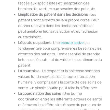
l’accès aux spécialistes et l’adaptation des
horaires d’ouverture aux besoins des patients.
L’implication du patient dans les décisions
: Les
patients sont experts de leur propre corps. Leur
donner une voix dans les décisions médicales
peut améliorer leur satisfaction et leur adhésion
au traitement.
L’écoute du patient
: Une
écoute active
est
fondamentale pour comprendre les besoins et les
attentes des patients. Il est essentiel de prendre
le temps d’écouter et de valider les sentiments du
patient.
La courtoisie
: Le respect et la politesse sont des
valeurs fondamentales dans toute interaction
humaine, y compris dans le contexte des soins de
santé. Un simple sourire peut faire la différence.
La coordination des soins
: Une bonne
coordination entre les différents acteurs de santé
et à travers les différentes étapes du parcours de