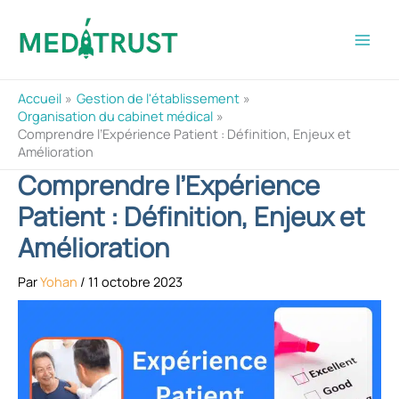
Aller
au
contenu
Accueil
Gestion de l'établissement
Organisation du cabinet médical
Comprendre l’Expérience Patient : Définition, Enjeux et
Amélioration
Comprendre l’Expérience
Patient : Définition, Enjeux et
Amélioration
Par
Yohan
/
11 octobre 2023