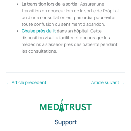
La transition lors de la sortie
: Assurer une
transition en douceur lors de la sortie de l’hôpital
ou d’une consultation est primordial pour éviter
toute confusion ou sentiment d’abandon.
Chaise près du lit
dans un hôpital
: Cette
disposition visait à faciliter et encourager les
médecins à s’asseoir près des patients pendant
les consultations.
←
Article précédent
Article suivant
→
Support