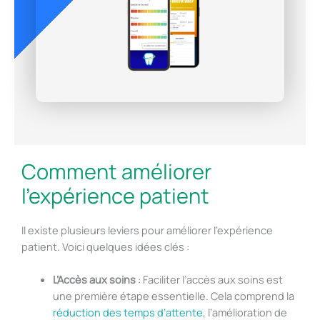
Comment améliorer
l'expérience patient
Il existe plusieurs leviers pour améliorer l’expérience
patient. Voici quelques idées clés :
L’Accès aux soins
: Faciliter l’accès aux soins est
une première étape essentielle. Cela comprend la
réduction des temps d’attente
, l’amélioration de