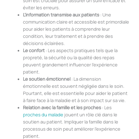
soin est cruciale pour assurer un suivi efficace et
éviter les erreurs.
L’information transmise aux patients
: Une
communication claire et accessible est primordiale
pour aider les patients à comprendre leur
condition, leur traitement et à prendre des
décisions éclairées.
Le confort
: Les aspects pratiques tels que la
propreté, la sécurité ou la qualité des repas
peuvent grandement influencer l’expérience
patient.
Le soutien émotionnel
: La dimension
émotionnelle est souvent négligée dans le soin.
Pourtant, elle est essentielle pour aider le patient
à faire face à la maladie et à son impact sur sa vie.
Relation avec la famille et les proches
: Les
proches du malade
jouent un rôle clé dans le
soutien au patient. Impliquer la famille dans le
processus de soin peut améliorer l’expérience
patient.