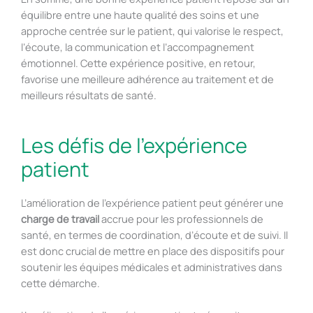
équilibre entre une haute qualité des soins et une
approche centrée sur le patient, qui valorise le respect,
l’écoute, la communication et l’accompagnement
émotionnel. Cette expérience positive, en retour,
favorise une meilleure adhérence au traitement et de
meilleurs résultats de santé.
Les défis de l'expérience
patient
L’amélioration de l’expérience patient peut générer une
charge de travail
accrue pour les professionnels de
santé, en termes de coordination, d’écoute et de suivi. Il
est donc crucial de mettre en place des dispositifs pour
soutenir les équipes médicales et administratives dans
cette démarche.