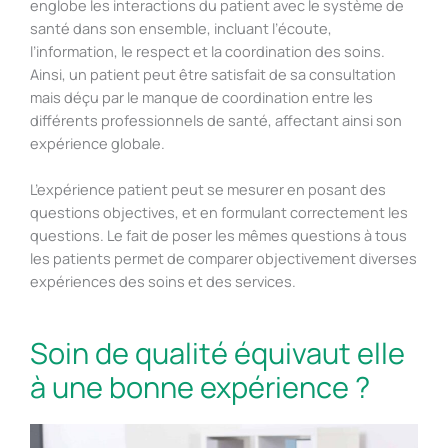
englobe les interactions du patient avec le système de
santé dans son ensemble, incluant l’écoute,
l’information, le respect et la coordination des soins.
Ainsi, un patient peut être satisfait de sa consultation
mais déçu par le manque de coordination entre les
différents professionnels de santé, affectant ainsi son
expérience globale.
L’expérience patient peut se mesurer en posant des
questions objectives, et en formulant correctement les
questions. Le fait de poser les mêmes questions à tous
les patients permet de comparer objectivement diverses
expériences des soins et des services.
Soin de qualité équivaut elle
à une bonne expérience ?