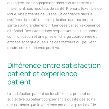
du patient, son engagement dans son traitement et,
finalement, ses résultats de santé. Prenons l’exemple de
Marie, une patiente de 60 ans. Sa confiance dans le
système de santé et son implication dans sa propre
santé sont grandement influencées par son expérience
à l’hôpital. Des interactions respectueuses, une bonne
communication et une prise en charge coordonnée et
efficace sont quelques-uns des facteurs qui peuvent
rendre son expérience positive.
Différence entre satisfaction
patient et expérience
patient
La satisfaction patient se focalise sur la perception
subjective du patient concernant la qualité des soins
reçus, tandis que l’expérience patient va plus loin. Elle