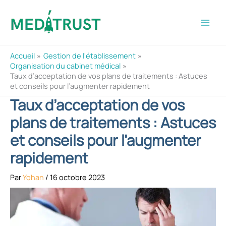
Aller
au
contenu
Accueil
Gestion de l'établissement
Organisation du cabinet médical
Taux d’acceptation de vos plans de traitements : Astuces
et conseils pour l’augmenter rapidement
Taux d’acceptation de vos
plans de traitements : Astuces
et conseils pour l’augmenter
rapidement
Par
Yohan
/
16 octobre 2023