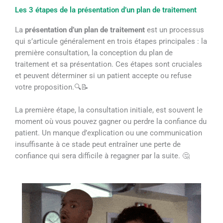
Les 3 étapes de la présentation d’un plan de traitement
La
présentation d’un plan de traitement
est un processus
qui s’articule généralement en trois étapes principales : la
première consultation, la conception du plan de
traitement et sa présentation. Ces étapes sont cruciales
et peuvent déterminer si un patient accepte ou refuse
votre proposition.🔍📝
La première étape, la consultation initiale, est souvent le
moment où vous pouvez gagner ou perdre la confiance du
patient. Un manque d’explication ou une communication
insuffisante à ce stade peut entraîner une perte de
confiance qui sera difficile à regagner par la suite. 🤔