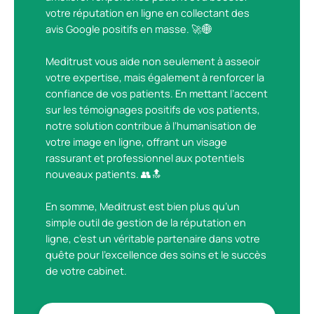
votre réputation en ligne en collectant des
avis Google positifs en masse. 🚀🌐
Meditrust vous aide non seulement à asseoir
votre expertise, mais également à renforcer la
confiance de vos patients. En mettant l’accent
sur les témoignages positifs de vos patients,
notre solution contribue à l’humanisation de
votre image en ligne, offrant un visage
rassurant et professionnel aux potentiels
nouveaux patients. 👥🔝
En somme, Meditrust est bien plus qu’un
simple outil de gestion de la réputation en
ligne, c’est un véritable partenaire dans votre
quête pour l’excellence des soins et le succès
de votre cabinet.