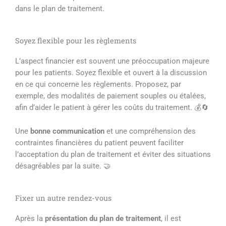
dans le plan de traitement.
Soyez flexible pour les règlements
L’aspect financier est souvent une préoccupation majeure
pour les patients. Soyez flexible et ouvert à la discussion
en ce qui concerne les règlements. Proposez, par
exemple, des modalités de paiement souples ou étalées,
afin d’aider le patient à gérer les coûts du traitement. 💰🔄
Une
bonne communication
et une compréhension des
contraintes financières du patient peuvent faciliter
l’acceptation du plan de traitement et éviter des situations
désagréables par la suite. 🤝
Fixer un autre rendez-vous
Après la
présentation du plan de traitement
, il est