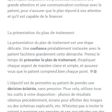
grande attention et une communication continue avec le
patient, pour s’assurer que le plan répond à ses attentes
et qu’il est capable de le financer.
La présentation du plan de traitement
La présentation du plan de traitement est une étape
délicate. Une
confiance
préalablement instaurée avec le
patient facilitera grandement cette démarche. Prenez le
temps de
présenter le plan de traitement
, d’expliquer
chaque aspect de manière claire et simple, et assurez-
vous que le patient comprend bien chaque point. 💬📘
L’objectif est de permettre au patient de prendre une
décision éclairée
, sans pression. Pour cela, utilisez tous
les outils à votre disposition : photos de résultats
obtenus précédemment, écrans pour afficher des images
ou des schémas explicatifs, etc. N’hésitez pas à inciter le
patient à exprimer ses pensées et ses inquiétudes par des