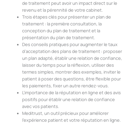
de traitement peut avoir un impact direct sur le
revenu et la pérennité de votre cabinet.
Trois étapes clés pour présenter un plan de
traitement : la première consultation, la
conception du plan de traitement et la
présentation du plan de traitement.
Des conseils pratiques pour augmenter le taux
d’acceptation des plans de traitement : proposer
un plan adapté, établir une relation de confiance,
laisser du temps pour la réflexion, utiliser des
termes simples, montrer des exemples, inviter le
patient à poser des questions, être flexible pour
les paiements, fixer un autre rendez-vous.
L’importance de la réputation en ligne et des avis
positifs pour établir une relation de confiance
avec vos patients.
Meditrust, un outil précieux pour améliorer
l’expérience patient et votre réputation en ligne.