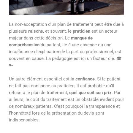
La non-acceptation d’un plan de traitement peut être due à
plusieurs
raisons
, et souvent, le
praticien
est un acteur
majeur dans cette décision. Le
manque de
compréhension
du patient, lié à une absence ou une
insuffisance d’explication de la part du professionnel, est
souvent en cause. La pédagogie est ici un facteur clé. 🎓
🔑
Un autre élément essentiel est la
confiance
. Si le patient
ne fait pas confiance au praticien, il est probable qu’il
refusera le plan de traitement,
quel que soit son prix
. Par
ailleurs, le coût du traitement est un obstacle évident pour
de nombreux patients. C’est pourquoi la transparence et
l’honnêteté lors de la présentation du devis sont
indispensables.