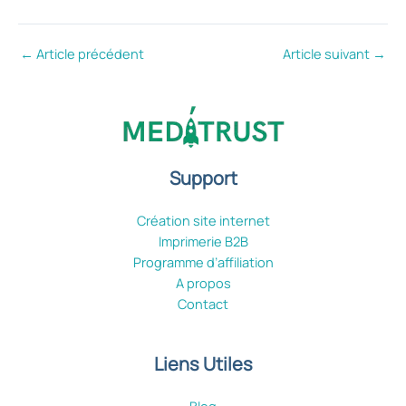
←
Article précédent
Article suivant
→
Support
Création site internet
Imprimerie B2B
Programme d’affiliation
A propos
Contact
Liens Utiles
Blog