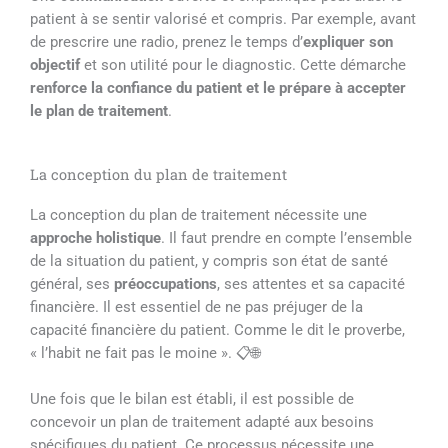
patient à se sentir valorisé et compris. Par exemple, avant
de prescrire une radio, prenez le temps d’
expliquer son
objectif
et son utilité pour le diagnostic. Cette démarche
renforce la confiance du patient et le prépare à accepter
le plan de traitement
.
La conception du plan de traitement
La conception du plan de traitement nécessite une
approche holistique
. Il faut prendre en compte l’ensemble
de la situation du patient, y compris son état de santé
général, ses
préoccupations
, ses attentes et sa capacité
financière. Il est essentiel de ne pas préjuger de la
capacité financière du patient. Comme le dit le proverbe,
« l’habit ne fait pas le moine ». 📋🌐
Une fois que le bilan est établi, il est possible de
concevoir un plan de traitement adapté aux besoins
spécifiques du patient. Ce processus nécessite une