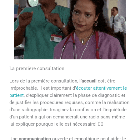
La première consultation
Lors de la première consultation,
l’accueil
doit être
irréprochable. Il est important d’
écouter attentivement le
patient
, d’expliquer clairement la phase de diagnostic et
de justifier les procédures requises, comme la réalisation
d’une radiographie. Imaginez la confusion et l’inquiétude
d’un patient à qui on demanderait une radio sans même
lui expliquer pourquoi elle est nécessaire! 🤷‍♀️
Une
communication
ouverte et empathique peut aider le