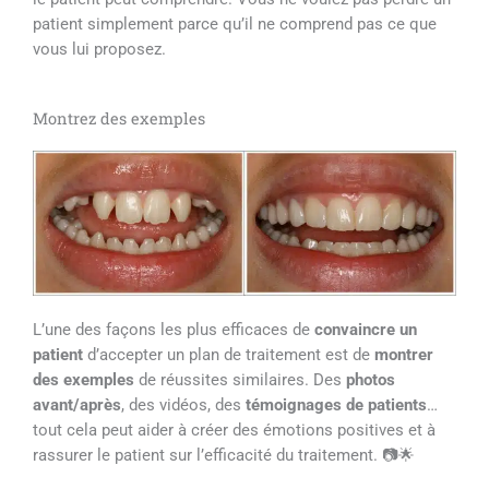
patient simplement parce qu’il ne comprend pas ce que
vous lui proposez.
Montrez des exemples
L’une des façons les plus efficaces de
convaincre un
patient
d’accepter un plan de traitement est de
montrer
des exemples
de réussites similaires. Des
photos
avant/après
, des vidéos, des
témoignages de patients
…
tout cela peut aider à créer des émotions positives et à
rassurer le patient sur l’efficacité du traitement. 📷🌟