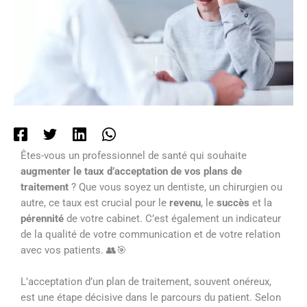
Êtes-vous un professionnel de santé qui souhaite
augmenter le taux d’acceptation de vos plans de
traitement
? Que vous soyez un dentiste, un chirurgien ou
autre, ce taux est crucial pour le
revenu
, le
succès
et la
pérennité
de votre cabinet. C’est également un indicateur
de la qualité de votre communication et de votre relation
avec vos patients. 👥🎯
L’acceptation d’un plan de traitement, souvent onéreux,
est une étape décisive dans le parcours du patient. Selon