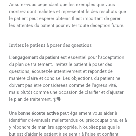
Assurez-vous cependant que les exemples que vous
montrez sont réalistes et représentatifs des résultats que
le patient peut espérer obtenir. Il est important de gérer
les attentes du patient pour éviter toute déception future.
Invitez le patient à poser des questions
L’
engagement du patient
est essentiel pour l’acceptation
du plan de traitement. Invitez le patient à poser des
questions, écoutez-le attentivement et répondez de
manière claire et concise. Les objections du patient ne
doivent pas être considérées comme de l’agressivité,
mais plutôt comme une occasion de clarifier et d’ajuster
le plan de traitement. 👂🗣️
Une
bonne écoute active
peut également vous aider à
identifier d’éventuels malentendus ou préoccupations, et à
y répondre de manière appropriée. N’oubliez pas que le
but est d’aider le patient à se sentir à l’aise et confiant