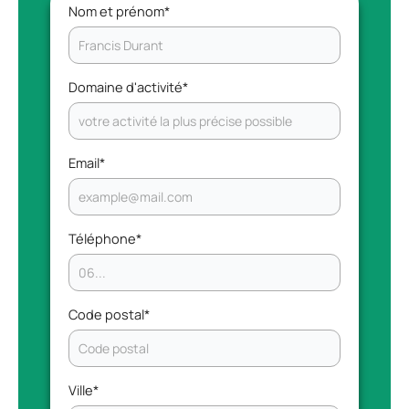
Nom et prénom
*
Domaine d'activité
*
Email
*
Téléphone
*
Code postal
*
Ville
*