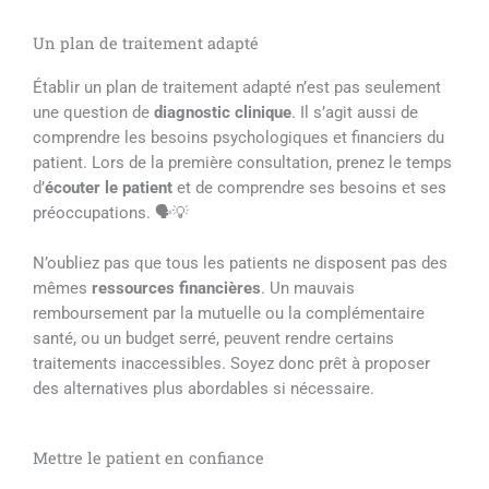
Un plan de traitement adapté
Établir un plan de traitement adapté n’est pas seulement
une question de
diagnostic clinique
. Il s’agit aussi de
comprendre les besoins psychologiques et financiers du
patient. Lors de la première consultation, prenez le temps
d’
écouter le patient
et de comprendre ses besoins et ses
préoccupations. 🗣️💡
N’oubliez pas que tous les patients ne disposent pas des
mêmes
ressources financières
. Un mauvais
remboursement par la mutuelle ou la complémentaire
santé, ou un budget serré, peuvent rendre certains
traitements inaccessibles. Soyez donc prêt à proposer
des alternatives plus abordables si nécessaire.
Mettre le patient en confiance