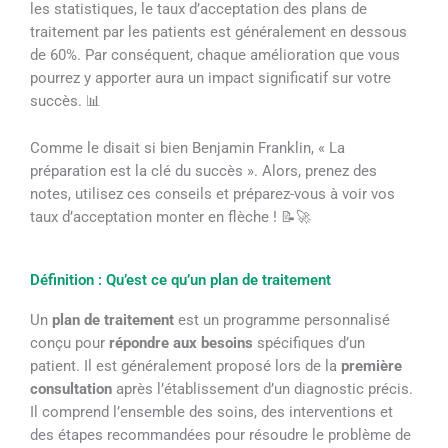
les statistiques, le taux d’acceptation des plans de
traitement par les patients est généralement en dessous
de 60%. Par conséquent, chaque amélioration que vous
pourrez y apporter aura un impact significatif sur votre
succès. 📊
Comme le disait si bien Benjamin Franklin, « La
préparation est la clé du succès ». Alors, prenez des
notes, utilisez ces conseils et préparez-vous à voir vos
taux d’acceptation monter en flèche ! 📝🚀
Définition : Qu’est ce qu’un plan de traitement
Un
plan de traitement
est un programme personnalisé
conçu pour
répondre aux besoins
spécifiques d’un
patient. Il est généralement proposé lors de la
première
consultation
après l’établissement d’un diagnostic précis.
Il comprend l’ensemble des soins, des interventions et
des étapes recommandées pour résoudre le problème de