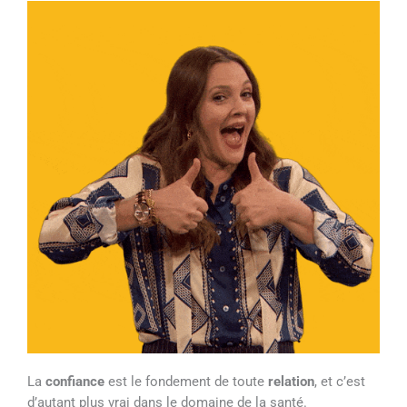
La
confiance
est le fondement de toute
relation
, et c’est
d’autant plus vrai dans le domaine de la santé.