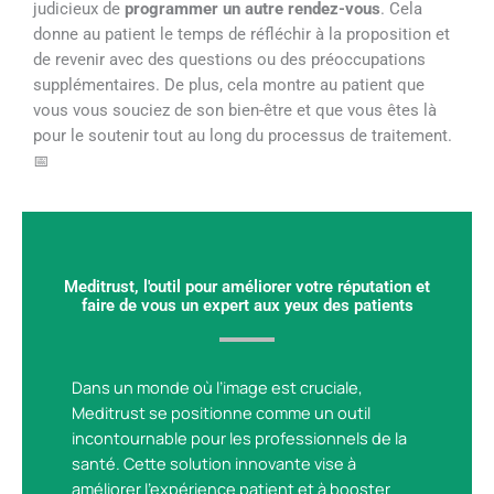
judicieux de
programmer un autre rendez-vous
. Cela
donne au patient le temps de réfléchir à la proposition et
de revenir avec des questions ou des préoccupations
supplémentaires. De plus, cela montre au patient que
vous vous souciez de son bien-être et que vous êtes là
pour le soutenir tout au long du processus de traitement.
📅
Meditrust, l'outil pour améliorer votre réputation et
faire de vous un expert aux yeux des patients
Dans un monde où l’image est cruciale,
Meditrust se positionne comme un outil
incontournable pour les professionnels de la
santé. Cette solution innovante vise à
améliorer l’expérience patient et à booster