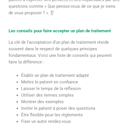
questions comme « Que pensez-vous de ce que je viens
de vous proposer ? ». 👂
Les conseils pour faire accepter un plan de traitement
La clé de l’acceptation d’un plan de traitement réside
souvent dans le respect de quelques principes
fondamentaux. Voici une liste de conseils qui peuvent
faire la différence :
Établir un plan de traitement adapté
Mettre le patient en confiance
Laisser le temps de la réflexion
Utiliser des termes simples
Montrer des exemples
Inviter le patient à poser des questions
Être flexible pour les règlements
Fixer un autre rendez-vous