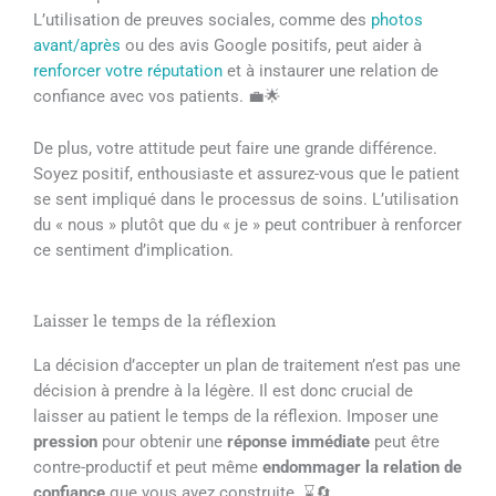
L’utilisation de preuves sociales, comme des
photos
avant/après
ou des avis Google positifs, peut aider à
renforcer votre réputation
et à instaurer une relation de
confiance avec vos patients. 💼🌟
De plus, votre attitude peut faire une grande différence.
Soyez positif, enthousiaste et assurez-vous que le patient
se sent impliqué dans le processus de soins. L’utilisation
du « nous » plutôt que du « je » peut contribuer à renforcer
ce sentiment d’implication.
Laisser le temps de la réflexion
La décision d’accepter un plan de traitement n’est pas une
décision à prendre à la légère. Il est donc crucial de
laisser au patient le temps de la réflexion. Imposer une
pression
pour obtenir une
réponse immédiate
peut être
contre-productif et peut même
endommager la relation de
confiance
que vous avez construite. ⌛🔄