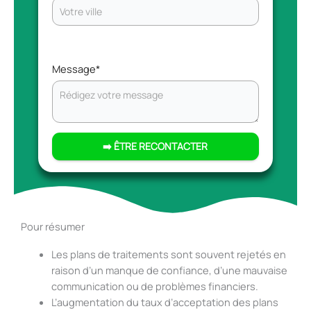
Parlez nous de votre projet.
Message
*
➡️ ÊTRE RECONTACTER
Pour résumer
Les plans de traitements sont souvent rejetés en
raison d’un manque de confiance, d’une mauvaise
communication ou de problèmes financiers.
L’augmentation du taux d’acceptation des plans