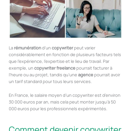
La
rémunération
d’un
copywriter
peut varier
considérablement en fonction de plusieurs facteurs tels
que l’expérience, l’expertise et le lieu de travail. Par
exemple, un
copywriter freelance
pourrait facturer à
l’heure ou au projet, tandis qu’une
agence
pourrait avoir
un tarif standard pour tous leurs services.
En France, le salaire moyen d’un copywriter est d’environ
30 000 euros par an, mais cela peut monter jusqu’à 50
000 euros pour les professionnels expérimentés.
Comment devenir copywriter