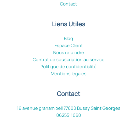
Contact
Liens Utiles
Blog
Espace Client
Nous rejoindre
Contrat de souscription au service
Politique de confidentialité
Mentions légales
Contact
16 avenue graham bell 77600 Bussy Saint Georges
0625511060