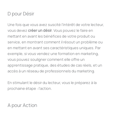
D pour Désir
Une fois que vous avez suscité l’intérêt de votre lecteur,
vous devez
créer un désir
. Vous pouvez le faire en
mettant en avant les bénéfices de votre produit ou
service, en montrant comment il résout un problème ou
en mettant en avant ses caractéristiques uniques. Par
exemple, si vous vendez une formation en marketing,
vous pouvez souligner comment elle offre un
apprentissage pratique, des études de cas réels, et un
accès à un réseau de professionnels du marketing.
En stimulant le désir du lecteur, vous le préparez à la
prochaine étape : l’action.
A pour Action