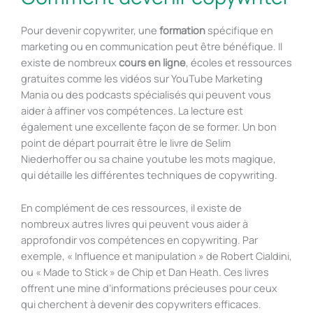
Pour devenir copywriter, une
formation
spécifique en
marketing ou en communication peut être bénéfique. Il
existe de nombreux
cours en ligne
, écoles et ressources
gratuites comme les vidéos sur YouTube Marketing
Mania ou des podcasts spécialisés qui peuvent vous
aider à affiner vos compétences. La lecture est
également une excellente façon de se former. Un bon
point de départ pourrait être le livre de Selim
Niederhoffer ou sa chaine youtube les mots magique,
qui détaille les différentes techniques de copywriting.
En complément de ces ressources, il existe de
nombreux autres livres qui peuvent vous aider à
approfondir vos compétences en copywriting. Par
exemple, « Influence et manipulation » de Robert Cialdini,
ou « Made to Stick » de Chip et Dan Heath. Ces livres
offrent une mine d’informations précieuses pour ceux
qui cherchent à devenir des copywriters efficaces.