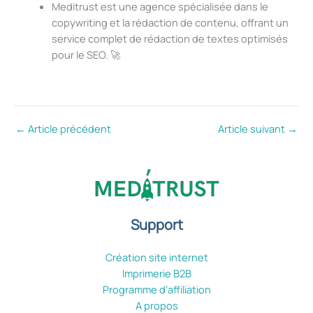
Meditrust est une agence spécialisée dans le
copywriting et la rédaction de contenu, offrant un
service complet de rédaction de textes optimisés
pour le SEO. 🚀
←
Article précédent
Article suivant
→
Support
Création site internet
Imprimerie B2B
Programme d’affiliation
A propos