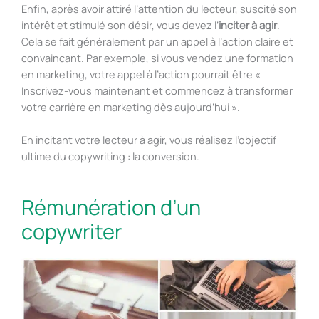
Enfin, après avoir attiré l’attention du lecteur, suscité son
intérêt et stimulé son désir, vous devez l’
inciter à agir
.
Cela se fait généralement par un appel à l’action claire et
convaincant. Par exemple, si vous vendez une formation
en marketing, votre appel à l’action pourrait être «
Inscrivez-vous maintenant et commencez à transformer
votre carrière en marketing dès aujourd’hui ».
En incitant votre lecteur à agir, vous réalisez l’objectif
ultime du copywriting : la conversion.
Rémunération d’un
copywriter