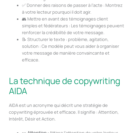
✅ Donner des raisons de passer à l’acte : Montrez
à votre lecteur pourquoi il doit agir.
👥 Mettre en avant des témoignages client
simples et fédérateurs : Les témoignages peuvent
renforcer la crédibilité de votre message.
📝 Structurer le texte : problème, agitation,
solution : Ce modèle peut vous aider à organiser
votre message de manière convaincante et
efficace.
La technique de copywriting
AIDA
AIDA est un acronyme qui décrit une stratégie de
copywriting éprouvée et efficace. Il signifie : Attention,
Intérêt, Désir et Action.
👀
Attention :
Attirez l’attention de votre lecteur