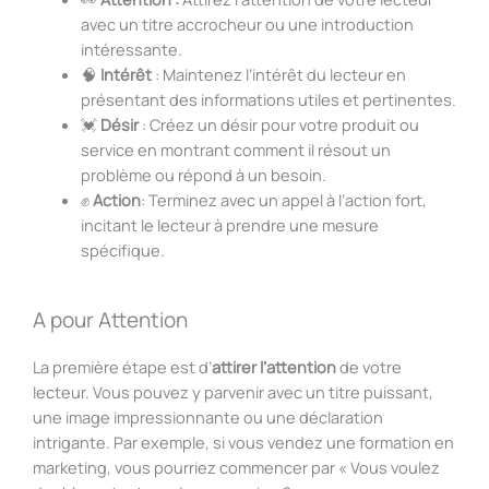
avec un titre accrocheur ou une introduction
intéressante.
🧠
Intérêt
: Maintenez l’intérêt du lecteur en
présentant des informations utiles et pertinentes.
💓
Désir
: Créez un désir pour votre produit ou
service en montrant comment il résout un
problème ou répond à un besoin.
✊
Action
: Terminez avec un appel à l’action fort,
incitant le lecteur à prendre une mesure
spécifique.
A pour Attention
La première étape est d’
attirer l’attention
de votre
lecteur. Vous pouvez y parvenir avec un titre puissant,
une image impressionnante ou une déclaration
intrigante. Par exemple, si vous vendez une formation en
marketing, vous pourriez commencer par « Vous voulez