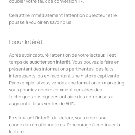
doubler votre taux de conversion ?».
Cela attire immédiatement l’attention du lecteur et le
pousse à vouloir en savoir plus.
I pour Intérêt
Après avoir capturé l’attention de votre lecteur, il est
temps de
susciter son intérêt
. Vous pouvez le faire en
présentant des informations pertinentes, des faits
intéressants, ou en racontant une histoire captivante.
Par exemple, si vous vendez une formation en marketing,
vous pourriez décrire comment certaines des
techniques enseignées ont aidé des entreprises à
augmenter leurs ventes de 50%.
En stimulant l’intérêt du lecteur, vous créez une
connexion émotionnelle qui l’encourage à continuer la
lecture.