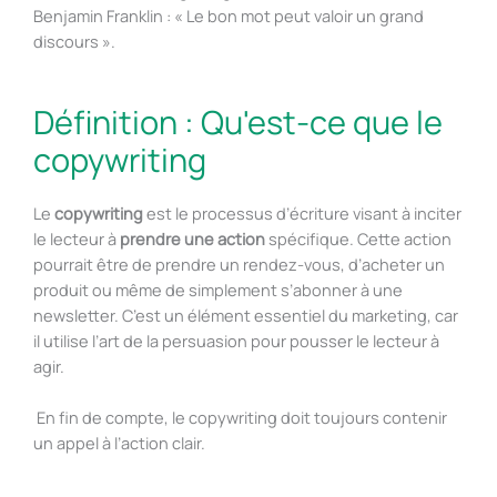
Benjamin Franklin : « Le bon mot peut valoir un grand
discours ».
Définition : Qu'est-ce que le
copywriting
Le
copywriting
est le processus d’écriture visant à inciter
le lecteur à
prendre une action
spécifique. Cette action
pourrait être de prendre un rendez-vous, d’acheter un
produit ou même de simplement s’abonner à une
newsletter. C’est un élément essentiel du marketing, car
il utilise l’art de la persuasion pour pousser le lecteur à
agir.
En fin de compte, le copywriting doit toujours contenir
un appel à l’action clair.