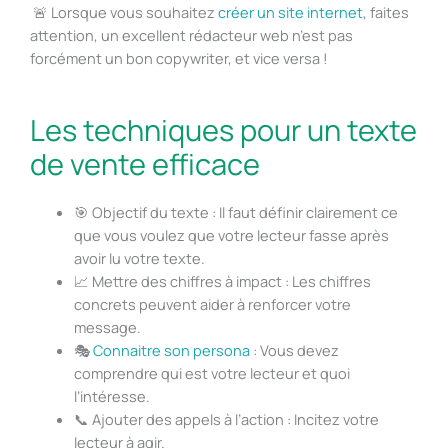
🚨 Lorsque vous souhaitez
créer un site internet
, faites
attention, un excellent rédacteur web n’est pas
forcément un bon copywriter, et vice versa !
Les techniques pour un texte
de vente efficace
🎯 Objectif du texte : Il faut définir clairement ce
que vous voulez que votre lecteur fasse après
avoir lu votre texte.
📈 Mettre des chiffres à impact : Les chiffres
concrets peuvent aider à renforcer votre
message.
🎭
Connaitre son persona
: Vous devez
comprendre qui est votre lecteur et quoi
l’intéresse.
📞 Ajouter des appels à l’action : Incitez votre
lecteur à agir.