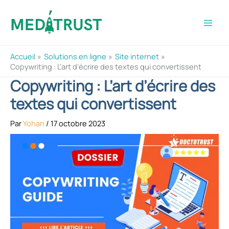
Aller
au
contenu
Accueil
Solutions en ligne
Site internet
Copywriting : L’art d’écrire des textes qui convertissent
Copywriting : L’art d’écrire des
textes qui convertissent
Par
Yohan
/
17 octobre 2023