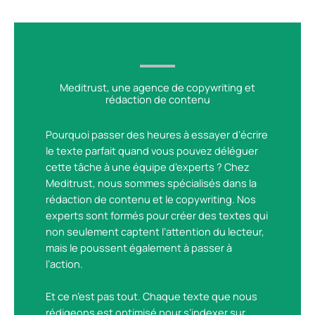
Meditrust, une agence de copywriting et
rédaction de contenu
Pourquoi passer des heures à essayer d’écrire
le texte parfait quand vous pouvez déléguer
cette tâche à une équipe d’experts ? Chez
Meditrust, nous sommes spécialisés dans la
rédaction de contenu et le copywriting. Nos
experts sont formés pour créer des textes qui
non seulement captent l’attention du lecteur,
mais le poussent également à passer à
l’action.
Et ce n’est pas tout. Chaque texte que nous
rédigeons est optimisé pour s’indexer sur