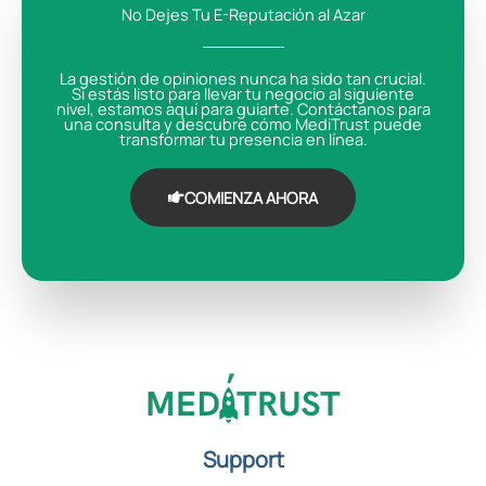
No Dejes Tu E-Reputación al Azar
La gestión de opiniones nunca ha sido tan crucial.
Si estás listo para llevar tu negocio al siguiente
nivel, estamos aquí para guiarte. Contáctanos para
una consulta y descubre cómo MediTrust puede
transformar tu presencia en línea.
COMIENZA AHORA
Support