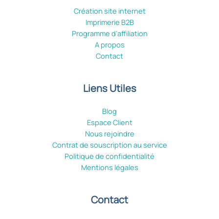
Création site internet
Imprimerie B2B
Programme d’affiliation
A propos
Contact
Liens Utiles
Blog
Espace Client
Nous rejoindre
Contrat de souscription au service
Politique de confidentialité
Mentions légales
Contact