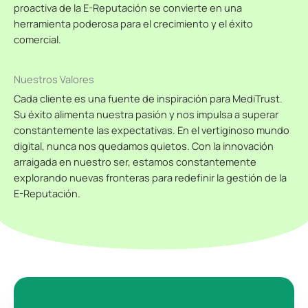
proactiva de la E-Reputación se convierte en una
herramienta poderosa para el crecimiento y el éxito
comercial.
Nuestros Valores
Cada cliente es una fuente de inspiración para MediTrust.
Su éxito alimenta nuestra pasión y nos impulsa a superar
constantemente las expectativas. En el vertiginoso mundo
digital, nunca nos quedamos quietos. Con la innovación
arraigada en nuestro ser, estamos constantemente
explorando nuevas fronteras para redefinir la gestión de la
E-Reputación.