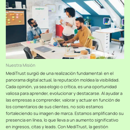
Nuestra Misión
MediTrust surgió de una realización fundamental: en el
panorama digital actual, la reputación moldea la visibilidad.
Cada opinión, ya sea elogio o crítica, es una oportunidad
valiosa para aprender, evolucionar y destacarse. Al ayudar a
las empresas a comprender, valorar y actuar en función de
los comentarios de sus clientes, no solo estamos
fortaleciendo su imagen de marca. Estamos amplificando su
presencia en línea, lo que lleva a un aumento significativo
en ingresos, citas y leads. Con MediTrust, la gestión