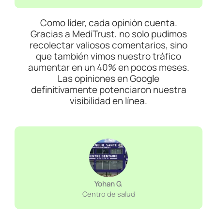
Como líder, cada opinión cuenta.
Gracias a MediTrust, no solo pudimos
recolectar valiosos comentarios, sino
que también vimos nuestro tráfico
aumentar en un 40% en pocos meses.
Las opiniones en Google
definitivamente potenciaron nuestra
visibilidad en línea.
Yohan G.
Centro de salud