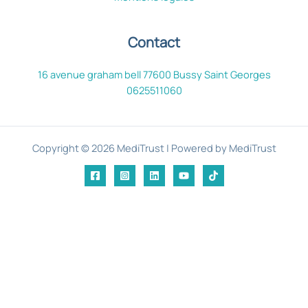
Contact
16 avenue graham bell 77600 Bussy Saint Georges
0625511060
Copyright © 2026 MediTrust | Powered by MediTrust