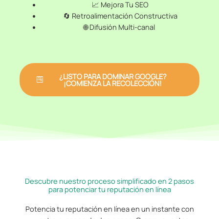
📈 Mejora Tu SEO
🔄 Retroalimentación Constructiva
🌐 Difusión Multi-canal
¿LISTO PARA DOMINAR GOOGLE?
¡COMIENZA LA RECOLECCIÓN!
Descubre nuestro proceso simplificado en 2 pasos
para potenciar tu reputación en línea
Potencia tu reputación en línea en un instante con