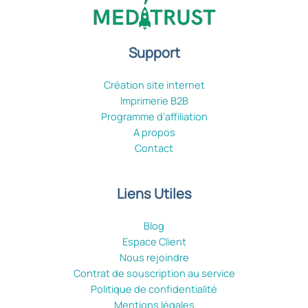
Support
Création site internet
Imprimerie B2B
Programme d’affiliation
A propos
Contact
Liens Utiles
Blog
Espace Client
Nous rejoindre
Contrat de souscription au service
Politique de confidentialité
Mentions légales