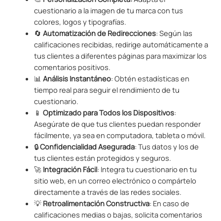
cuestionario a la imagen de tu marca con tus
colores, logos y tipografías.
🔄
Automatización de Redirecciones
: Según las
calificaciones recibidas, redirige automáticamente a
tus clientes a diferentes páginas para maximizar los
comentarios positivos.
📊
Análisis Instantáneo
: Obtén estadísticas en
tiempo real para seguir el rendimiento de tu
cuestionario.
📱
Optimizado para Todos los Dispositivos
:
Asegúrate de que tus clientes puedan responder
fácilmente, ya sea en computadora, tableta o móvil.
🔒
Confidencialidad Asegurada
: Tus datos y los de
tus clientes están protegidos y seguros.
🚀
Integración Fácil
: Integra tu cuestionario en tu
sitio web, en un correo electrónico o compártelo
directamente a través de las redes sociales.
💡
Retroalimentación Constructiva
: En caso de
calificaciones medias o bajas, solicita comentarios