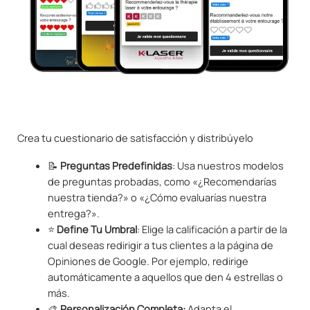
Crea tu cuestionario de satisfacción y distribúyelo
📝
Preguntas Predefinidas
: Usa nuestros modelos
de preguntas probadas, como «¿Recomendarías
nuestra tienda?» o «¿Cómo evaluarías nuestra
entrega?».
⭐
Define Tu Umbral
: Elige la calificación a partir de la
cual deseas redirigir a tus clientes a la página de
Opiniones de Google. Por ejemplo, redirige
automáticamente a aquellos que den 4 estrellas o
más.
🎨
Personalización Completa:
Adapta el