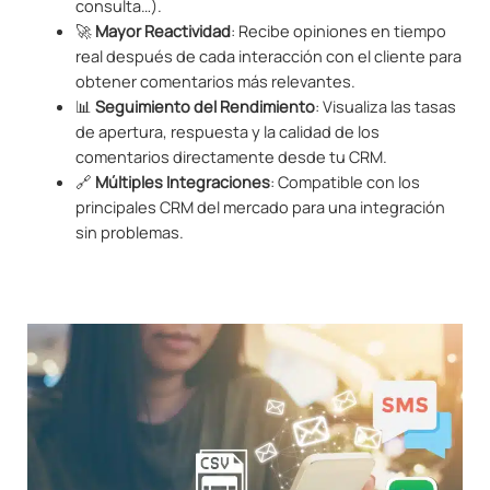
consulta…).
🚀
Mayor Reactividad
: Recibe opiniones en tiempo
real después de cada interacción con el cliente para
obtener comentarios más relevantes.
📊
Seguimiento del Rendimiento
: Visualiza las tasas
de apertura, respuesta y la calidad de los
comentarios directamente desde tu CRM.
🔗
Múltiples Integraciones
: Compatible con los
principales CRM del mercado para una integración
sin problemas.