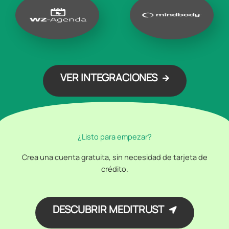
VER INTEGRACIONES
¿Listo para empezar?
Crea una cuenta gratuita, sin necesidad de tarjeta de
crédito.
DESCUBRIR MEDITRUST