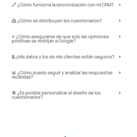
🔗 ¿Cómo funciona la sincronización con mi CRM?
📩 ¿Cómo se distribuyen los cuestionarios?
⭐ ¿Cómo asegurarse de que solo las opiniones
positivas se redirijan a Google?
🔒 ¿Mis datos y los de mis clientes están seguros?
📊 ¿Cómo puedo seguir y analizar las respuestas
recibidas?
🔄 ¿Es posible personalizar el diseño de los
cuestionarios?