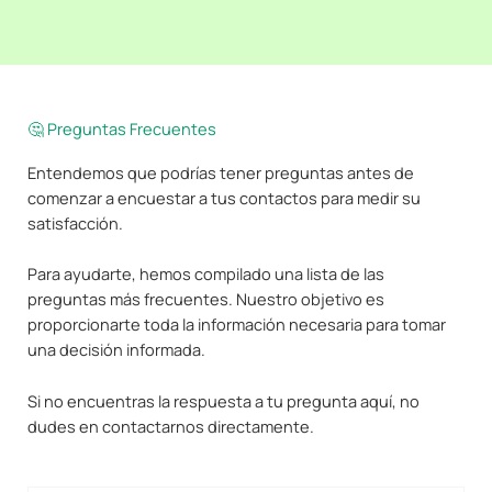
🤔 Preguntas Frecuentes
Entendemos que podrías tener preguntas antes de
comenzar a encuestar a tus contactos para medir su
satisfacción.
Para ayudarte, hemos compilado una lista de las
preguntas más frecuentes. Nuestro objetivo es
proporcionarte toda la información necesaria para tomar
una decisión informada.
Si no encuentras la respuesta a tu pregunta aquí, no
dudes en contactarnos directamente.