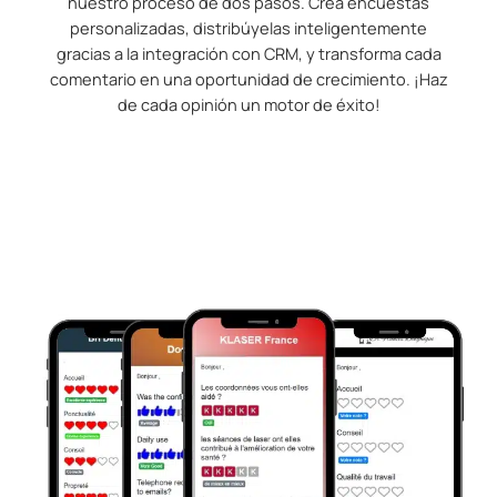
nuestro proceso de dos pasos. Crea encuestas
personalizadas, distribúyelas inteligentemente
gracias a la integración con CRM, y transforma cada
comentario en una oportunidad de crecimiento. ¡Haz
de cada opinión un motor de éxito!