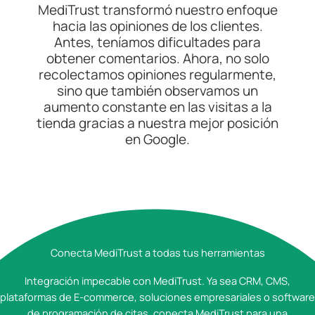
MediTrust transformó nuestro enfoque
hacia las opiniones de los clientes.
Antes, teníamos dificultades para
obtener comentarios. Ahora, no solo
recolectamos opiniones regularmente,
sino que también observamos un
aumento constante en las visitas a la
tienda gracias a nuestra mejor posición
en Google.
Conecta MediTrust a todas tus herramientas
Integración impecable con MediTrust. Ya sea CRM, CMS,
plataformas de E-commerce, soluciones empresariales o software
de programación de citas, conecta MediTrust para una