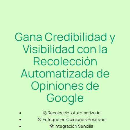
Gana Credibilidad y
Visibilidad con la
Recolección
Automatizada de
Opiniones de
Google
🚀 Recolección Automatizada
🎯 Enfoque en Opiniones Positivas
🛠️ Integración Sencilla