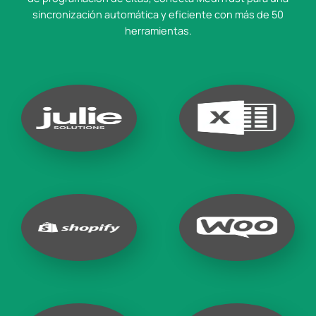
sincronización automática y eficiente con más de 50
herramientas.