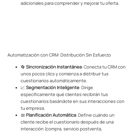
adicionales para comprender y mejorar tu oferta.
Automatización con CRM: Distribución Sin Esfuerzo
🔄
Sincronización Instantánea
: Conecta tu CRM con
unos pocos clics y comienza a distribuir tus
cuestionarios automáticamente.
📈
Segmentación Inteligente
: Dirige
específicamente qué clientes recibirán tus
cuestionarios basándote en sus interacciones con
tu empresa.
📅
Planificación Automática
: Define cuándo un
cliente recibe el cuestionario después de una
interacción (compra, servicio postventa,