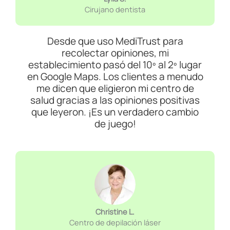
Cirujano dentista
Desde que uso MediTrust para
recolectar opiniones, mi
establecimiento pasó del 10º al 2º lugar
en Google Maps. Los clientes a menudo
me dicen que eligieron mi centro de
salud gracias a las opiniones positivas
que leyeron. ¡Es un verdadero cambio
de juego!
Christine L.
Centro de depilación láser