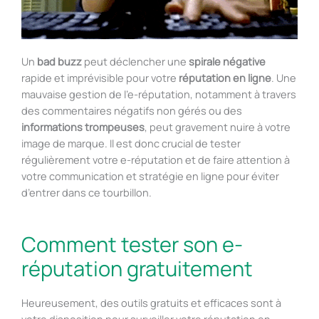
Un
bad buzz
peut déclencher une
spirale négative
rapide et imprévisible pour votre
réputation en ligne
. Une
mauvaise gestion de l’e-réputation, notamment à travers
des commentaires négatifs non gérés ou des
informations trompeuses
, peut gravement nuire à votre
image de marque. Il est donc crucial de tester
régulièrement votre e-réputation et de faire attention à
votre communication et stratégie en ligne pour éviter
d’entrer dans ce tourbillon.
Comment tester son e-
réputation gratuitement
Heureusement, des outils gratuits et efficaces sont à
votre disposition pour surveiller votre réputation en