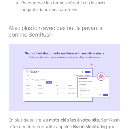
Recherchez les termes négatifs ou les avis
négatifs dans ces mots-clés.
Allez plus loin avec des outils payants
comme SemRush
En plus de suivre les
mots-clés liés à votre site
, SemRush
offre une fonctionnalité appelée
Brand Monitoring
qui