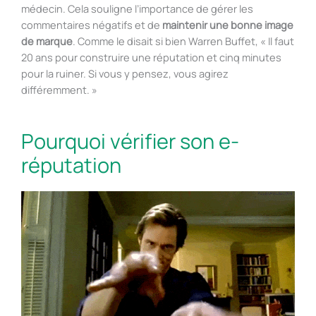
médecin. Cela souligne l’importance de gérer les
commentaires négatifs et de
maintenir une bonne image
de marque
. Comme le disait si bien Warren Buffet, « Il faut
20 ans pour construire une réputation et cinq minutes
pour la ruiner. Si vous y pensez, vous agirez
différemment. »
Pourquoi vérifier son e-
réputation