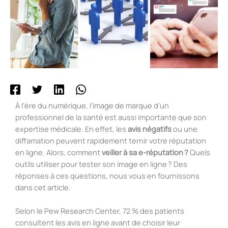
À l’ère du numérique, l’image de marque d’un
professionnel de la santé est aussi importante que son
expertise médicale. En effet, les
avis négatifs
ou une
diffamation peuvent rapidement ternir votre réputation
en ligne. Alors, comment
veiller à sa e-réputation ?
Quels
outils utiliser pour tester son image en ligne ? Des
réponses à ces questions, nous vous en fournissons
dans cet article.
Selon le Pew Research Center, 72 % des patients
consultent les avis en ligne avant de choisir leur