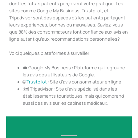
dont les futurs patients perçoivent votre pratique. Les
sites comme Google My Business, Trustpilot, et
Tripadvisor sont des espaces où les patients partagent
leurs expériences, bonnes ou mauvaises. Saviez-vous
que 88% des consommateurs font confiance aux avis en
ligne autant qu’aux recommandations personnelles?
Voici quelques plateformes à surveiller:
💼 Google My Business : Plateforme qui regroupe
les avis des utilisateurs de Google.
🌐
Trustpilot
: Site d’avis consommateur en ligne.
🗺️ Tripadvisor : Site d’avis spécialisé dans les
établissements touristiques, mais qui comprend
aussi des avis sur les cabinets médicaux.