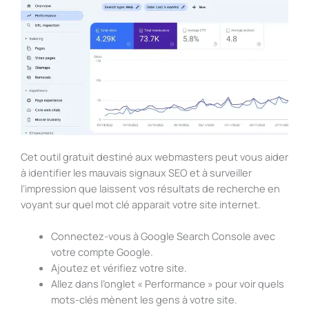
Cet outil gratuit destiné aux webmasters peut vous aider
à identifier les mauvais signaux SEO et à surveiller
l’impression que laissent vos résultats de recherche en
voyant sur quel mot clé apparait votre site internet.
Connectez-vous à Google Search Console avec
votre compte Google.
Ajoutez et vérifiez votre site.
Allez dans l’onglet « Performance » pour voir quels
mots-clés mènent les gens à votre site.