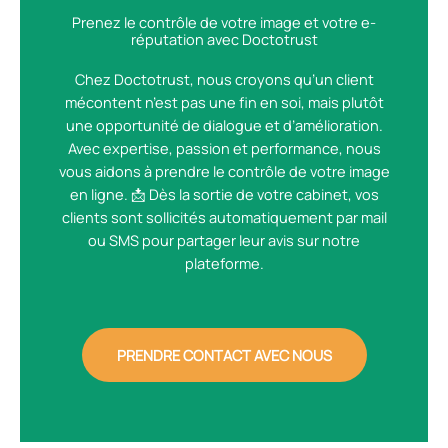
Prenez le contrôle de votre image et votre e-
réputation avec Doctotrust
Chez Doctotrust, nous croyons qu’un client
mécontent n’est pas une fin en soi, mais plutôt
une opportunité de dialogue et d’amélioration.
Avec expertise, passion et performance, nous
vous aidons à prendre le contrôle de votre image
en ligne. 📩 Dès la sortie de votre cabinet, vos
clients sont sollicités automatiquement par mail
ou SMS pour partager leur avis sur notre
plateforme.
PRENDRE CONTACT AVEC NOUS