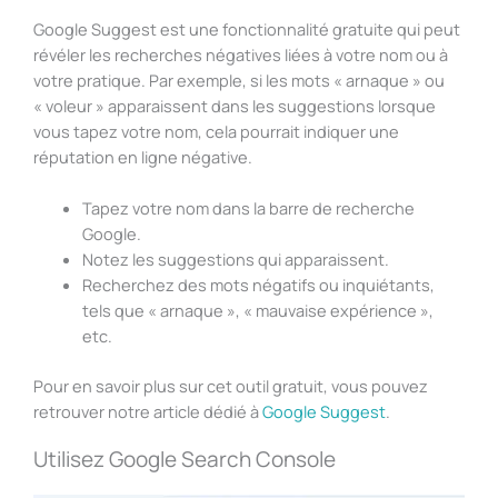
Google Suggest est une fonctionnalité gratuite qui peut
révéler les recherches négatives liées à votre nom ou à
votre pratique. Par exemple, si les mots « arnaque » ou
« voleur » apparaissent dans les suggestions lorsque
vous tapez votre nom, cela pourrait indiquer une
réputation en ligne négative.
Tapez votre nom dans la barre de recherche
Google.
Notez les suggestions qui apparaissent.
Recherchez des mots négatifs ou inquiétants,
tels que « arnaque », « mauvaise expérience »,
etc.
Pour en savoir plus sur cet outil gratuit, vous pouvez
retrouver notre article dédié à
Google Suggest
.
Utilisez Google Search Console