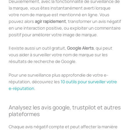
Deuxièmement, avec la fonctionnalité de surveillance de
la marque, vous êtes instantanément averti lorsque
votre nom de marque est mentionné en ligne. Vous
pouvez alors
agir rapidement
, transformer un avis négatif
en une interaction positive, ou exploiter un commentaire
positif pour améliorer votre image de marque.
Il existe aussi un outil gratuit,
Google Alerts
, qui peut
vous aider à surveiller votre nom de marque sur les
résultats de recherche de Google.
Pour une surveillance plus approfondie de votre e-
réputation, découvrez les
10 outils pour surveiller votre
e-réputation
.
Analysez les avis google, trustpilot et autres
plateformes
Chaque avis négatif compte et peut affecter la manière