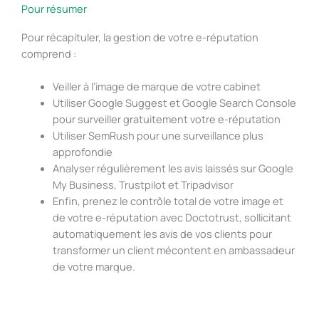
Pour résumer
Pour récapituler, la gestion de votre e-réputation
comprend :
Veiller à l’image de marque de votre cabinet
Utiliser Google Suggest et Google Search Console
pour surveiller gratuitement votre e-réputation
Utiliser SemRush pour une surveillance plus
approfondie
Analyser régulièrement les avis laissés sur Google
My Business, Trustpilot et Tripadvisor
Enfin, prenez le contrôle total de votre image et
de votre e-réputation avec Doctotrust, sollicitant
automatiquement les avis de vos clients pour
transformer un client mécontent en ambassadeur
de votre marque.