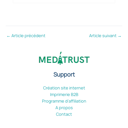
←
Article précédent
Article suivant
→
Support
Création site internet
Imprimerie B2B
Programme d’affiliation
A propos
Contact