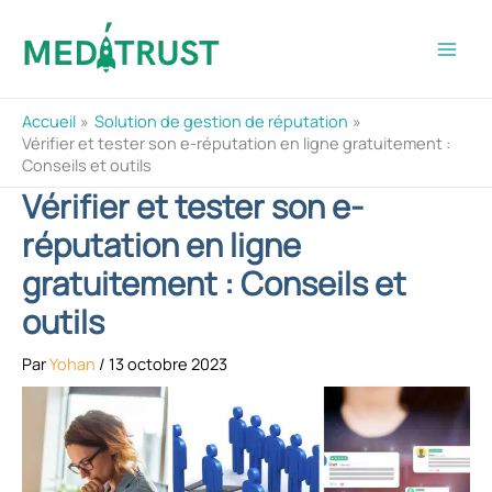
Aller
au
contenu
Accueil
Solution de gestion de réputation
Vérifier et tester son e-réputation en ligne gratuitement :
Conseils et outils
Vérifier et tester son e-
réputation en ligne
gratuitement : Conseils et
outils
Par
Yohan
/
13 octobre 2023