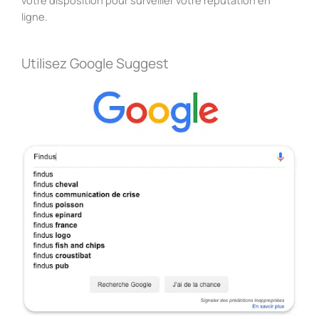
ligne.
Utilisez Google Suggest