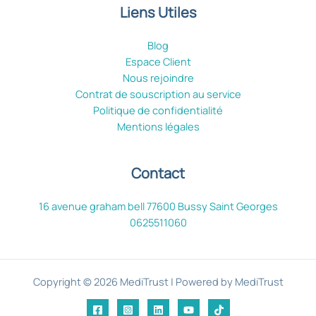
Liens Utiles
Blog
Espace Client
Nous rejoindre
Contrat de souscription au service
Politique de confidentialité
Mentions légales
Contact
16 avenue graham bell 77600 Bussy Saint Georges
0625511060
Copyright © 2026 MediTrust | Powered by MediTrust