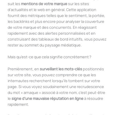
suit les
mentions de votre marque
sur les sites
d’actualités et le web en général. Cette application
fournit des métriques telles que le sentiment, la portée,
les backlinks et plus encore pour analyser la couverture
de votre marque et des concurrents. En réagissant
rapidement avec des alertes personnalisées et en
construisant des tableaux de bord intuitifs, vous pouvez
rester au sommet du paysage médiatique.
Mais qu’est-ce que cela signifie concrètement ?
Premièrement, en
surveillant les mots-clés
positionnés
sur votre site, vous pouvez comprendre ce que les
internautes recherchent lorsqu’ils tombent sur votre
page. Si vous voyez soudainement une recrudescence
du mot « arnaque » associé à votre nom, c’est peut-être
le
signe d’une mauvaise réputation en ligne
à résoudre
rapidement.