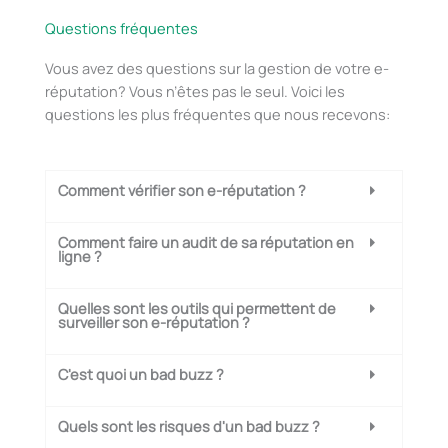
Questions fréquentes
Vous avez des questions sur la gestion de votre e-
réputation? Vous n’êtes pas le seul. Voici les
questions les plus fréquentes que nous recevons:
Comment vérifier son e-réputation ?
Comment faire un audit de sa réputation en
ligne ?
Quelles sont les outils qui permettent de
surveiller son e-réputation ?
C'est quoi un bad buzz ?
Quels sont les risques d'un bad buzz ?