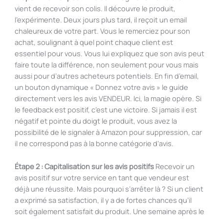
vient de recevoir son colis. Il découvre le produit,
l’expérimente. Deux jours plus tard, il reçoit un email
chaleureux de votre part. Vous le remerciez pour son
achat, soulignant à quel point chaque client est
essentiel pour vous. Vous lui expliquez que son avis peut
faire toute la différence, non seulement pour vous mais
aussi pour d’autres acheteurs potentiels. En fin d’email,
un bouton dynamique « Donnez votre avis » le guide
directement vers les avis VENDEUR. Ici, la magie opère. Si
le feedback est positif, c’est une victoire. Si jamais il est
négatif et pointe du doigt le produit, vous avez la
possibilité de le signaler à Amazon pour suppression, car
il ne correspond pas à la bonne catégorie d’avis.
Étape 2 : Capitalisation sur les avis positifs
Recevoir un
avis positif sur votre service en tant que vendeur est
déjà une réussite. Mais pourquoi s’arrêter là ? Si un client
a exprimé sa satisfaction, il y a de fortes chances qu’il
soit également satisfait du produit. Une semaine après le