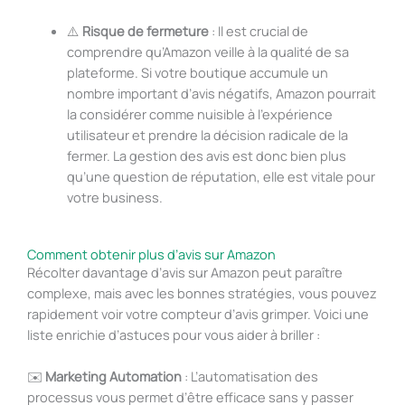
⚠️
Risque de fermeture
: Il est crucial de
comprendre qu’Amazon veille à la qualité de sa
plateforme. Si votre boutique accumule un
nombre important d’avis négatifs, Amazon pourrait
la considérer comme nuisible à l’expérience
utilisateur et prendre la décision radicale de la
fermer. La gestion des avis est donc bien plus
qu’une question de réputation, elle est vitale pour
votre business.
Comment obtenir plus d’avis sur Amazon
Récolter davantage d’avis sur Amazon peut paraître
complexe, mais avec les bonnes stratégies, vous pouvez
rapidement voir votre compteur d’avis grimper. Voici une
liste enrichie d’astuces pour vous aider à briller :
✉️
Marketing Automation
: L’automatisation des
processus vous permet d’être efficace sans y passer