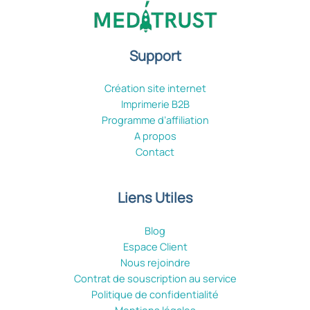
Support
Création site internet
Imprimerie B2B
Programme d’affiliation
A propos
Contact
Liens Utiles
Blog
Espace Client
Nous rejoindre
Contrat de souscription au service
Politique de confidentialité
Mentions légales