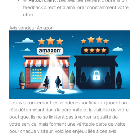
feedback direct et d’améliorer constamment votre
offre.
Avis vendeur Amazon
Les avis concernant les vendeurs sur Amazon jouent un
rôle déterminant dans la pérennité et la visibilité de votre
boutique. Ils ne se limitent pas à vanter la qualité de
votre service, mais forment une véritable carte de visite
pour chaque visiteur. Voici les enjeux liés à ces avis :