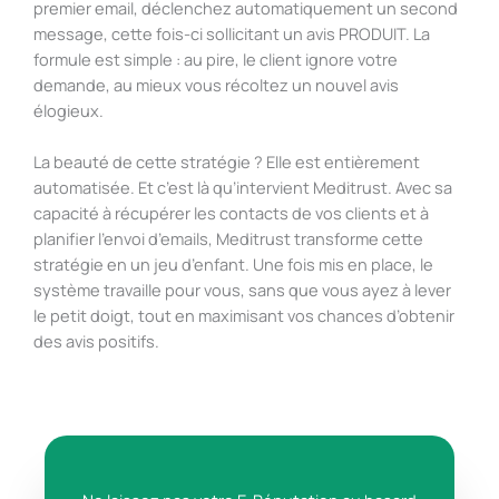
premier email, déclenchez automatiquement un second
message, cette fois-ci sollicitant un avis PRODUIT. La
formule est simple : au pire, le client ignore votre
demande, au mieux vous récoltez un nouvel avis
élogieux.
La beauté de cette stratégie ? Elle est entièrement
automatisée. Et c’est là qu’intervient Meditrust. Avec sa
capacité à récupérer les contacts de vos clients et à
planifier l’envoi d’emails, Meditrust transforme cette
stratégie en un jeu d’enfant. Une fois mis en place, le
système travaille pour vous, sans que vous ayez à lever
le petit doigt, tout en maximisant vos chances d’obtenir
des avis positifs.