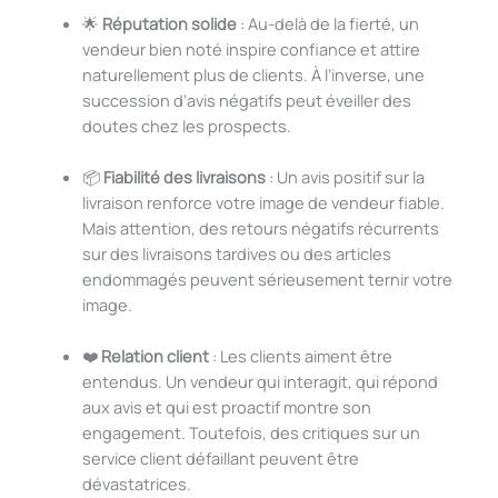
🌟
Réputation solide
: Au-delà de la fierté, un
vendeur bien noté inspire confiance et attire
naturellement plus de clients. À l’inverse, une
succession d’avis négatifs peut éveiller des
doutes chez les prospects.
📦
Fiabilité des livraisons
: Un avis positif sur la
livraison renforce votre image de vendeur fiable.
Mais attention, des retours négatifs récurrents
sur des livraisons tardives ou des articles
endommagés peuvent sérieusement ternir votre
image.
❤️
Relation client
: Les clients aiment être
entendus. Un vendeur qui interagit, qui répond
aux avis et qui est proactif montre son
engagement. Toutefois, des critiques sur un
service client défaillant peuvent être
dévastatrices.