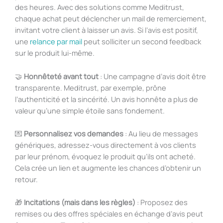
des heures. Avec des solutions comme Meditrust,
chaque achat peut déclencher un mail de remerciement,
invitant votre client à laisser un avis. Si l’avis est positif,
une
relance par mail
peut solliciter un second feedback
sur le produit lui-même.
🤝
Honnêteté avant tout
: Une campagne d’avis doit être
transparente. Meditrust, par exemple, prône
l’authenticité et la sincérité. Un avis honnête a plus de
valeur qu’une simple étoile sans fondement.
💌
Personnalisez vos demandes
: Au lieu de messages
génériques, adressez-vous directement à vos clients
par leur prénom, évoquez le produit qu’ils ont acheté.
Cela crée un lien et augmente les chances d’obtenir un
retour.
🎁
Incitations (mais dans les règles)
: Proposez des
remises ou des offres spéciales en échange d’avis peut