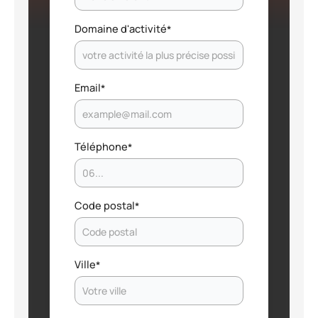
Domaine d'activité
*
Email
*
Téléphone
*
Code postal
*
Ville
*