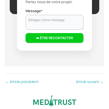
Parlez nous de votre projet.
Message
*
➡️ ÊTRE RECONTACTER
←
Article précédent
Article suivant
→