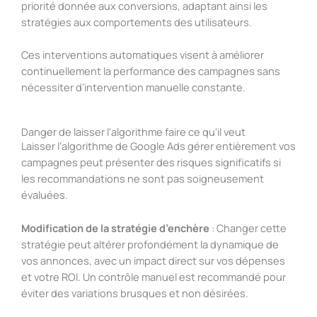
priorité donnée aux conversions, adaptant ainsi les
stratégies aux comportements des utilisateurs.
Ces interventions automatiques visent à améliorer
continuellement la performance des campagnes sans
nécessiter d’intervention manuelle constante.
Danger de laisser l'algorithme faire ce qu'il veut
Laisser l’algorithme de Google Ads gérer entièrement vos
campagnes peut présenter des risques significatifs si
les recommandations ne sont pas soigneusement
évaluées.
Modification de la stratégie d’enchère
: Changer cette
stratégie peut altérer profondément la dynamique de
vos annonces, avec un impact direct sur vos dépenses
et votre ROI. Un contrôle manuel est recommandé pour
éviter des variations brusques et non désirées.