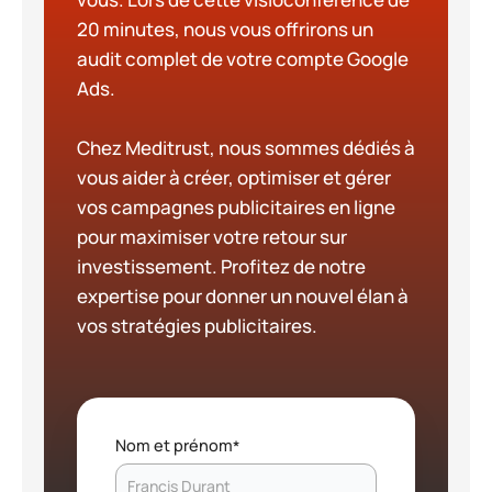
20 minutes, nous vous offrirons un
audit complet de votre compte Google
Ads.
Chez Meditrust, nous sommes dédiés à
vous aider à créer, optimiser et gérer
vos campagnes publicitaires en ligne
pour maximiser votre retour sur
investissement. Profitez de notre
expertise pour donner un nouvel élan à
vos stratégies publicitaires.
Nom et prénom
*