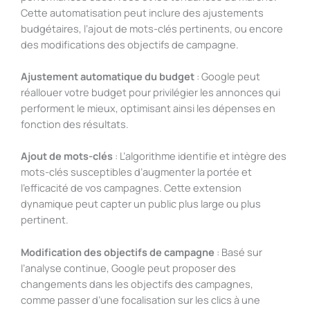
Cette automatisation peut inclure des ajustements
budgétaires, l’ajout de mots-clés pertinents, ou encore
des modifications des objectifs de campagne.
Ajustement automatique du budget
: Google peut
réallouer votre budget pour privilégier les annonces qui
performent le mieux, optimisant ainsi les dépenses en
fonction des résultats.
Ajout de mots-clés
: L’algorithme identifie et intègre des
mots-clés susceptibles d’augmenter la portée et
l’efficacité de vos campagnes. Cette extension
dynamique peut capter un public plus large ou plus
pertinent.
Modification des objectifs de campagne
: Basé sur
l’analyse continue, Google peut proposer des
changements dans les objectifs des campagnes,
comme passer d’une focalisation sur les clics à une