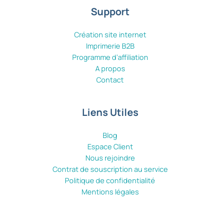
Support
Création site internet
Imprimerie B2B
Programme d’affiliation
A propos
Contact
Liens Utiles
Blog
Espace Client
Nous rejoindre
Contrat de souscription au service
Politique de confidentialité
Mentions légales