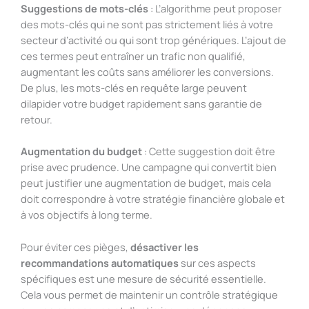
Suggestions de mots-clés
: L’algorithme peut proposer
des mots-clés qui ne sont pas strictement liés à votre
secteur d’activité ou qui sont trop génériques. L’ajout de
ces termes peut entraîner un trafic non qualifié,
augmentant les coûts sans améliorer les conversions.
De plus, les mots-clés en requête large peuvent
dilapider votre budget rapidement sans garantie de
retour.
Augmentation du budget
: Cette suggestion doit être
prise avec prudence. Une campagne qui convertit bien
peut justifier une augmentation de budget, mais cela
doit correspondre à votre stratégie financière globale et
à vos objectifs à long terme.
Pour éviter ces pièges,
désactiver les
recommandations automatiques
sur ces aspects
spécifiques est une mesure de sécurité essentielle.
Cela vous permet de maintenir un contrôle stratégique