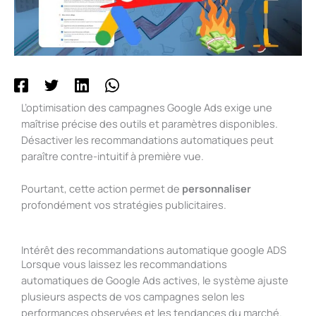
L’optimisation des campagnes Google Ads exige une
maîtrise précise des outils et paramètres disponibles.
Désactiver les recommandations automatiques peut
paraître contre-intuitif à première vue.
Pourtant, cette action permet de
personnaliser
profondément vos stratégies publicitaires.
Intérêt des recommandations automatique google ADS
Lorsque vous laissez les recommandations
automatiques de Google Ads actives, le système ajuste
plusieurs aspects de vos campagnes selon les
performances observées et les tendances du marché.