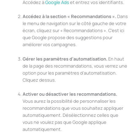
Accédez à
Google Ads
et entrez vos identifiants.
Accédez à la section « Recommandations ».
Dans
le menu de navigation sur le côté gauche de votre
écran, cliquez sur « Recommandations ». C’est ici
que Google propose des suggestions pour
améliorer vos campagnes.
Gérer les paramètres d’automatisation.
En haut
de la page des recommandations, vous verrez une
option pour les paramètres d’automatisation.
Cliquez dessus.
Activer ou désactiver les recommandations.
Vous aurez la possibilité de personnaliser les
recommandations que vous souhaitez appliquer
automatiquement. Désélectionnez celles que
vous ne voulez pas que Google applique
automatiquement.