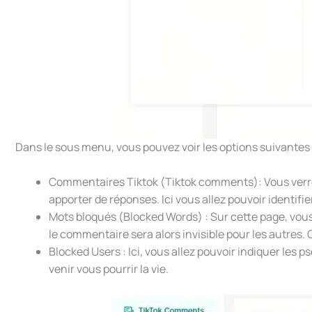
Dans le sous menu, vous pouvez voir les options suivantes
Commentaires Tiktok (Tiktok comments): Vous verrez
apporter de réponses. Ici vous allez pouvoir identifie
Mots bloqués (Blocked Words) : Sur cette page, vous
le commentaire sera alors invisible pour les autres. 
Blocked Users : Ici, vous allez pouvoir indiquer les 
venir vous pourrir la vie.