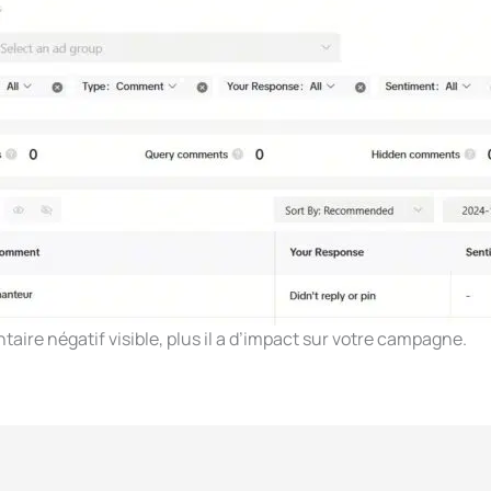
ire négatif visible, plus il a d’impact sur votre campagne.