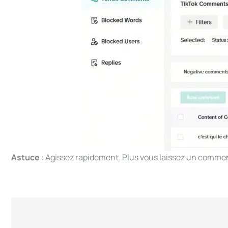
Astuce
: Agissez rapidement. Plus vous laissez un commenta