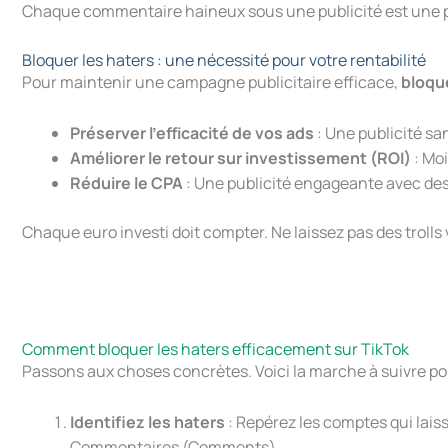
Chaque commentaire haineux sous une publicité est une pe
Bloquer les haters : une nécessité pour votre rentabilité
Pour maintenir une campagne publicitaire efficace,
bloque
Préserver l’efficacité de vos ads
: Une publicité sa
Améliorer le retour sur investissement (ROI)
: Moi
Réduire le CPA
: Une publicité engageante avec des 
Chaque euro investi doit compter. Ne laissez pas des trolls
Comment bloquer les haters efficacement sur TikTok
Passons aux choses concrètes. Voici la marche à suivre p
Identifiez les haters
: Repérez les comptes qui lais
Commentaires (Comments).