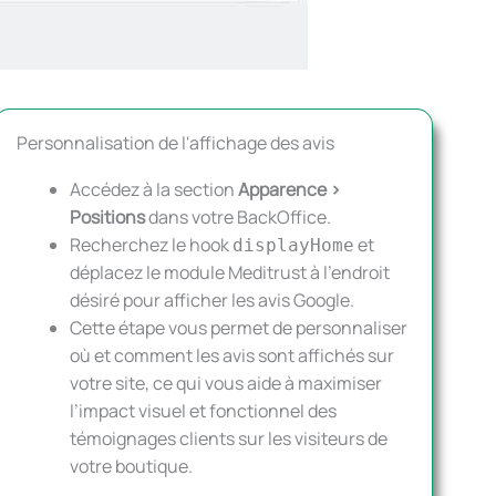
Personnalisation de l'affichage des avis
Accédez à la section
Apparence >
Positions
dans votre BackOffice.
Recherchez le hook
et
displayHome
déplacez le module Meditrust à l’endroit
désiré pour afficher les avis Google.
Cette étape vous permet de personnaliser
où et comment les avis sont affichés sur
votre site, ce qui vous aide à maximiser
l’impact visuel et fonctionnel des
témoignages clients sur les visiteurs de
votre boutique.