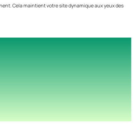
inent. Cela maintient votre site dynamique aux yeux des