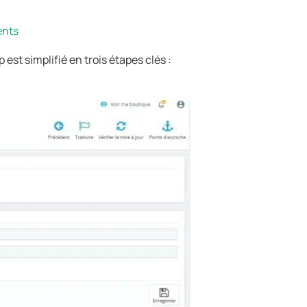
ents
est simplifié en trois étapes clés :