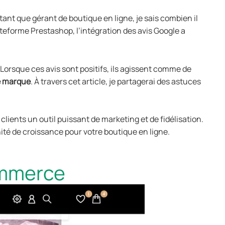
tant que gérant de boutique en ligne, je sais combien il
ateforme Prestashop, l’intégration des avis Google a
. Lorsque ces avis sont positifs, ils agissent comme de
re marque
. À travers cet article, je partagerai des astuces
ients un outil puissant de marketing et de fidélisation.
té de croissance pour votre boutique en ligne.
commerce