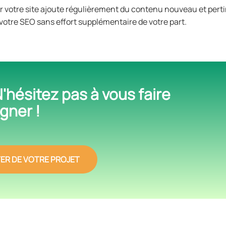
ur votre site ajoute régulièrement du contenu nouveau et pert
votre SEO sans effort supplémentaire de votre part.
'hésitez pas à vous faire
ner !
ER DE VOTRE PROJET