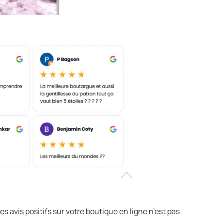
 avis positifs sur votre boutique en ligne n’est pas