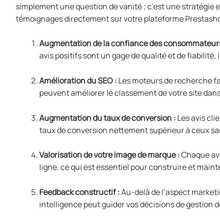
simplement une question de vanité ; c’est une stratégie e
témoignages directement sur votre plateforme Prestasho
Augmentation de la confiance des consommateurs
avis positifs sont un gage de qualité et de fiabilité,
Amélioration du SEO :
Les moteurs de recherche fav
peuvent améliorer le classement de votre site dans 
Augmentation du taux de conversion :
Les avis cli
taux de conversion nettement supérieur à ceux sans
Valorisation de votre image de marque :
Chaque avis
ligne, ce qui est essentiel pour construire et main
Feedback constructif :
Au-delà de l’aspect marketin
intelligence peut guider vos décisions de gestion 