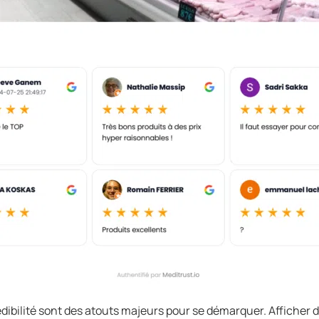
ibilité sont des atouts majeurs pour se démarquer. Afficher des