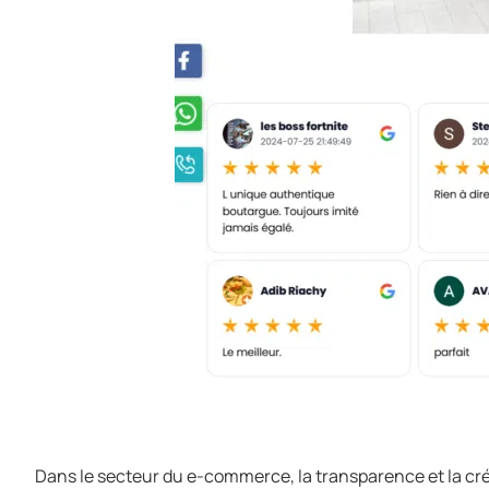
Dans le secteur du e-commerce, la transparence et la créd