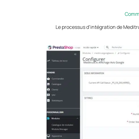
Commen
Le processus d’intégration de Meditru