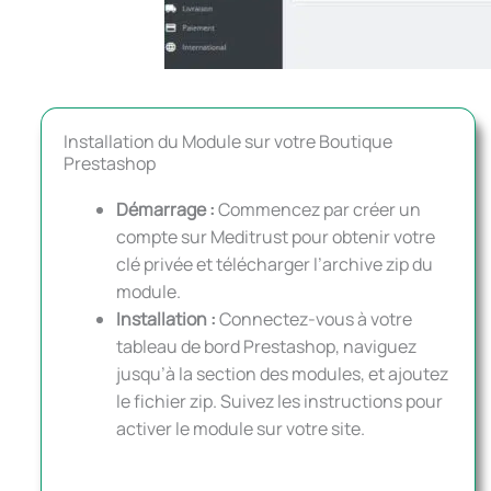
Installation du Module sur votre Boutique
Prestashop
Démarrage :
Commencez par créer un
compte sur Meditrust pour obtenir votre
clé privée et télécharger l’archive zip du
module.
Installation :
Connectez-vous à votre
tableau de bord Prestashop, naviguez
jusqu’à la section des modules, et ajoutez
le fichier zip. Suivez les instructions pour
activer le module sur votre site.