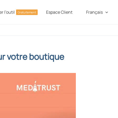
r l’outil
Espace Client
Français
Gratuitement
ur votre boutique