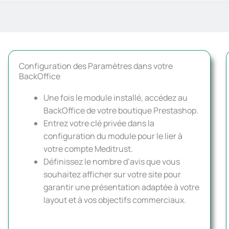
Configuration des Paramètres dans votre
BackOffice
Une fois le module installé, accédez au
BackOffice de votre boutique Prestashop.
Entrez votre clé privée dans la
configuration du module pour le lier à
votre compte Meditrust.
Définissez le nombre d’avis que vous
souhaitez afficher sur votre site pour
garantir une présentation adaptée à votre
layout et à vos objectifs commerciaux.