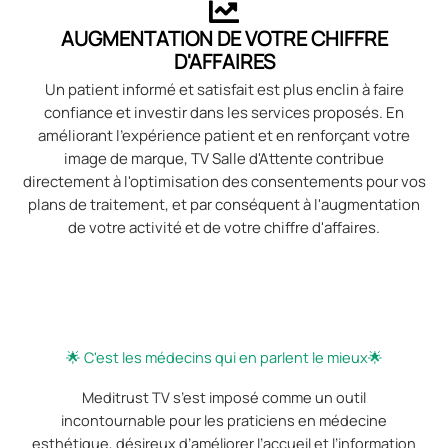
AUGMENTATION DE VOTRE CHIFFRE
D'AFFAIRES
Un patient informé et satisfait est plus enclin à faire
confiance et investir dans les services proposés. En
améliorant l'expérience patient et en renforçant votre
image de marque, TV Salle d'Attente contribue
directement à l'optimisation des consentements pour vos
plans de traitement, et par conséquent à l'augmentation
de votre activité et de votre chiffre d'affaires.
🌟 C'est les médecins qui en parlent le mieux🌟
Meditrust TV s’est imposé comme un outil
incontournable pour les praticiens en médecine
esthétique, désireux d’améliorer l’accueil et l’information