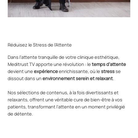
Réduisez le Stress de l'Attente
Dans l’attente tranquille de votre clinique esthétique,
Meditrust TV apporte une révolution : le
temps d’attente
devient une
expérience
enrichissante, où le
stress
se
dissout dans un
environnement serein et relaxant
.
Nos sélections de contenus, à la fois divertissants et
relaxants, offrent une véritable cure de bien-être à vos
patients, transformant l’attente en un moment privilégié
de détente.