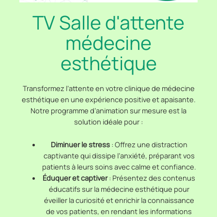
TV Salle d'attente
médecine
esthétique
Transformez l’attente en votre clinique de médecine
esthétique en une expérience positive et apaisante.
Notre programme d’animation sur mesure est la
solution idéale pour :
Diminuer le stress
: Offrez une distraction
captivante qui dissipe l’anxiété, préparant vos
patients à leurs soins avec calme et confiance.
Éduquer et captiver
: Présentez des contenus
éducatifs sur la médecine esthétique pour
éveiller la curiosité et enrichir la connaissance
de vos patients, en rendant les informations