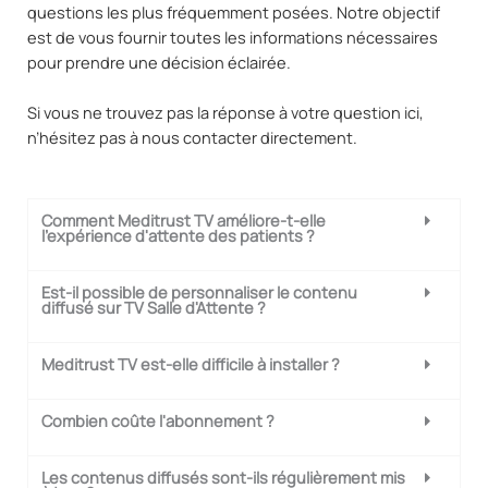
questions les plus fréquemment posées. Notre objectif
est de vous fournir toutes les informations nécessaires
pour prendre une décision éclairée.
Si vous ne trouvez pas la réponse à votre question ici,
n’hésitez pas à nous contacter directement.
Comment Meditrust TV améliore-t-elle
l'expérience d'attente des patients ?
Est-il possible de personnaliser le contenu
diffusé sur TV Salle d'Attente ?
Meditrust TV est-elle difficile à installer ?
Combien coûte l'abonnement ?
Les contenus diffusés sont-ils régulièrement mis