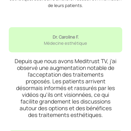
de leurs patients.
Dr. Caroline F.
Médecine esthétique
Depuis que nous avons Meditrust TV, j'ai
observé une augmentation notable de
l'acceptation des traitements
proposés. Les patients arrivent
désormais informés et rassurés par les
vidéos qu'ils ont visionnées, ce qui
facilite grandement les discussions
autour des options et des bénéfices
des traitements esthétiques.