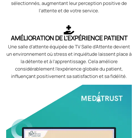
sélectionnés, augmentant leur perception positive de
l'attente et de votre service.
AMÉLIORATION DE L'EXPÉRIENCE PATIENT
Une salle d'attente équipée de TV Salle d'Attente devient
un environnement où stress et inquiétude laissent place à
la détente et à l'apprentissage. Cela améliore
considérablement l'expérience globale du patient,
influençant positivement sa satisfaction et sa fidélité.