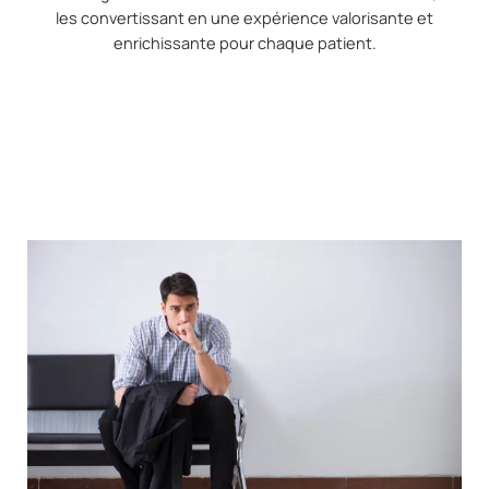
les convertissant en une expérience valorisante et
enrichissante pour chaque patient.