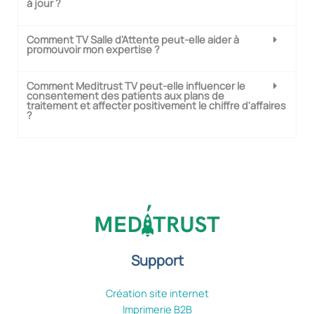
à jour ?
Comment TV Salle d'Attente peut-elle aider à
promouvoir mon expertise ?
Comment Meditrust TV peut-elle influencer le
consentement des patients aux plans de
traitement et affecter positivement le chiffre d'affaires
?
Support
Création site internet
Imprimerie B2B