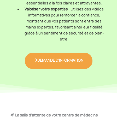
essentielles à la fois claires et attrayantes.
Valoriser votre expertise
: Utilisez des vidéos
informatives pour renforcer la confiance,
montrant que vos patients sont entre des
mains expertes, favorisant ainsi leur fidélité
grâce à un sentiment de sécurité et de bien-
être.
DEMANDE D'INFORMATION
🌟
La salle d’attente de votre centre de médecine