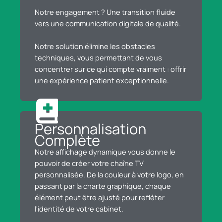
Notre engagement ? Une transition fluide
vers une communication digitale de qualité.
Notre solution élimine les obstacles
techniques, vous permettant de vous
concentrer sur ce qui compte vraiment : offrir
une expérience patient exceptionnelle.
Personnalisation
Complète
Notre affichage dynamique vous donne le
pouvoir de créer votre chaîne TV
personnalisée. De la couleur à votre logo, en
passant par la charte graphique, chaque
élément peut être ajusté pour refléter
l'identité de votre cabinet.