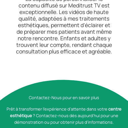
contenu diffusé sur Meditrust TV est
exceptionnelle. Les vidéos de haute
qualité, adaptées à mes traitements
esthétiques, permettent d'éclairer et
de préparer mes patients avant même
notre rencontre. Enfants et adultes y
trouvent leur compte, rendant chaque
consultation plus efficace et agréable.
Contactez-Nous pour en savoir plus
Prêt à transformer l’expérience d’attente dans votre
centre
esthétique
? Contactez-nous dès aujourd’hui pour une
démonstration ou pour obtenir plus d’informations.