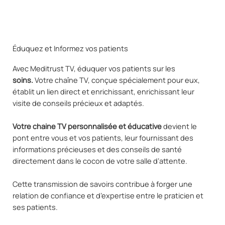
Éduquez et Informez vos patients
Avec Meditrust TV, éduquer vos patients sur les
soins.
Votre chaîne TV, conçue spécialement pour eux,
établit un lien direct et enrichissant, enrichissant leur
visite de conseils précieux et adaptés.
Votre chaine TV personnalisée et éducative
devient le
pont entre vous et vos patients, leur fournissant des
informations précieuses et des conseils de santé
directement dans le cocon de votre salle d’attente.
Cette transmission de savoirs contribue à forger une
relation de confiance et d’expertise entre le praticien et
ses patients.