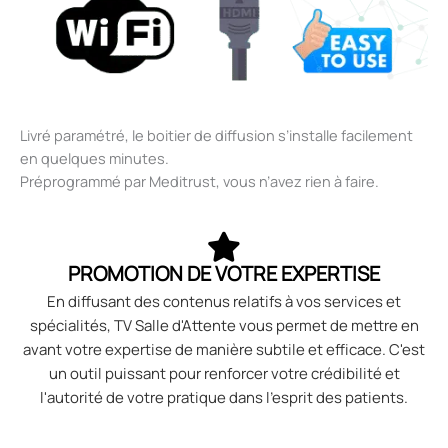
Livré paramétré, le boitier de diffusion s’installe facilement
en quelques minutes.
Préprogrammé par Meditrust, vous n’avez rien à faire.
PROMOTION DE VOTRE EXPERTISE
En diffusant des contenus relatifs à vos services et
spécialités, TV Salle d'Attente vous permet de mettre en
avant votre expertise de manière subtile et efficace. C'est
un outil puissant pour renforcer votre crédibilité et
l'autorité de votre pratique dans l'esprit des patients.