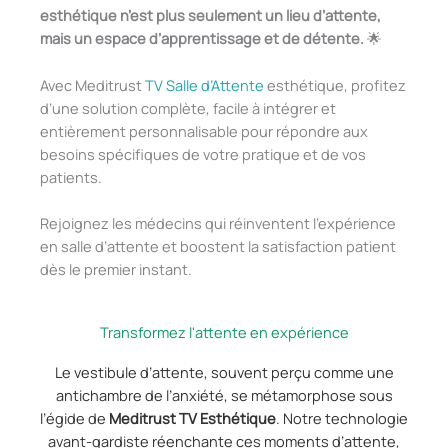
esthétique n’est plus seulement un lieu d’attente,
mais un espace d’apprentissage et de détente.
🌟
Avec Meditrust
TV Salle d’Attente
esthétique, profitez
d’une solution complète, facile à intégrer et
entièrement personnalisable pour répondre aux
besoins spécifiques de votre pratique et de vos
patients.
Rejoignez les médecins qui réinventent l’expérience
en salle d’attente et boostent la satisfaction patient
dès le premier instant.
Transformez l'attente en expérience
Le vestibule d’attente, souvent perçu comme une
antichambre de l’anxiété, se métamorphose sous
l’égide de
Meditrust TV Esthétique
. Notre technologie
avant-gardiste réenchante ces moments d’attente,