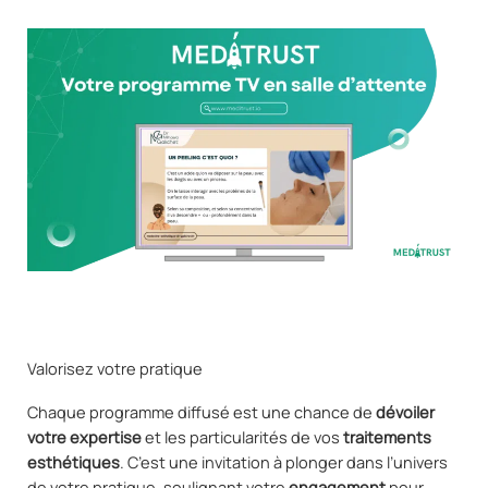
Valorisez votre pratique
Chaque programme diffusé est une chance de
dévoiler
votre expertise
et les particularités de vos
traitements
esthétiques
. C’est une invitation à plonger dans l’univers
de votre pratique, soulignant votre
engagement
pour