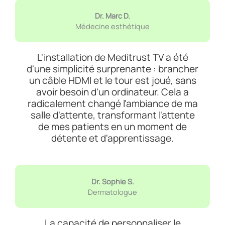
Dr. Marc D.
Médecine esthétique
L'installation de Meditrust TV a été
d'une simplicité surprenante : brancher
un câble HDMI et le tour est joué, sans
avoir besoin d'un ordinateur. Cela a
radicalement changé l'ambiance de ma
salle d'attente, transformant l'attente
de mes patients en un moment de
détente et d'apprentissage.
Dr. Sophie S.
Dermatologue
La capacité de personnaliser le