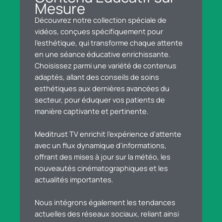
Mesure
Découvrez notre collection spéciale de
vidéos, conçues spécifiquement pour
l'esthétique, qui transforme chaque attente
en une séance éducative enrichissante.
Choisissez parmi une variété de contenus
adaptés, allant des conseils de soins
esthétiques aux dernières avancées du
secteur, pour éduquer vos patients de
manière captivante et pertinente.
Meditrust TV enrichit l'expérience d'attente
avec un flux dynamique d'informations,
offrant des mises à jour sur la météo, les
nouveautés cinématographiques et les
actualités importantes.
Nous intégrons également les tendances
actuelles des réseaux sociaux, reliant ainsi