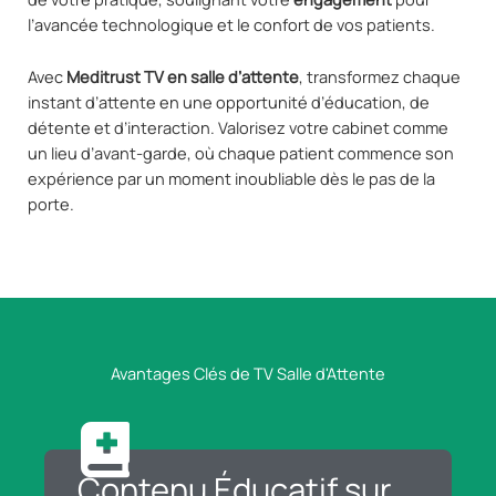
l’avancée technologique et le confort de vos patients.
Avec
Meditrust TV en salle d’attente
, transformez chaque
instant d’attente en une opportunité d’éducation, de
détente et d’interaction. Valorisez votre cabinet comme
un lieu d’avant-garde, où chaque patient commence son
expérience par un moment inoubliable dès le pas de la
porte.
Avantages Clés de TV Salle d'Attente
Contenu Éducatif sur