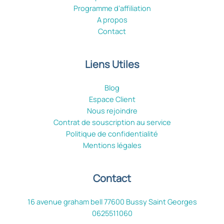
Programme d’affiliation
A propos
Contact
Liens Utiles
Blog
Espace Client
Nous rejoindre
Contrat de souscription au service
Politique de confidentialité
Mentions légales
Contact
16 avenue graham bell 77600 Bussy Saint Georges
0625511060