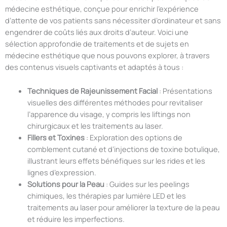
médecine esthétique, conçue pour enrichir l’expérience
d’attente de vos patients sans nécessiter d’ordinateur et sans
engendrer de coûts liés aux droits d’auteur. Voici une
sélection approfondie de traitements et de sujets en
médecine esthétique que nous pouvons explorer, à travers
des contenus visuels captivants et adaptés à tous :
Techniques de Rajeunissement Facial
: Présentations
visuelles des différentes méthodes pour revitaliser
l’apparence du visage, y compris les liftings non
chirurgicaux et les traitements au laser.
Fillers et Toxines
: Exploration des options de
comblement cutané et d’injections de toxine botulique,
illustrant leurs effets bénéfiques sur les rides et les
lignes d’expression.
Solutions pour la Peau
: Guides sur les peelings
chimiques, les thérapies par lumière LED et les
traitements au laser pour améliorer la texture de la peau
et réduire les imperfections.