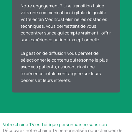
Notre engagement ? Une transition fluide
vers une communication digitale de qualité.
Votre écran Meditrust élimine les obstacles
techniques, vous permettant de vous
concentrer sur ce qui compte vraiment : offrir
une expérience patient exceptionnelle.
La gestion de diffusion vous permet de
sélectionner le contenu qui résonne le plus
avec vos patients, assurant ainsi une
expérience totalement alignée sur leurs
besoins et leurs intérêts.
Votre chaîne TV esthétique personnalisée sans son
Découvrez notre chaîne TV personnalisée pour cliniques de