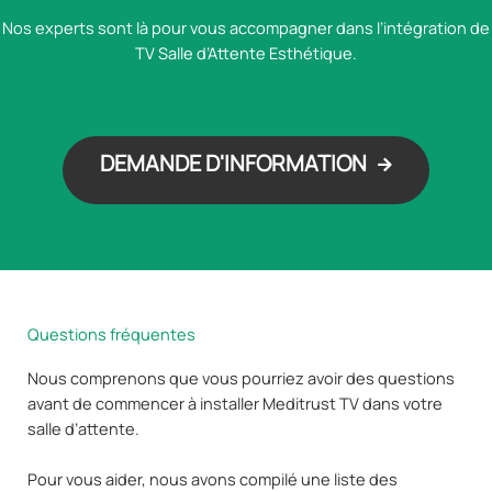
Nos experts sont là pour vous accompagner dans l’intégration de
TV Salle d’Attente Esthétique.
DEMANDE D'INFORMATION
Questions fréquentes
Nous comprenons que vous pourriez avoir des questions
avant de commencer à installer Meditrust TV dans votre
salle d’attente.
Pour vous aider, nous avons compilé une liste des