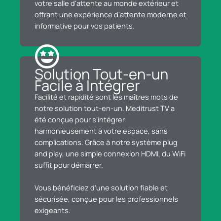
votre salle d'attente au monde extérieur et
offrant une expérience d'attente moderne et
informative pour vos patients.
Solution Tout-en-un
Facile à Intégrer
Facilité et rapidité sont les maîtres mots de
notre solution tout-en-un. Meditrust TV a
été conçue pour s'intégrer
harmonieusement à votre espace, sans
complications. Grâce à notre système plug
and play, une simple connexion HDMI, du WiFi
suffit pour démarrer.
Vous bénéficiez d'une solution fiable et
sécurisée, conçue pour les professionnels
exigeants.