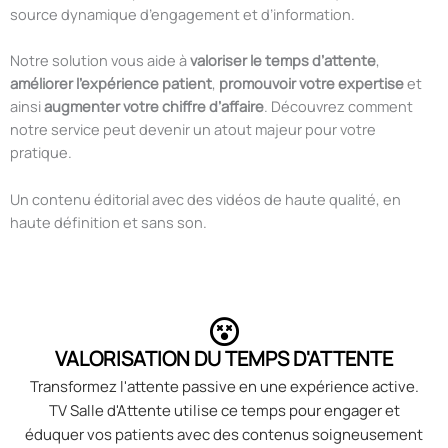
source dynamique d’engagement et d’information.
Notre solution vous aide à
valoriser le temps d’attente
,
améliorer l’expérience patient
,
promouvoir votre expertise
et
ainsi
augmenter votre chiffre d’affaire
. Découvrez comment
notre service peut devenir un atout majeur pour votre
pratique.
Un contenu éditorial avec des vidéos de haute qualité, en
haute définition et sans son.
VALORISATION DU TEMPS D'ATTENTE
Transformez l'attente passive en une expérience active.
TV Salle d'Attente utilise ce temps pour engager et
éduquer vos patients avec des contenus soigneusement