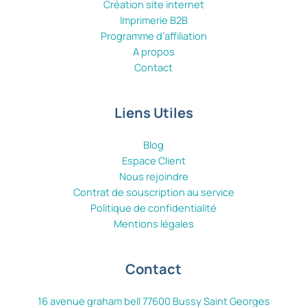
Création site internet
Imprimerie B2B
Programme d’affiliation
A propos
Contact
Liens Utiles
Blog
Espace Client
Nous rejoindre
Contrat de souscription au service
Politique de confidentialité
Mentions légales
Contact
16 avenue graham bell 77600 Bussy Saint Georges