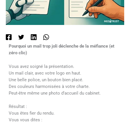
Pourquoi un mail trop joli déclenche de la méfiance (et
zéro clic)
Vous avez soigné la présentation.
Un mail clair, avec votre logo en haut.
Une belle police, un bouton bien placé.
Des couleurs harmonisées à votre charte.
Peut-être même une photo d’accueil du cabinet.
Résultat :
Vous êtes fier du rendu.
Vous vous dites :