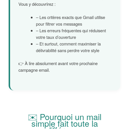
Vous y découvrirez :
– Les critères exacts que Gmail utilise
pour filtrer vos messages
– Les erreurs fréquentes qui réduisent
votre taux d’ouverture
– Et surtout, comment maximiser la
délivrabilité sans perdre votre style
👉 À lire absolument avant votre prochaine
campagne email.
✉️ Pourquoi un mail
simple fait toute la