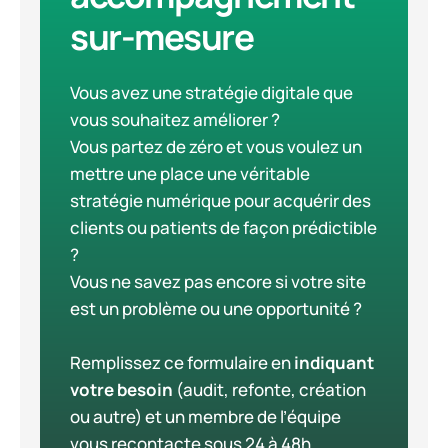
sur-mesure
Vous avez une stratégie digitale que
vous souhaitez améliorer ?
Vous partez de zéro et vous voulez un
mettre une place une véritable
stratégie numérique pour acquérir des
clients ou patients de façon prédictible
?
Vous ne savez pas encore si votre site
est un problème ou une opportunité ?
Remplissez ce formulaire en
indiquant
votre besoin
(audit, refonte, création
ou autre) et un membre de l’équipe
vous recontacte sous 24 à 48h.