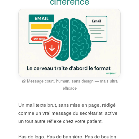
différence
📸 Message court, humain, sans design — mais ultra
efficace
Un mail texte brut, sans mise en page, rédigé
comme un vrai message du secrétariat, active
un tout autre réflexe chez votre patient.
Pas de logo. Pas de bannière. Pas de bouton.