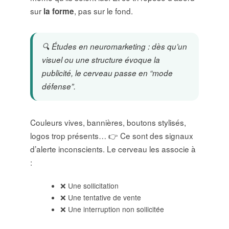
sur
, pas sur le fond.
la forme
🔍 Études en neuromarketing : dès qu’un
visuel ou une structure évoque la
publicité, le cerveau passe en “mode
défense”.
Couleurs vives, bannières, boutons stylisés,
logos trop présents… 👉 Ce sont des signaux
d’alerte inconscients. Le cerveau les associe à
:
❌ Une sollicitation
❌ Une tentative de vente
❌ Une interruption non sollicitée