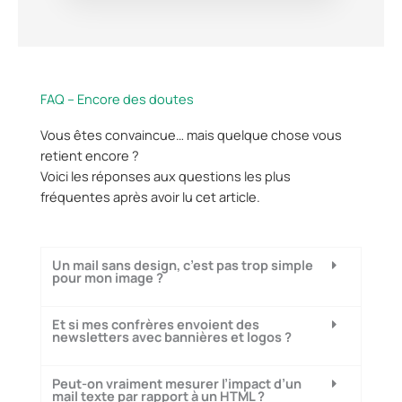
FAQ – Encore des doutes
Vous êtes convaincue… mais quelque chose vous
retient encore ?
Voici les réponses aux questions les plus
fréquentes après avoir lu cet article.
Un mail sans design, c’est pas trop simple
pour mon image ?
Et si mes confrères envoient des
newsletters avec bannières et logos ?
Peut-on vraiment mesurer l’impact d’un
mail texte par rapport à un HTML ?