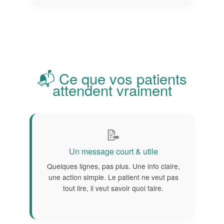
📬 Ce que vos patients
attendent vraiment
📝
Un message court & utile
Quelques lignes, pas plus. Une info claire,
une action simple. Le patient ne veut pas
tout lire, il veut savoir quoi faire.