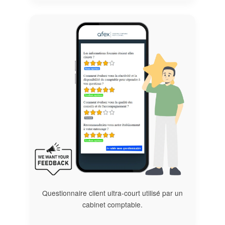
Questionnaire client ultra-court utilisé par un
cabinet comptable.