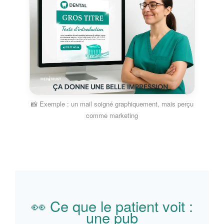
📸 Exemple : un mail soigné graphiquement, mais perçu
comme marketing
👀 Ce que le patient voit :
une pub