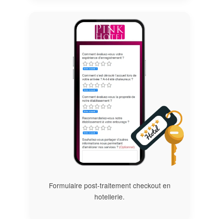
Formulaire post-traitement checkout en
hotellerie.