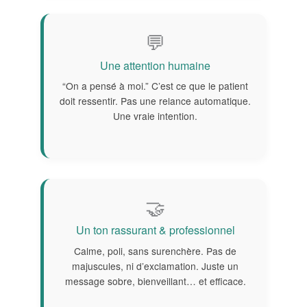
💬
Une attention humaine
“On a pensé à moi.” C’est ce que le patient
doit ressentir. Pas une relance automatique.
Une vraie intention.
🤝
Un ton rassurant & professionnel
Calme, poli, sans surenchère. Pas de
majuscules, ni d’exclamation. Juste un
message sobre, bienveillant… et efficace.