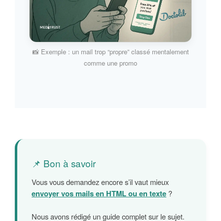
📸 Exemple : un mail trop “propre” classé mentalement
comme une promo
📌 Bon à savoir
Vous vous demandez encore s’il vaut mieux
envoyer vos mails en HTML ou en texte
?
Nous avons rédigé un guide complet sur le sujet.