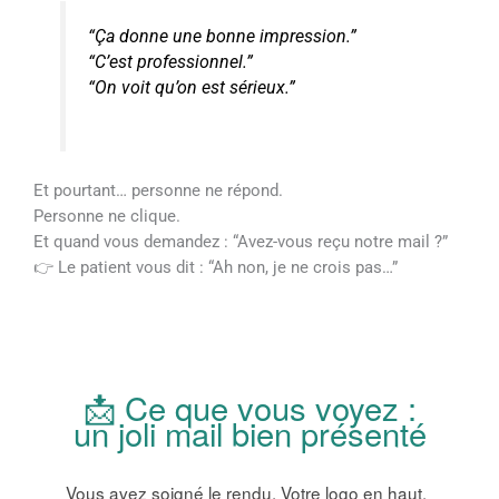
“Ça donne une bonne impression.”
“C’est professionnel.”
“On voit qu’on est sérieux.”
Et pourtant… personne ne répond.
Personne ne clique.
Et quand vous demandez : “Avez-vous reçu notre mail ?”
👉 Le patient vous dit : “Ah non, je ne crois pas…”
📩 Ce que vous voyez :
un joli mail bien présenté
Vous avez soigné le rendu. Votre logo en haut,