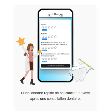
Questionnaire rapide de satisfaction envoyé
après une consultation dentaire.