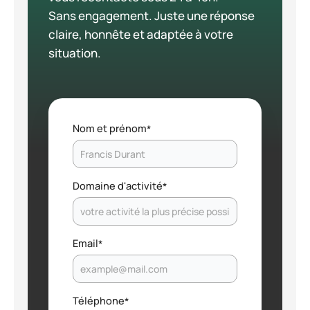
Sans engagement. Juste une réponse
claire, honnête et adaptée à votre
situation.
Nom et prénom
*
Domaine d'activité
*
Email
*
Téléphone
*