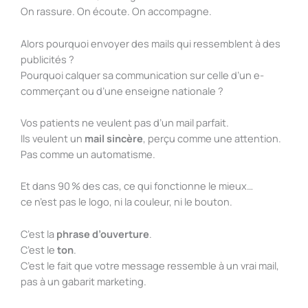
On rassure. On écoute. On accompagne.
Alors pourquoi envoyer des mails qui ressemblent à des
publicités ?
Pourquoi calquer sa communication sur celle d’un e-
commerçant ou d’une enseigne nationale ?
Vos patients ne veulent pas d’un mail parfait.
Ils veulent un
mail sincère
, perçu comme une attention.
Pas comme un automatisme.
Et dans 90 % des cas, ce qui fonctionne le mieux…
ce n’est pas le logo, ni la couleur, ni le bouton.
C’est la
phrase d’ouverture
.
C’est le
ton
.
C’est le fait que votre message ressemble à un vrai mail,
pas à un gabarit marketing.