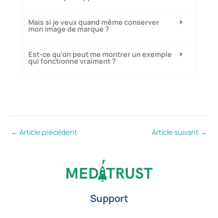
Mais si je veux quand même conserver
mon image de marque ?
Est-ce qu’on peut me montrer un exemple
qui fonctionne vraiment ?
←
Article précédent
Article suivant
→
Support