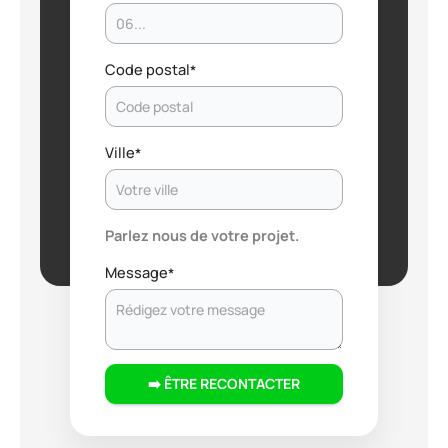
Code postal
*
Ville
*
Parlez nous de votre projet.
Message
*
➡️ ÊTRE RECONTACTER