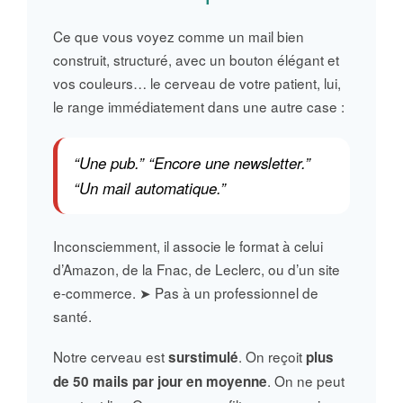
Ce que vous voyez comme un mail bien
construit, structuré, avec un bouton élégant et
vos couleurs… le cerveau de votre patient, lui,
le range immédiatement dans une autre case :
“Une pub.” “Encore une newsletter.”
“Un mail automatique.”
Inconsciemment, il associe le format à celui
d’Amazon, de la Fnac, de Leclerc, ou d’un site
e-commerce. ➤ Pas à un professionnel de
santé.
Notre cerveau est
. On reçoit
surstimulé
plus
. On ne peut
de 50 mails par jour en moyenne