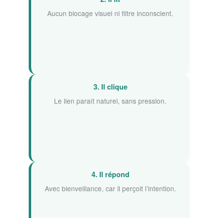
Aucun blocage visuel ni filtre inconscient.
3. Il clique
Le lien paraît naturel, sans pression.
4. Il répond
Avec bienveillance, car il perçoit l’intention.