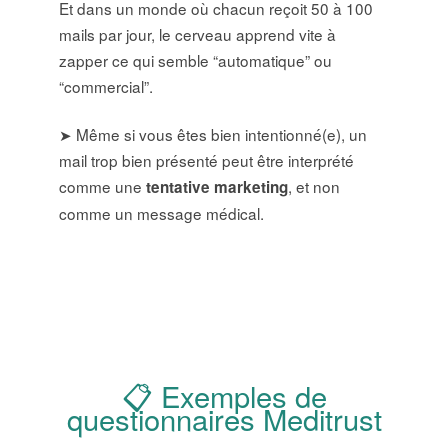
Et dans un monde où chacun reçoit 50 à 100
mails par jour, le cerveau apprend vite à
zapper ce qui semble “automatique” ou
“commercial”.
➤ Même si vous êtes bien intentionné(e), un
mail trop bien présenté peut être interprété
comme une
, et non
tentative marketing
comme un message médical.
📋 Exemples de
questionnaires Meditrust