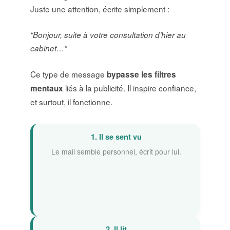
Juste une attention, écrite simplement :
“Bonjour, suite à votre consultation d’hier au
cabinet…”
Ce type de message
bypasse les filtres
liés à la publicité. Il inspire confiance,
mentaux
et surtout, il fonctionne.
1. Il se sent vu
Le mail semble personnel, écrit pour lui.
2. Il lit