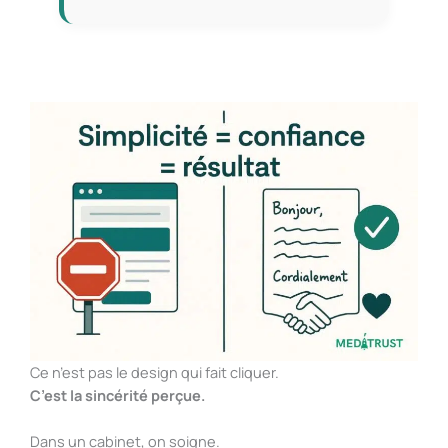
Ce n’est pas le design qui fait cliquer.
C’est la sincérité perçue.
Dans un cabinet, on soigne.