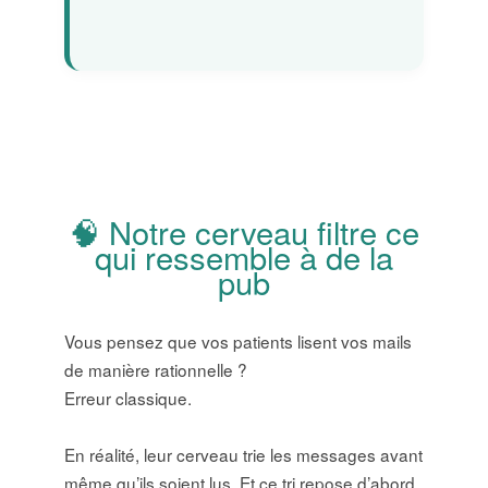
🧠 Notre cerveau filtre ce
qui ressemble à de la
pub
Vous pensez que vos patients lisent vos mails
de manière rationnelle ?
Erreur classique.
En réalité, leur cerveau trie les messages avant
même qu’ils soient lus. Et ce tri repose d’abord