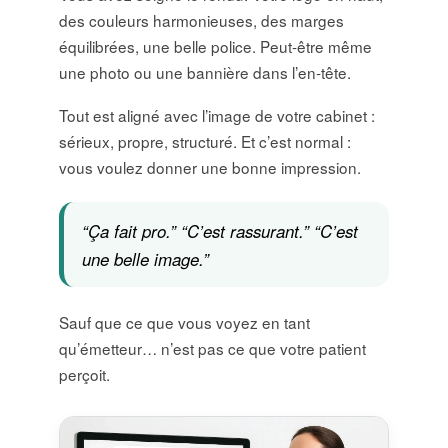
des couleurs harmonieuses, des marges
équilibrées, une belle police. Peut-être même
une photo ou une bannière dans l’en-tête.
Tout est aligné avec l’image de votre cabinet :
sérieux, propre, structuré. Et c’est normal :
vous voulez donner une bonne impression.
“Ça fait pro.” “C’est rassurant.” “C’est
une belle image.”
Sauf que ce que vous voyez en tant
qu’émetteur… n’est pas ce que votre patient
perçoit.