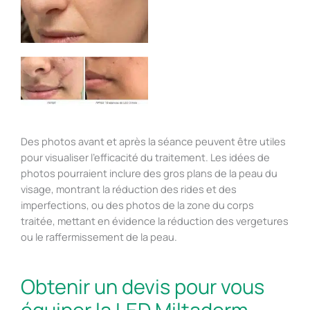
Des photos avant et après la séance peuvent être utiles
pour visualiser l’efficacité du traitement. Les idées de
photos pourraient inclure des gros plans de la peau du
visage, montrant la réduction des rides et des
imperfections, ou des photos de la zone du corps
traitée, mettant en évidence la réduction des vergetures
ou le raffermissement de la peau.
Obtenir un devis pour vous