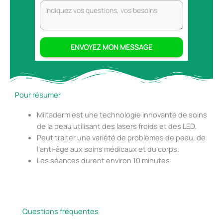
ENVOYEZ MON MESSAGE
Pour résumer
Miltaderm est une technologie innovante de soins
de la peau utilisant des lasers froids et des LED.
Peut traiter une variété de problèmes de peau, de
l’anti-âge aux soins médicaux et du corps.
Les séances durent environ 10 minutes.
Questions fréquentes