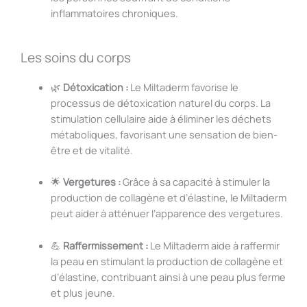
inflammatoires chroniques.
Les soins du corps
🌿
Détoxication :
Le Miltaderm favorise le
processus de détoxication naturel du corps. La
stimulation cellulaire aide à éliminer les déchets
métaboliques, favorisant une sensation de bien-
être et de vitalité.
🌟
Vergetures :
Grâce à sa capacité à stimuler la
production de collagène et d’élastine, le Miltaderm
peut aider à atténuer l’apparence des vergetures.
💪
Raffermissement :
Le Miltaderm aide à raffermir
la peau en stimulant la production de collagène et
d’élastine, contribuant ainsi à une peau plus ferme
et plus jeune.