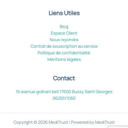
Liens Utiles
Blog
Espace Client
Nous rejoindre
Contrat de souscription au service
Politique de confidentialité
Mentions légales
Contact
16 avenue graham bell 77600 Bussy Saint Georges
0625511060
Copyright © 2026 MediTrust | Powered by MediTrust