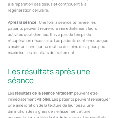
à la réparation des tissus et contribuent à la
régénération cellulaire.
Après la séance
: Une fois la séance terminée, les
patients peuvent reprendre immédiatement leurs
activités quotidiennes. Il n’y a pas de temps de
récupération nécessaire. Les patients sont encouragés
à maintenir une bonne routine de soins de la peau pour
maximiser les résultats du traitement.
Les résultats après une
séance
Les
résultats de la séance Miltaderm
peuvent être
immédiatement
visibles
. Les patients peuvent remarquer
une amélioration de la texture de leur peau, une
diminution des signes de vieillissement et une
augmentation de l’élasticité de leur peau. Les résultats