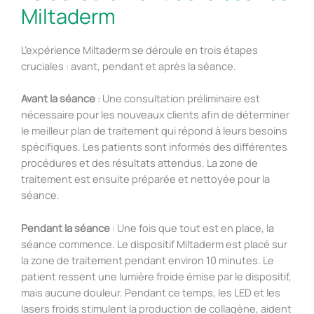
Miltaderm
L’expérience Miltaderm se déroule en trois étapes
cruciales : avant, pendant et après la séance.
Avant la séance
: Une consultation préliminaire est
nécessaire pour les nouveaux clients afin de déterminer
le meilleur plan de traitement qui répond à leurs besoins
spécifiques. Les patients sont informés des différentes
procédures et des résultats attendus. La zone de
traitement est ensuite préparée et nettoyée pour la
séance.
Pendant la séance
: Une fois que tout est en place, la
séance commence. Le dispositif Miltaderm est placé sur
la zone de traitement pendant environ 10 minutes. Le
patient ressent une lumière froide émise par le dispositif,
mais aucune douleur. Pendant ce temps, les LED et les
lasers froids stimulent la production de collagène, aident