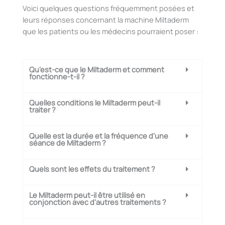
Voici quelques questions fréquemment posées et
leurs réponses concernant la machine Miltaderm
que les patients ou les médecins pourraient poser :
Qu'est-ce que le Miltaderm et comment
fonctionne-t-il ?
Quelles conditions le Miltaderm peut-il
traiter ?
Quelle est la durée et la fréquence d'une
séance de Miltaderm ?
Quels sont les effets du traitement ?
Le Miltaderm peut-il être utilisé en
conjonction avec d'autres traitements ?