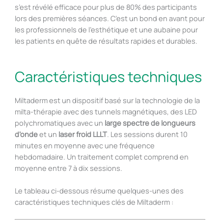
s’est révélé efficace pour plus de 80% des participants
lors des premières séances. C’est un bond en avant pour
les professionnels de l’esthétique et une aubaine pour
les patients en quête de résultats rapides et durables.
Caractéristiques techniques
Miltaderm est un dispositif basé sur la technologie de la
milta-thérapie avec des tunnels magnétiques, des LED
polychromatiques avec un
large spectre de longueurs
d’onde
et un
laser froid LLLT
. Les sessions durent 10
minutes en moyenne avec une fréquence
hebdomadaire. Un traitement complet comprend en
moyenne entre 7 à dix sessions.
Le tableau ci-dessous résume quelques-unes des
caractéristiques techniques clés de Miltaderm :