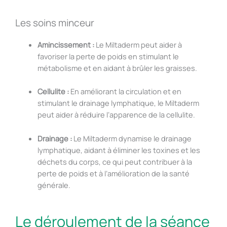
Les soins minceur
Amincissement :
Le Miltaderm peut aider à
favoriser la perte de poids en stimulant le
métabolisme et en aidant à brûler les graisses.
Cellulite :
En améliorant la circulation et en
stimulant le drainage lymphatique, le Miltaderm
peut aider à réduire l’apparence de la cellulite.
Drainage :
Le Miltaderm dynamise le drainage
lymphatique, aidant à éliminer les toxines et les
déchets du corps, ce qui peut contribuer à la
perte de poids et à l’amélioration de la santé
générale.
Le déroulement de la séance