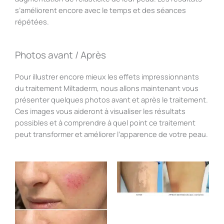
s’améliorent encore avec le temps et des séances
répétées.
Photos avant / Après
Pour illustrer encore mieux les effets impressionnants
du traitement Miltaderm, nous allons maintenant vous
présenter quelques photos avant et après le traitement.
Ces images vous aideront à visualiser les résultats
possibles et à comprendre à quel point ce traitement
peut transformer et améliorer l’apparence de votre peau.