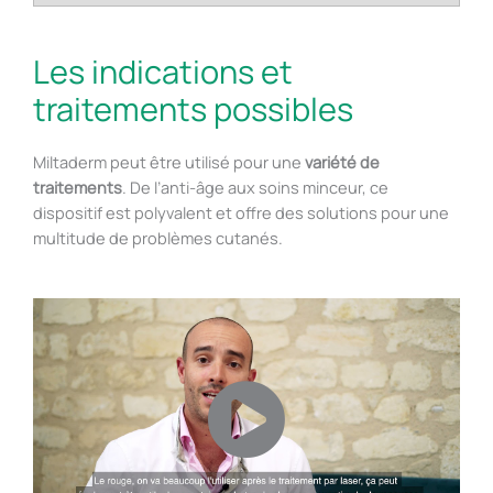
Les indications et
traitements possibles
Miltaderm peut être utilisé pour une
variété de
traitements
. De l’anti-âge aux soins minceur, ce
dispositif est polyvalent et offre des solutions pour une
multitude de problèmes cutanés.