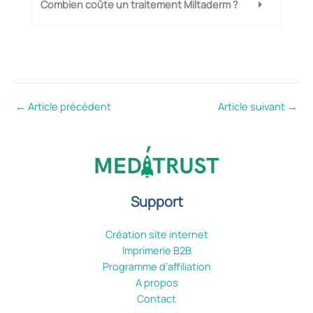
Combien coûte un traitement Miltaderm ?
←
Article précédent
Article suivant
→
Support
Création site internet
Imprimerie B2B
Programme d’affiliation
A propos
Contact