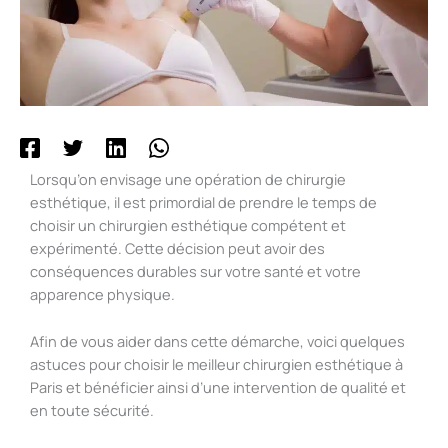
Lorsqu’on envisage une opération de chirurgie
esthétique, il est primordial de prendre le temps de
choisir un chirurgien esthétique compétent et
expérimenté. Cette décision peut avoir des
conséquences durables sur votre santé et votre
apparence physique.
Afin de vous aider dans cette démarche, voici quelques
astuces pour choisir le meilleur chirurgien esthétique à
Paris et bénéficier ainsi d’une intervention de qualité et
en toute sécurité.