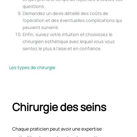
questions.
Demandez un devis détaillé des coûts de
l’opération et des éventuelles complications qui
peuvent survenir.
Enfin, suivez votre intuition et choisissez le
chirurgien esthétique avec lequel vous vous
sentez le plus à l’aise et en confiance.
Les types de chirurgie
Chirurgie des seins
Chaque praticien peut avoir une expertise