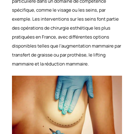
particulière dans un domaine de compétence
spécifique, comme le visage ou les seins, par
exemple. Les interventions sur les seins font partie
des opérations de chirurgie esthétique les plus
pratiquées en France, avec différentes options
disponibles telles que l’augmentation mammaire par
transfert de graisse ou par prothèse, le lifting
mammaire et la réduction mammaire.