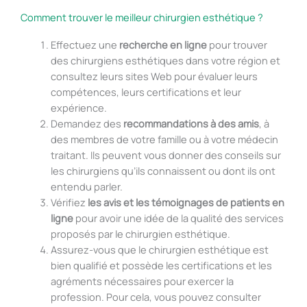
Comment trouver le meilleur chirurgien esthétique ?
Effectuez une
recherche en ligne
pour trouver
des chirurgiens esthétiques dans votre région et
consultez leurs sites Web pour évaluer leurs
compétences, leurs certifications et leur
expérience.
Demandez des
recommandations à des amis
, à
des membres de votre famille ou à votre médecin
traitant. Ils peuvent vous donner des conseils sur
les chirurgiens qu’ils connaissent ou dont ils ont
entendu parler.
Vérifiez
les avis et les témoignages de patients en
ligne
pour avoir une idée de la qualité des services
proposés par le chirurgien esthétique.
Assurez-vous que le chirurgien esthétique est
bien qualifié et possède les certifications et les
agréments nécessaires pour exercer la
profession. Pour cela, vous pouvez consulter