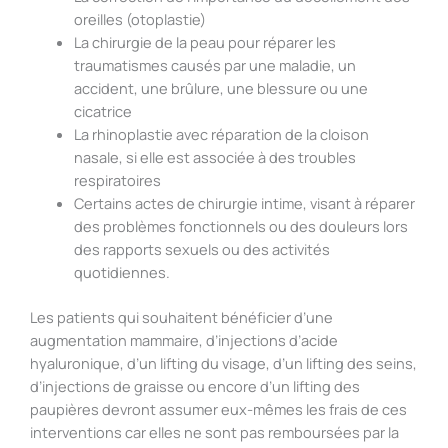
oreilles (otoplastie)
La chirurgie de la peau pour réparer les
traumatismes causés par une maladie, un
accident, une brûlure, une blessure ou une
cicatrice
La rhinoplastie avec réparation de la cloison
nasale, si elle est associée à des troubles
respiratoires
Certains actes de chirurgie intime, visant à réparer
des problèmes fonctionnels ou des douleurs lors
des rapports sexuels ou des activités
quotidiennes.
Les patients qui souhaitent bénéficier d’une
augmentation mammaire, d’injections d’acide
hyaluronique, d’un lifting du visage, d’un lifting des seins,
d’injections de graisse ou encore d’un lifting des
paupières devront assumer eux-mêmes les frais de ces
interventions car elles ne sont pas remboursées par la