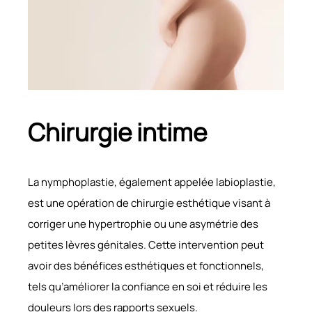
Chirurgie intime
La nymphoplastie, également appelée labioplastie,
est une opération de chirurgie esthétique visant à
corriger une hypertrophie ou une asymétrie des
petites lèvres génitales. Cette intervention peut
avoir des bénéfices esthétiques et fonctionnels,
tels qu’améliorer la confiance en soi et réduire les
douleurs lors des rapports sexuels.