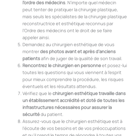
l’ordre des médecins
. N’importe quel médecin
peut tenter de pratiquer la chirurgie plastique,
mais seuls les spécialistes de la chirurgie plastique
reconstructrice et esthétique reconnus par
l’Ordre des médecins ont le droit de se faire
appeler ainsi.
Demandez au chirurgien esthétique de vous
montrer
des photos avant et après d’anciens
patients
afin de juger de la qualité de son travail.
Rencontrez le chirurgien en personne
et posez-lui
toutes les questions qui vous viennent à l’esprit
pour mieux comprendre la procédure, les risques
éventuels et les résultats attendus.
Vérifiez que le
chirurgien esthétique travaille dans
un établissement accrédité et doté de toutes les
infrastructures nécessaires pour assurer la
sécurité
du patient.
Assurez-vous que le chirurgien esthétique est à
l’écoute de vos besoins et de vos préoccupations
et qu’il prend le temps de répondre à toutes vos