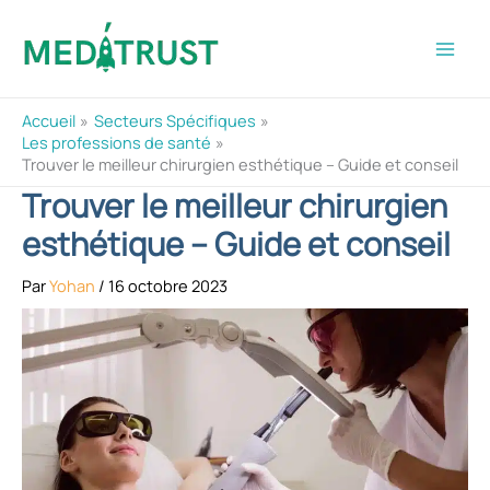
Aller
au
contenu
Accueil
Secteurs Spécifiques
Les professions de santé
Trouver le meilleur chirurgien esthétique – Guide et conseil
Trouver le meilleur chirurgien
esthétique – Guide et conseil
Par
Yohan
/
16 octobre 2023