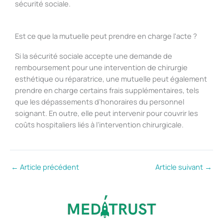
sécurité sociale.
Est ce que la mutuelle peut prendre en charge l'acte ?
Si la sécurité sociale accepte une demande de
remboursement pour une intervention de chirurgie
esthétique ou réparatrice, une mutuelle peut également
prendre en charge certains frais supplémentaires, tels
que les dépassements d’honoraires du personnel
soignant. En outre, elle peut intervenir pour couvrir les
coûts hospitaliers liés à l’intervention chirurgicale.
←
Article précédent
Article suivant
→