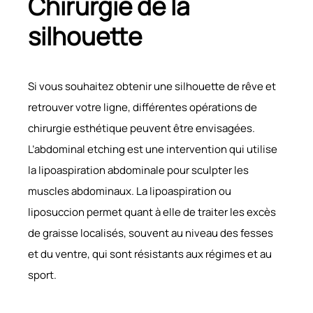
Chirurgie de la
silhouette
Si vous souhaitez obtenir une silhouette de rêve et
retrouver votre ligne, différentes opérations de
chirurgie esthétique peuvent être envisagées.
L’abdominal etching est une intervention qui utilise
la lipoaspiration abdominale pour sculpter les
muscles abdominaux. La lipoaspiration ou
liposuccion permet quant à elle de traiter les excès
de graisse localisés, souvent au niveau des fesses
et du ventre, qui sont résistants aux régimes et au
sport.