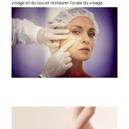
visage et du cou et restaurer l’ovale du visage.