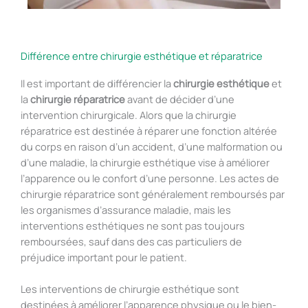
Différence entre chirurgie esthétique et réparatrice
Il est important de différencier la
chirurgie esthétique
et
la
chirurgie réparatrice
avant de décider d’une
intervention chirurgicale. Alors que la chirurgie
réparatrice est destinée à réparer une fonction altérée
du corps en raison d’un accident, d’une malformation ou
d’une maladie, la chirurgie esthétique vise à améliorer
l’apparence ou le confort d’une personne. Les actes de
chirurgie réparatrice sont généralement remboursés par
les organismes d’assurance maladie, mais les
interventions esthétiques ne sont pas toujours
remboursées, sauf dans des cas particuliers de
préjudice important pour le patient.
Les interventions de chirurgie esthétique sont
destinées à améliorer l’apparence physique ou le bien-