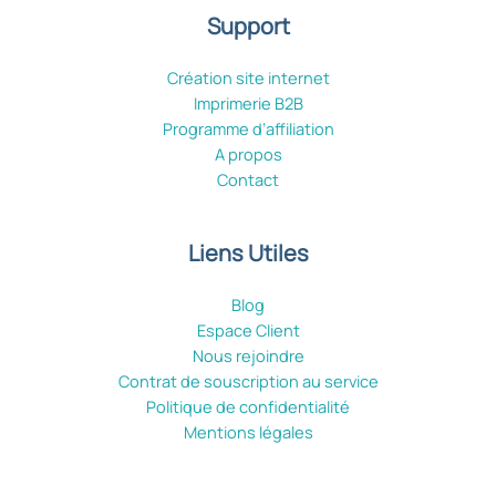
Support
Création site internet
Imprimerie B2B
Programme d’affiliation
A propos
Contact
Liens Utiles
Blog
Espace Client
Nous rejoindre
Contrat de souscription au service
Politique de confidentialité
Mentions légales