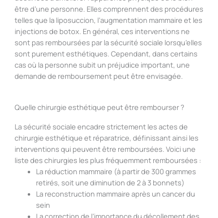
être d’une personne. Elles comprennent des procédures
telles que la liposuccion, l’augmentation mammaire et les
injections de botox. En général, ces interventions ne
sont pas remboursées par la sécurité sociale lorsqu’elles
sont purement esthétiques. Cependant, dans certains
cas où la personne subit un préjudice important, une
demande de remboursement peut être envisagée.
Quelle chirurgie esthétique peut être rembourser ?
La sécurité sociale encadre strictement les actes de
chirurgie esthétique et réparatrice, définissant ainsi les
interventions qui peuvent être remboursées. Voici une
liste des chirurgies les plus fréquemment remboursées :
La réduction mammaire (à partir de 300 grammes
retirés, soit une diminution de 2 à 3 bonnets)
La reconstruction mammaire après un cancer du
sein
La correction de l’importance du décollement des