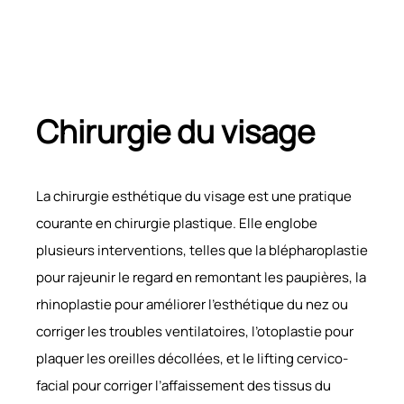
Chirurgie du visage
La chirurgie esthétique du visage est une pratique
courante en chirurgie plastique. Elle englobe
plusieurs interventions, telles que la blépharoplastie
pour rajeunir le regard en remontant les paupières, la
rhinoplastie pour améliorer l’esthétique du nez ou
corriger les troubles ventilatoires, l’otoplastie pour
plaquer les oreilles décollées, et le lifting cervico-
facial pour corriger l’affaissement des tissus du