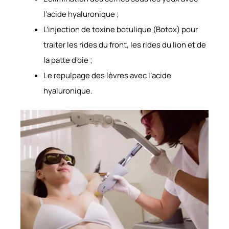
l’acide hyaluronique ;
L’injection de toxine botulique (Botox) pour
traiter les rides du front, les rides du lion et de
la patte d’oie ;
Le repulpage des lèvres avec l’acide
hyaluronique.