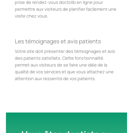
prise de rendez-vous doctolib en ligne pour
permettre aux visiteurs de planifier facilement une
visite chez vous.
Les témoignages et avis patients
Votre site doit présenter des témoignages et avis
des patients satisfaits. Cette fonctionnalité
permet aux visiteurs de se faire une idée de la
qualité de vos services et que vous attachez une
attention aux ressentis de vos patients.