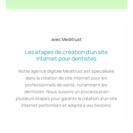
avec Meditrust
Les étapes de création d'un site
internet pour dentistes
Notre agence digitale Meditrust est spécialisée
dans la création de site internet pour les
professionnels de santé, notamment les
dentistes. Nous suivons un processus en
plusieurs étapes pour garantir la création d’un site
internet performant et adapté à vos besoins.