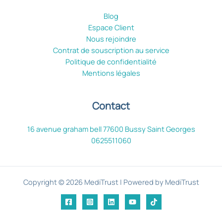
Blog
Espace Client
Nous rejoindre
Contrat de souscription au service
Politique de confidentialité
Mentions légales
Contact
16 avenue graham bell 77600 Bussy Saint Georges
0625511060
Copyright © 2026 MediTrust | Powered by MediTrust