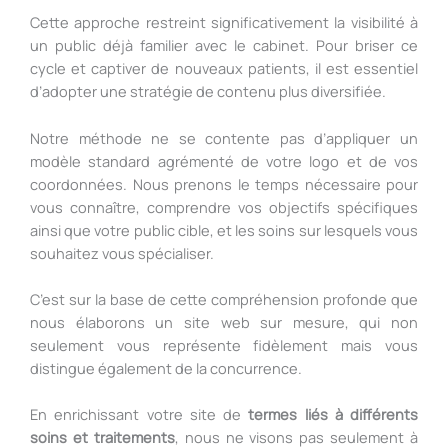
Cette approche restreint significativement la visibilité à
un public déjà familier avec le cabinet. Pour briser ce
cycle et captiver de nouveaux patients, il est essentiel
d’adopter une stratégie de contenu plus diversifiée.
Notre méthode ne se contente pas d’appliquer un
modèle standard agrémenté de votre logo et de vos
coordonnées. Nous prenons le temps nécessaire pour
vous connaître, comprendre vos objectifs spécifiques
ainsi que votre public cible, et les soins sur lesquels vous
souhaitez vous spécialiser.
C’est sur la base de cette compréhension profonde que
nous élaborons un site web sur mesure, qui non
seulement vous représente fidèlement mais vous
distingue également de la concurrence.
En enrichissant votre site de
termes liés à différents
soins et traitements
, nous ne visons pas seulement à