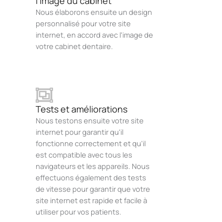
l'image du cabinet
Nous élaborons ensuite un design
personnalisé pour votre site
internet, en accord avec l'image de
votre cabinet dentaire.
Tests et améliorations
Nous testons ensuite votre site
internet pour garantir qu'il
fonctionne correctement et qu'il
est compatible avec tous les
navigateurs et les appareils. Nous
effectuons également des tests
de vitesse pour garantir que votre
site internet est rapide et facile à
utiliser pour vos patients.