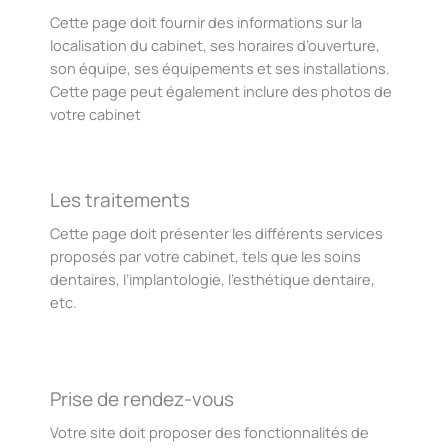
Cette page doit fournir des informations sur la
localisation du cabinet, ses horaires d’ouverture,
son équipe, ses équipements et ses installations.
Cette page peut également inclure des photos de
votre cabinet
Les traitements
Cette page doit présenter les différents services
proposés par votre cabinet, tels que les soins
dentaires, l’implantologie, l’esthétique dentaire,
etc.
Prise de rendez-vous
Votre site doit proposer des fonctionnalités de