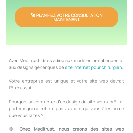
🚀 PLANIFIEZ VOTRE CONSULTATION
MAINTENANT
Avec Meditrust, dites adieu aux modèles préfabriqués et
aux designs génériques de
site internet pour chirurgien
.
Votre entreprise est unique et votre site web devrait
l’être aussi.
Pourquoi se contenter d’un design de site web « prêt-à-
porter » qui ne reflète pas vraiment qui vous êtes ou ce
que vous faites ?
🎯
Chez Meditrust, nous créons des sites web