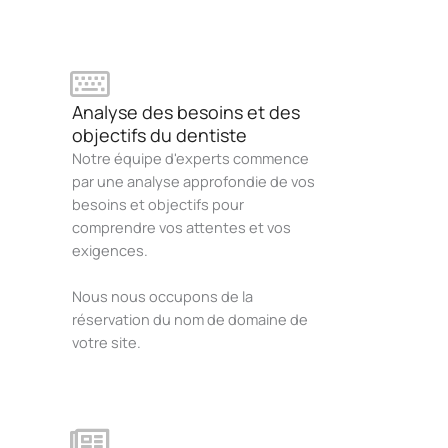
Analyse des besoins et des
objectifs du dentiste
Notre équipe d'experts commence
par une analyse approfondie de vos
besoins et objectifs pour
comprendre vos attentes et vos
exigences.
Nous nous occupons de la
réservation du nom de domaine de
votre site.