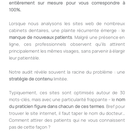
entièrement sur mesure pour vous correspondre à
100%.
Lorsque nous analysons les sites web de nombreux
cabinets dentaires, une plainte récurrente émerge : le
manque de nouveaux patients
. Malgré une présence en
ligne, ces professionnels observent qu’ils attirent
principalement les mêmes visages, sans parvenir à élargir
leur patientèle.
Notre audit révèle souvent la racine du problème : une
stratégie de contenu
limitée.
Typiquement, ces sites sont optimisés autour de 30
mots-clés, mais avec une particularité frappante – le
nom
du praticien figure dans chacun de ces termes
. Bref pour
trouver le site internet, il faut taper le nom du docteur…
Comment attirer des patients qui ne vous connaissent
pas de cette façon ?