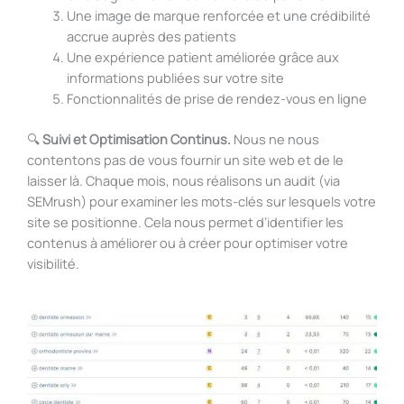
Une image de marque renforcée et une crédibilité
accrue auprès des patients
Une expérience patient améliorée grâce aux
informations publiées sur votre site
Fonctionnalités de prise de rendez-vous en ligne
🔍
Suivi et Optimisation Continus.
Nous ne nous
contentons pas de vous fournir un site web et de le
laisser là. Chaque mois, nous réalisons un audit (via
SEMrush) pour examiner les mots-clés sur lesquels votre
site se positionne. Cela nous permet d’identifier les
contenus à améliorer ou à créer pour optimiser votre
visibilité.