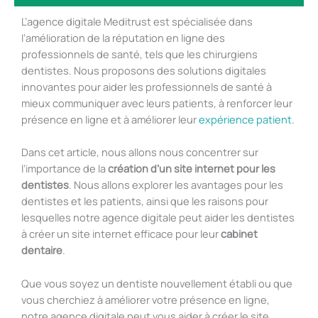
L’agence digitale Meditrust est spécialisée dans
l’amélioration de la réputation en ligne des
professionnels de santé, tels que les chirurgiens
dentistes. Nous proposons des solutions digitales
innovantes pour aider les professionnels de santé à
mieux communiquer avec leurs patients, à renforcer leur
présence en ligne et à améliorer leur
expérience patient
.
Dans cet article, nous allons nous concentrer sur
l’importance de la
création d’un site internet pour les
dentistes
. Nous allons explorer les avantages pour les
dentistes et les patients, ainsi que les raisons pour
lesquelles notre agence digitale peut aider les dentistes
à créer un site internet efficace pour leur
cabinet
dentaire
.
Que vous soyez un dentiste nouvellement établi ou que
vous cherchiez à améliorer votre présence en ligne,
notre agence digitale peut vous aider à créer le site