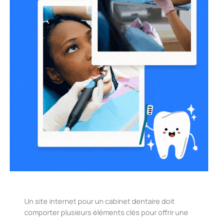
Un site internet pour un cabinet dentaire doit
comporter plusieurs éléments clés pour offrir une