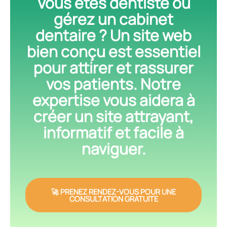
Vous êtes dentiste ou
gérez un cabinet
dentaire ? Un site web
bien conçu est essentiel
pour attirer et rassurer
vos patients. Notre
expertise vous aidera à
créer un site attrayant,
informatif et facile à
naviguer.
🚀 PRENEZ RENDEZ-VOUS POUR UNE
CONSULTATION GRATUITE