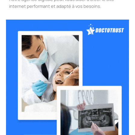
internet performant et adapté à vos besoins.