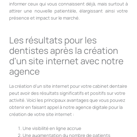
informer ceux qui vous connaissent déjà, mais surtout à
attirer une nouvelle patientèle, élargissant ainsi votre
présence et impact sur le marché.
Les résultats pour les
dentistes après la création
d'un site internet avec notre
agence
La création d’un site internet pour votre cabinet dentaire
peut avoir des résultats significatifs et positifs sur votre
activité. Voici les principaux avantages que vous pouvez
obtenir en faisant appel à notre agence digitale pour la
création de votre site internet :
Une visibilité en ligne accrue
Une augmentation du nombre de patients