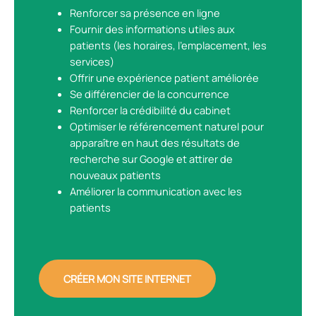
Renforcer sa présence en ligne
Fournir des informations utiles aux
patients (les horaires, l’emplacement, les
services)
Offrir une expérience patient améliorée
Se différencier de la concurrence
Renforcer la crédibilité du cabinet
Optimiser le référencement naturel pour
apparaître en haut des résultats de
recherche sur Google et attirer de
nouveaux patients
Améliorer la communication avec les
patients
CRÉER MON SITE INTERNET