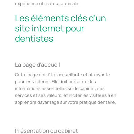
expérience utilisateur optimale.
Les éléments clés d'un
site internet pour
dentistes
La page d'accueil
Cette page doit être accueillante et attrayante
pour les visiteurs. Elle doit présenter les
informations essentielles sur le cabinet, ses
services et ses valeurs, et inciter les visiteurs à en
apprendre davantage sur votre pratique dentaire.
Présentation du cabinet