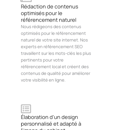
Rédaction de contenus
optimisés pour le
référencement naturel
Nous rédigeons des contenus
optimisés pour le référencement
naturel de votre site internet. Nos
experts en référencement SEO
travaillent sur les mots-clés les plus
pertinents pour votre
référencement local et créent des
contenus de qualité pour améliorer
votre visibilité en ligne.
Élaboration d'un design
personnalisé et adapté à