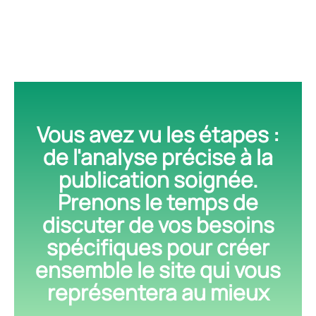
Vous avez vu les étapes :
de l'analyse précise à la
publication soignée.
Prenons le temps de
discuter de vos besoins
spécifiques pour créer
ensemble le site qui vous
représentera au mieux