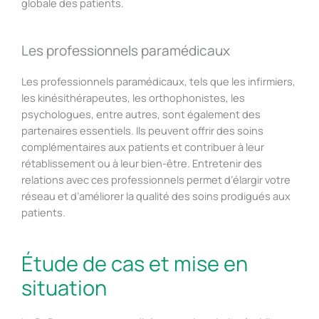
globale des patients.
Les professionnels paramédicaux
Les professionnels paramédicaux, tels que les infirmiers,
les kinésithérapeutes, les orthophonistes, les
psychologues, entre autres, sont également des
partenaires essentiels. Ils peuvent offrir des soins
complémentaires aux patients et contribuer à leur
rétablissement ou à leur bien-être. Entretenir des
relations avec ces professionnels permet d’élargir votre
réseau et d’améliorer la qualité des soins prodigués aux
patients.
Étude de cas et mise en
situation