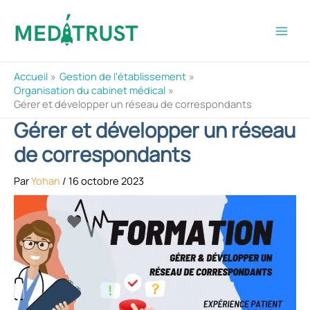
Aller
au
contenu
Accueil
Gestion de l'établissement
Organisation du cabinet médical
Gérer et développer un réseau de correspondants
Gérer et développer un réseau
de correspondants
Par
Yohan
/
16 octobre 2023