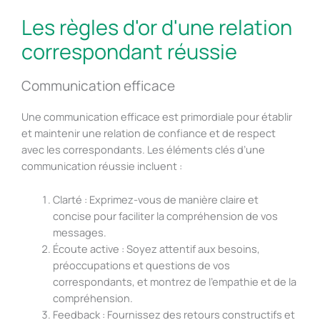
Les règles d'or d'une relation
correspondant réussie
Communication efficace
Une communication efficace est primordiale pour établir
et maintenir une relation de confiance et de respect
avec les correspondants. Les éléments clés d’une
communication réussie incluent :
Clarté : Exprimez-vous de manière claire et
concise pour faciliter la compréhension de vos
messages.
Écoute active : Soyez attentif aux besoins,
préoccupations et questions de vos
correspondants, et montrez de l’empathie et de la
compréhension.
Feedback : Fournissez des retours constructifs et