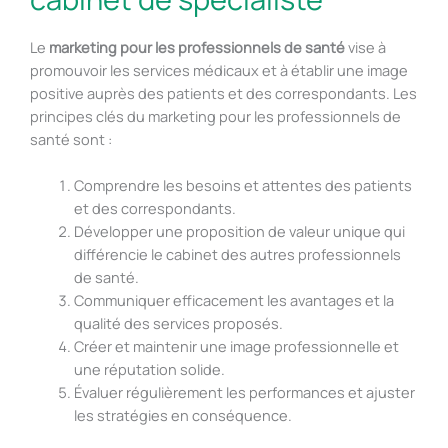
Le
marketing pour les professionnels de santé
vise à
promouvoir les services médicaux et à établir une image
positive auprès des patients et des correspondants. Les
principes clés du marketing pour les professionnels de
santé sont :
Comprendre les besoins et attentes des patients
et des correspondants.
Développer une proposition de valeur unique qui
différencie le cabinet des autres professionnels
de santé.
Communiquer efficacement les avantages et la
qualité des services proposés.
Créer et maintenir une image professionnelle et
une réputation solide.
Évaluer régulièrement les performances et ajuster
les stratégies en conséquence.