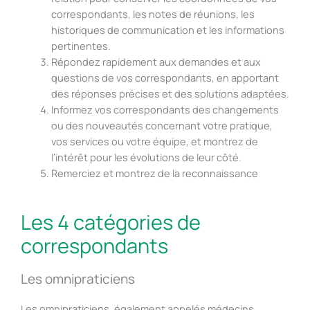
correspondants, les notes de réunions, les
historiques de communication et les informations
pertinentes.
Répondez rapidement aux demandes et aux
questions de vos correspondants, en apportant
des réponses précises et des solutions adaptées.
Informez vos correspondants des changements
ou des nouveautés concernant votre pratique,
vos services ou votre équipe, et montrez de
l’intérêt pour les évolutions de leur côté.
Remerciez et montrez de la reconnaissance
Les 4 catégories de
correspondants
Les omnipraticiens
Les omnipraticiens, également appelés médecins