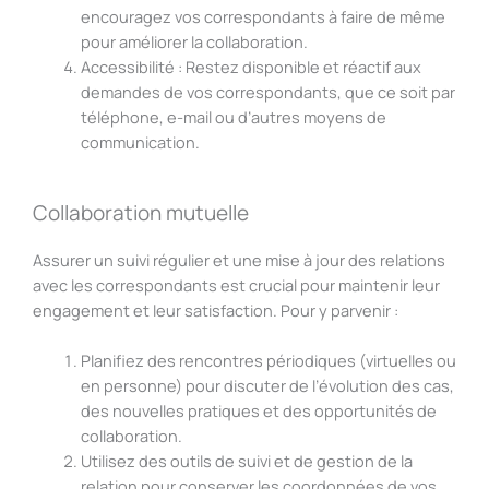
encouragez vos correspondants à faire de même
pour améliorer la collaboration.
Accessibilité : Restez disponible et réactif aux
demandes de vos correspondants, que ce soit par
téléphone, e-mail ou d’autres moyens de
communication.
Collaboration mutuelle
Assurer un suivi régulier et une mise à jour des relations
avec les correspondants est crucial pour maintenir leur
engagement et leur satisfaction. Pour y parvenir :
Planifiez des rencontres périodiques (virtuelles ou
en personne) pour discuter de l’évolution des cas,
des nouvelles pratiques et des opportunités de
collaboration.
Utilisez des outils de suivi et de gestion de la
relation pour conserver les coordonnées de vos