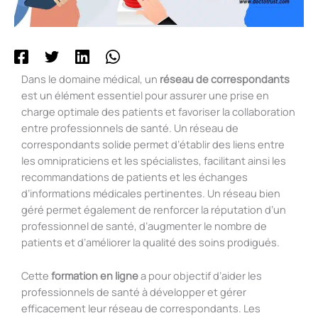
Dans le domaine médical, un
réseau de correspondants
est un élément essentiel pour assurer une prise en
charge optimale des patients et favoriser la collaboration
entre professionnels de santé. Un réseau de
correspondants solide permet d’établir des liens entre
les omnipraticiens et les spécialistes, facilitant ainsi les
recommandations de patients et les échanges
d’informations médicales pertinentes. Un réseau bien
géré permet également de renforcer la réputation d’un
professionnel de santé, d’augmenter le nombre de
patients et d’améliorer la qualité des soins prodigués.
Cette
formation en ligne
a pour objectif d’aider les
professionnels de santé à développer et gérer
efficacement leur réseau de correspondants. Les