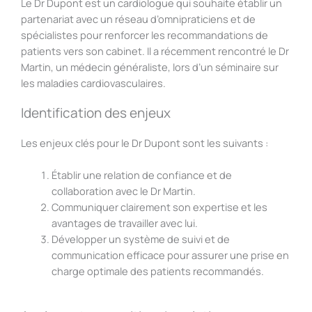
Le Dr Dupont est un cardiologue qui souhaite établir un
partenariat avec un réseau d’omnipraticiens et de
spécialistes pour renforcer les recommandations de
patients vers son cabinet. Il a récemment rencontré le Dr
Martin, un médecin généraliste, lors d’un séminaire sur
les maladies cardiovasculaires.
Identification des enjeux
Les enjeux clés pour le Dr Dupont sont les suivants :
Établir une relation de confiance et de
collaboration avec le Dr Martin.
Communiquer clairement son expertise et les
avantages de travailler avec lui.
Développer un système de suivi et de
communication efficace pour assurer une prise en
charge optimale des patients recommandés.