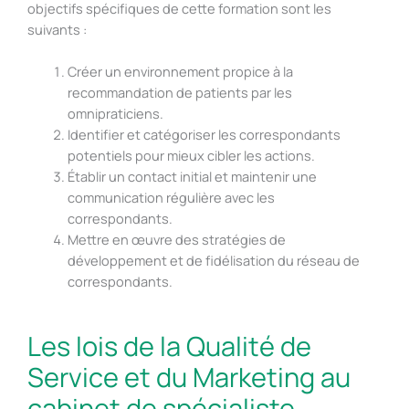
objectifs spécifiques de cette formation sont les
suivants :
Créer un environnement propice à la
recommandation de patients par les
omnipraticiens.
Identifier et catégoriser les correspondants
potentiels pour mieux cibler les actions.
Établir un contact initial et maintenir une
communication régulière avec les
correspondants.
Mettre en œuvre des stratégies de
développement et de fidélisation du réseau de
correspondants.
Les lois de la Qualité de
Service et du Marketing au
cabinet de spécialiste