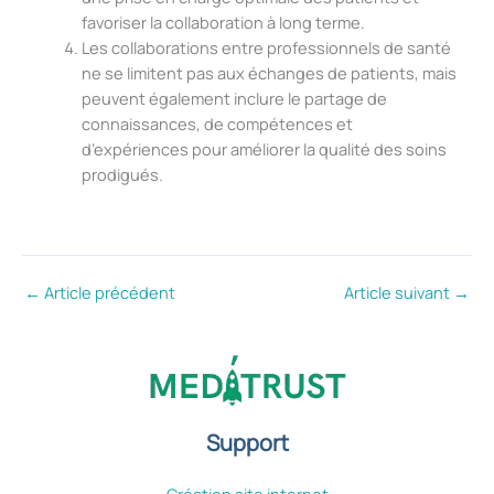
favoriser la collaboration à long terme.
Les collaborations entre professionnels de santé
ne se limitent pas aux échanges de patients, mais
peuvent également inclure le partage de
connaissances, de compétences et
d’expériences pour améliorer la qualité des soins
prodigués.
←
Article précédent
Article suivant
→
Support
Création site internet