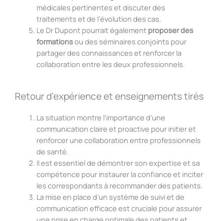
médicales pertinentes et discuter des
traitements et de l’évolution des cas.
Le Dr Dupont pourrait également
proposer des
formations
ou des séminaires conjoints pour
partager des connaissances et renforcer la
collaboration entre les deux professionnels.
Retour d'expérience et enseignements tirés
La situation montre l’importance d’une
communication claire et proactive pour initier et
renforcer une collaboration entre professionnels
de santé.
Il est essentiel de démontrer son expertise et sa
compétence pour instaurer la confiance et inciter
les correspondants à recommander des patients.
La mise en place d’un système de suivi et de
communication efficace est cruciale pour assurer
une prise en charge optimale des patients et