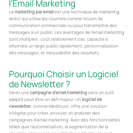
l’Email Marketing
Le
marketing par email
est une technique de marketing
direct qui utilise les courriels comme moyen de
communication commerciale ou pour transmettre des
messages à un public. Les avantages de l’email marketing
sont multiples : coût relativement bas, capacité à
atteindre un large public rapidement, personnalisation
des messages, et mesurabilité des résultats.
Pourquoi Choisir un Logiciel
de Newsletter ?
Gérer une
campagne d’email marketing
sans un outil
adapté peut être un défi majeur. Un
logiciel de
newsletter
, comme Meditrust, offre une solution
intégrée pour créer, envoyer, et analyser des
campagnes d’email marketing. Avec des fonctionnalités
telles que l’automatisation, la segmentation de la