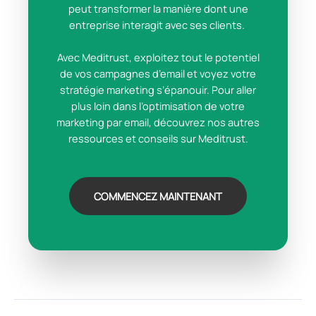
peut transformer la manière dont une
entreprise interagit avec ses clients.
Avec Meditrust, exploitez tout le potentiel
de vos campagnes d’email et voyez votre
stratégie marketing s’épanouir. Pour aller
plus loin dans l’optimisation de votre
marketing par email, découvrez nos autres
ressources et conseils sur Meditrust.
COMMENCEZ MAINTENANT