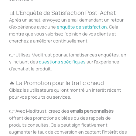
📊 L’Enquête de Satisfaction Post-Achat
Après un achat, envoyez un email demandant un retour
d’expérience avec une
enquête de satisfaction
. Cela
montre que vous valorisez l’opinion de vos clients et
cherchez à améliorer continuellement.
👉
Utilisez Meditrust pour automatiser ces enquêtes, en
y incluant des
questions spécifiques
sur l’expérience
d’achat et le produit.
🔥 La Promotion pour le trafic chaud
Ciblez les utilisateurs qui ont montré un intérêt récent
pour vos produits ou services.
👉
Avec Meditrust, créez des
emails personnalisés
offrant des promotions ciblées ou des rappels de
produits consultés. Cela peut significativement
augmenter le taux de conversion en captant l’intérêt des