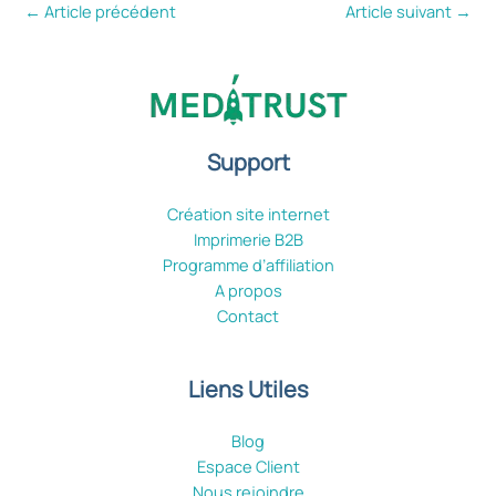
←
Article précédent
Article suivant
→
Support
Création site internet
Imprimerie B2B
Programme d’affiliation
A propos
Contact
Liens Utiles
Blog
Espace Client
Nous rejoindre