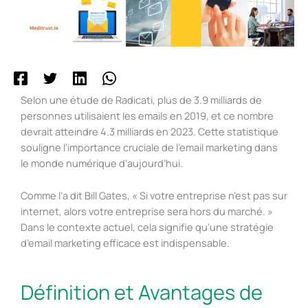
Selon une étude de Radicati, plus de 3.9 milliards de
personnes utilisaient les emails en 2019, et ce nombre
devrait atteindre 4.3 milliards en 2023. Cette statistique
souligne l’importance cruciale de l’email marketing dans
le monde numérique d’aujourd’hui.
Comme l’a dit Bill Gates, « Si votre entreprise n’est pas sur
internet, alors votre entreprise sera hors du marché. »
Dans le contexte actuel, cela signifie qu’une stratégie
d’email marketing efficace est indispensable.
Définition et Avantages de